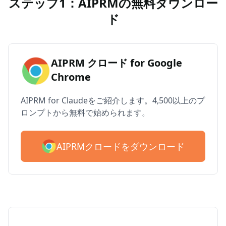
ステップ1：AIPRMの無料ダウンロー
ド
AIPRM クロード for Google
Chrome
AIPRM for Claudeをご紹介します。4,500以上のプ
ロンプトから無料で始められます。
AIPRMクロードをダウンロード