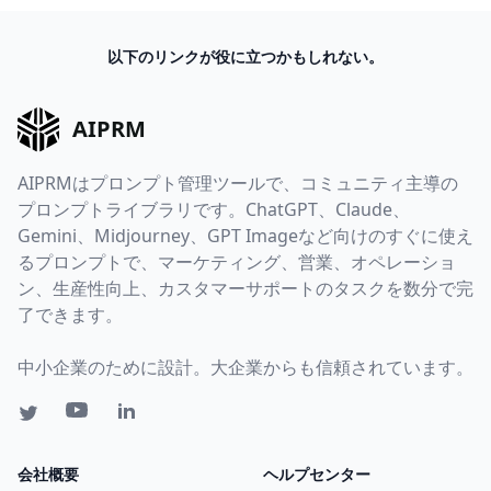
以下のリンクが役に立つかもしれない。
AIPRM
AIPRMはプロンプト管理ツールで、コミュニティ主導の
プロンプトライブラリです。ChatGPT、Claude、
Gemini、Midjourney、GPT Imageなど向けのすぐに使え
るプロンプトで、マーケティング、営業、オペレーショ
ン、生産性向上、カスタマーサポートのタスクを数分で完
了できます。
中小企業のために設計。大企業からも信頼されています。
会社概要
ヘルプセンター