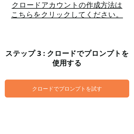
クロードアカウントの作成方法は
こちらをクリックしてください。
ステップ 3 : クロードでプロンプトを
使用する
クロードでプロンプトを試す