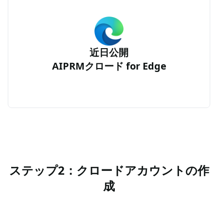
近日公開
AIPRMクロード for Edge
ステップ2：クロードアカウントの作
成