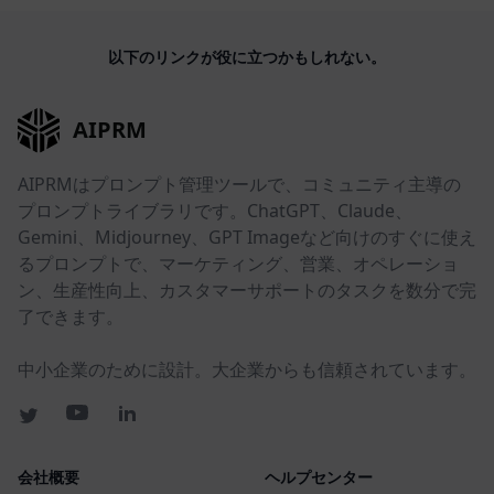
以下のリンクが役に立つかもしれない。
AIPRM
AIPRMはプロンプト管理ツールで、コミュニティ主導の
プロンプトライブラリです。ChatGPT、Claude、
Gemini、Midjourney、GPT Imageなど向けのすぐに使え
るプロンプトで、マーケティング、営業、オペレーショ
ン、生産性向上、カスタマーサポートのタスクを数分で完
了できます。
中小企業のために設計。大企業からも信頼されています。
会社概要
ヘルプセンター