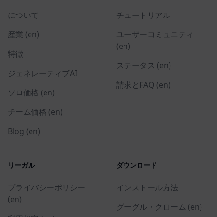
について
チュートリアル
産業 (en)
ユーザーコミュニティ
(en)
特徴
ステータス (en)
ジェネレーティブAI
請求とFAQ (en)
ソロ価格 (en)
チーム価格 (en)
Blog (en)
リーガル
ダウンロード
プライバシーポリシー
インストール方法
(en)
グーグル・クローム (en)