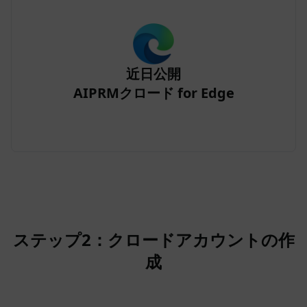
近日公開
AIPRMクロード for Edge
ステップ2：クロードアカウントの作
成