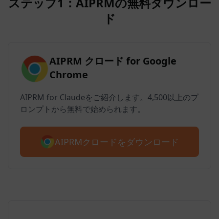
ステップ1：AIPRMの無料ダウンロー
ド
AIPRM クロード for Google
Chrome
AIPRM for Claudeをご紹介します。4,500以上のプ
ロンプトから無料で始められます。
AIPRMクロードをダウンロード