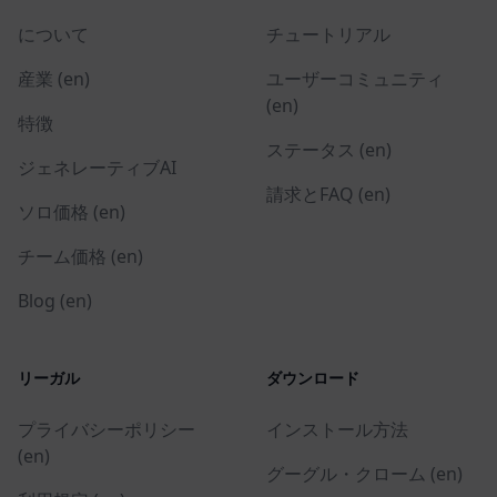
について
チュートリアル
産業 (en)
ユーザーコミュニティ
(en)
特徴
ステータス (en)
ジェネレーティブAI
請求とFAQ (en)
ソロ価格 (en)
チーム価格 (en)
Blog (en)
リーガル
ダウンロード
プライバシーポリシー
インストール方法
(en)
グーグル・クローム (en)