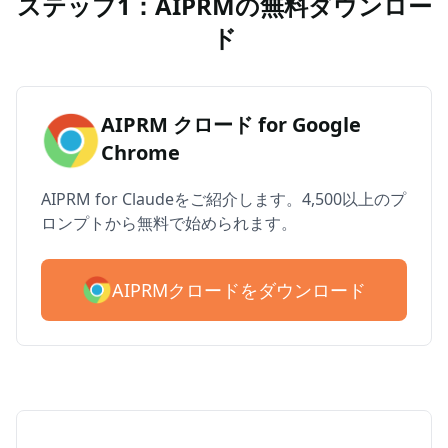
ステップ1：AIPRMの無料ダウンロー
ド
AIPRM クロード for Google
Chrome
AIPRM for Claudeをご紹介します。4,500以上のプ
ロンプトから無料で始められます。
AIPRMクロードをダウンロード