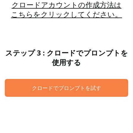
クロードアカウントの作成方法は
こちらをクリックしてください。
ステップ 3 : クロードでプロンプトを
使用する
クロードでプロンプトを試す