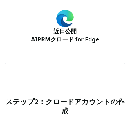
近日公開
AIPRMクロード for Edge
ステップ2：クロードアカウントの作
成