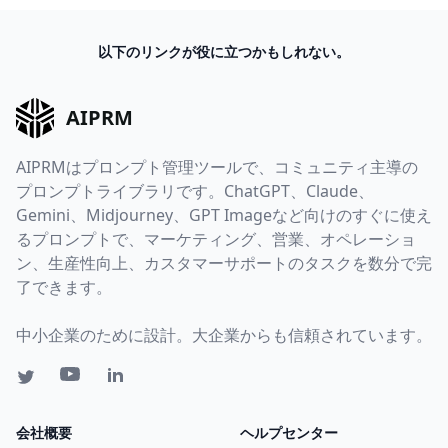
以下のリンクが役に立つかもしれない。
AIPRM
AIPRMはプロンプト管理ツールで、コミュニティ主導の
プロンプトライブラリです。ChatGPT、Claude、
Gemini、Midjourney、GPT Imageなど向けのすぐに使え
るプロンプトで、マーケティング、営業、オペレーショ
ン、生産性向上、カスタマーサポートのタスクを数分で完
了できます。
中小企業のために設計。大企業からも信頼されています。
会社概要
ヘルプセンター