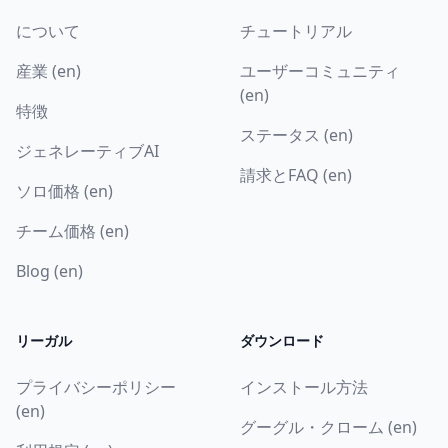
について
チュートリアル
産業 (en)
ユーザーコミュニティ
(en)
特徴
ステータス (en)
ジェネレーティブAI
請求とFAQ (en)
ソロ価格 (en)
チーム価格 (en)
Blog (en)
リーガル
ダウンロード
プライバシーポリシー
インストール方法
(en)
グーグル・クローム (en)