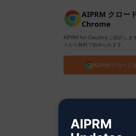
AIPRM クロード 
Chrome
AIPRM for Claudeをご紹介
トから無料で始められます。
AIPRMクロー
ステ
AIPRM