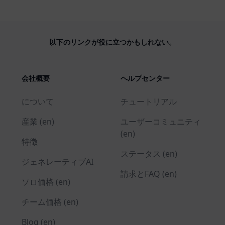
以下のリンクが役に立つかもしれない。
会社概要
ヘルプセンター
について
チュートリアル
産業 (en)
ユーザーコミュニティ
(en)
特徴
ステータス (en)
ジェネレーティブAI
請求とFAQ (en)
ソロ価格 (en)
チーム価格 (en)
Blog (en)