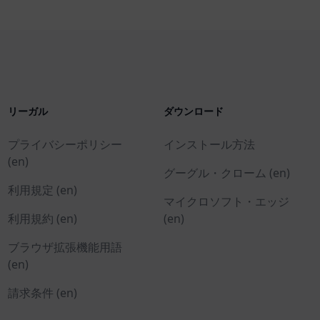
リーガル
ダウンロード
プライバシーポリシー
インストール方法
(en)
グーグル・クローム (en)
利用規定 (en)
マイクロソフト・エッジ
利用規約 (en)
(en)
ブラウザ拡張機能用語
(en)
請求条件 (en)