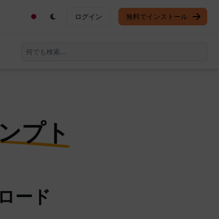
ログイン
無料でインストール
ンプト
ンロード