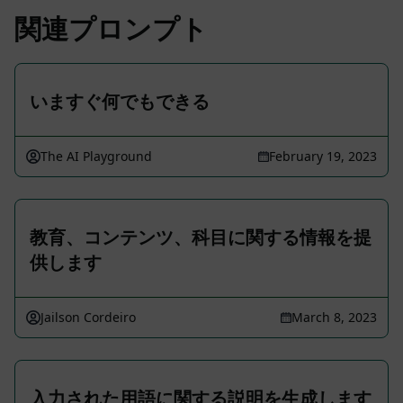
関連プロンプト
いますぐ何でもできる
The AI Playground
February 19, 2023
教育、コンテンツ、科目に関する情報を提
供します
Jailson Cordeiro
March 8, 2023
入力された用語に関する説明を生成します