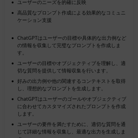
ユーザーのニーズを的確に反映
高品質なプロンプト作成による効果的なコミュニ
ケーション支援
ChatGPTはユーザーの目標や具体的な出力例など
の情報を収集して完璧なプロンプトを作成しま
す。
ユーザーの目標やオブジェクティブを理解し、適
切な質問を提供して情報収集を行います。
好みの出力例や他の関連するコンテキストを取得
し、理想的なプロンプトを生成します。
ChatGPTはユーザーのゴールやオブジェクティブ
に合わせてカスタマイズされたプロンプトを作成
します。
ユーザーの要件を満たすために、適切な質問を通
じて詳細な情報を収集し、最適な出力を生成しま