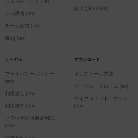
ジェネレーティブAI
請求とFAQ (en)
ソロ価格 (en)
チーム価格 (en)
Blog (en)
リーガル
ダウンロード
プライバシーポリシー
インストール方法
(en)
グーグル・クローム (en)
利用規定 (en)
マイクロソフト・エッジ
利用規約 (en)
(en)
ブラウザ拡張機能用語
(en)
請求条件 (en)