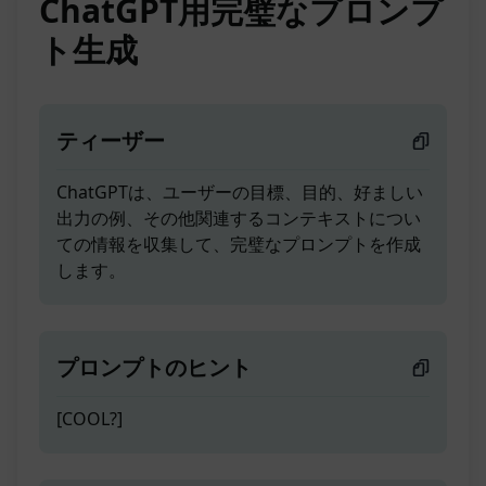
ChatGPT用完璧なプロンプ
ト生成
ティーザー
ChatGPTは、ユーザーの目標、目的、好ましい
出力の例、その他関連するコンテキストについ
ての情報を収集して、完璧なプロンプトを作成
します。
プロンプトのヒント
[COOL?]