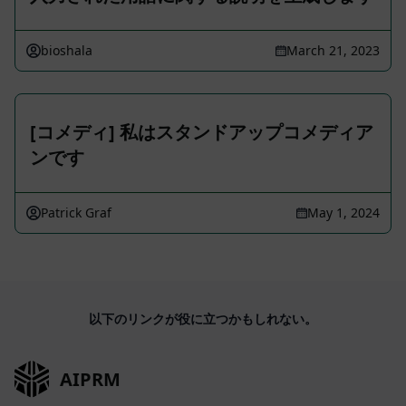
bioshala
March 21, 2023
[コメディ] 私はスタンドアップコメディア
ンです
Patrick Graf
May 1, 2024
以下のリンクが役に立つかもしれない。
AIPRM