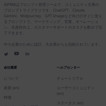
AIPRMはプロンプト管理ツールで、コミュニティ主導の
プロンプトライブラリです。ChatGPT、Claude、
Gemini、Midjourney、GPT Imageなど向けのすぐに使え
るプロンプトで、マーケティング、営業、オペレーショ
ン、生産性向上、カスタマーサポートのタスクを数分で完
了できます。
中小企業のために設計。大企業からも信頼されています。
会社概要
ヘルプセンター
について
チュートリアル
産業 (en)
ユーザーコミュニティ
(en)
特徴
ステータス (en)