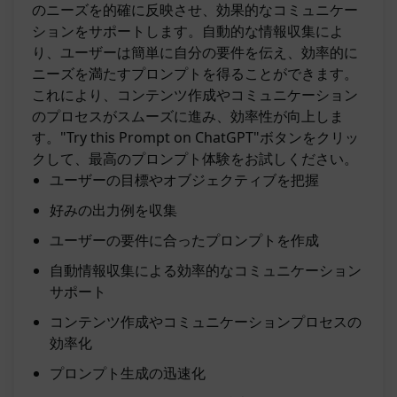
のニーズを的確に反映させ、効果的なコミュニケー
ションをサポートします。自動的な情報収集によ
り、ユーザーは簡単に自分の要件を伝え、効率的に
ニーズを満たすプロンプトを得ることができます。
これにより、コンテンツ作成やコミュニケーション
のプロセスがスムーズに進み、効率性が向上しま
す。"Try this Prompt on ChatGPT"ボタンをクリッ
クして、最高のプロンプト体験をお試しください。
ユーザーの目標やオブジェクティブを把握
好みの出力例を収集
ユーザーの要件に合ったプロンプトを作成
自動情報収集による効率的なコミュニケーション
サポート
コンテンツ作成やコミュニケーションプロセスの
効率化
プロンプト生成の迅速化