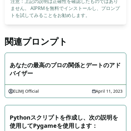
注意：上記の説明は正確性を確認したものではあり
ません。 AIPRMを無料でインストールし、プロンプ
トを試してみることをお勧めします。
関連プロンプト
あなたの最高のプロの関係とデートのアド
バイザー
ELIMJ Official
April 11, 2023
Pythonスクリプトを作成し、次の説明を
使用してPygameを使用します：