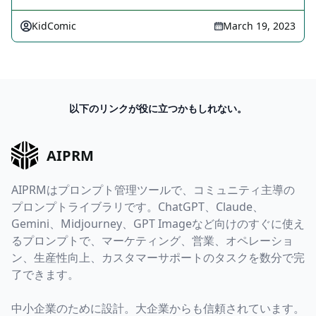
KidComic
March 19, 2023
以下のリンクが役に立つかもしれない。
AIPRM
AIPRMはプロンプト管理ツールで、コミュニティ主導の
プロンプトライブラリです。ChatGPT、Claude、
Gemini、Midjourney、GPT Imageなど向けのすぐに使え
るプロンプトで、マーケティング、営業、オペレーショ
ン、生産性向上、カスタマーサポートのタスクを数分で完
了できます。
中小企業のために設計。大企業からも信頼されています。