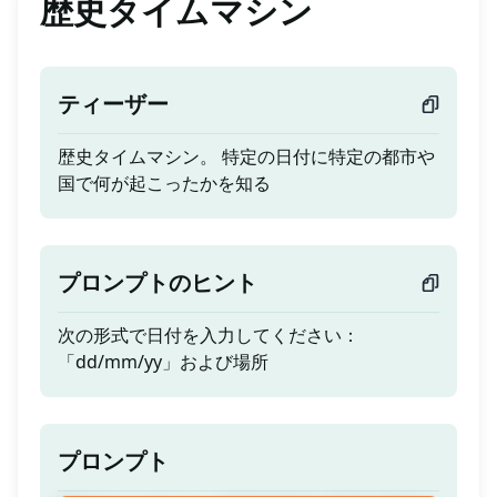
歴史タイムマシン
ティーザー
歴史タイムマシン。 特定の日付に特定の都市や
国で何が起こったかを知る
プロンプトのヒント
次の形式で日付を入力してください：
「dd/mm/yy」および場所
プロンプト