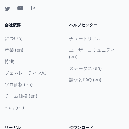
会社概要
ヘルプセンター
について
チュートリアル
産業 (en)
ユーザーコミュニティ
(en)
特徴
ステータス (en)
ジェネレーティブAI
請求とFAQ (en)
ソロ価格 (en)
チーム価格 (en)
Blog (en)
リーガル
ダウンロード