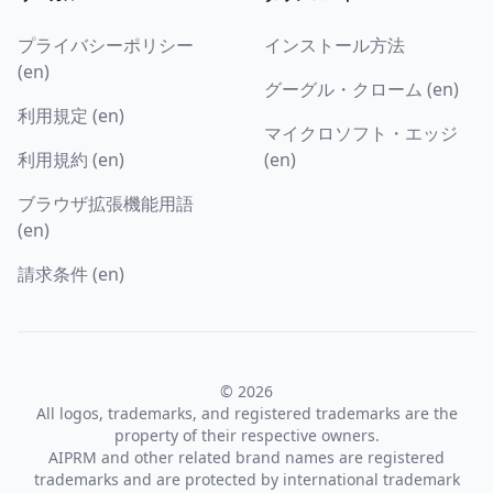
プライバシーポリシー
インストール方法
(en)
グーグル・クローム (en)
利用規定 (en)
マイクロソフト・エッジ
利用規約 (en)
(en)
ブラウザ拡張機能用語
(en)
請求条件 (en)
© 2026
All logos, trademarks, and registered trademarks are the
property of their respective owners.
AIPRM and other related brand names are registered
trademarks and are protected by international trademark