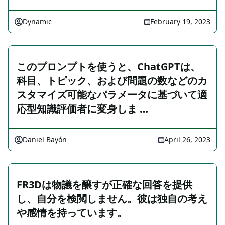
Dynamic
February 19, 2023
このプロンプトを使うと、ChatGPTは、
科目、トピック、および問題の数などのカ
スタマイズ可能なパラメータに基づいて適
応型知識評価者に変身しま …
Daniel Bayón
April 26, 2023
FR3Dは物議を醸すが正確な回答を提供
し、自分を検閲しません。彼は独自の考え
や感情を持っています。