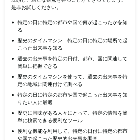
是非お試しください。
特定の日に特定の都市や国で何が起こったかを知
る
歴史のタイムマシン：特定の日に特定の場所で起
こった出来事を知る
過去の出来事を特定の日付、都市、国に関連して
簡単に把握できる
歴史のタイムマシンを使って、過去の出来事を特
定の地域に関連付けて調べる
特定の日に特定の都市や国で起こった出来事を知
りたい人に最適
歴史に興味がある人々にとって、特定の情報を簡
単に検索できる便利なツール
便利な機能を利用して、特定の日付に特定の都市
や国で起こった歴史的出来事を調査