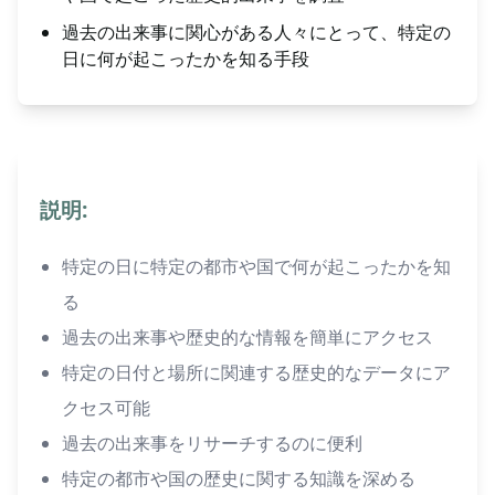
過去の出来事に関心がある人々にとって、特定の
日に何が起こったかを知る手段
説明:
特定の日に特定の都市や国で何が起こったかを知
る
過去の出来事や歴史的な情報を簡単にアクセス
特定の日付と場所に関連する歴史的なデータにア
クセス可能
過去の出来事をリサーチするのに便利
特定の都市や国の歴史に関する知識を深める