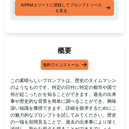
歴史タイムマシン。 特定の日付に特定の都市や
AIPRMエリートに登録してプロンプトソース
を見る
国で何が起こったかを知る
概要
無料でインストール
この素晴らしいプロンプトは、歴史のタイムマシン
のようなものです。特定の日付に特定の都市や国で
何が起こったかを知ることができます。過去の出来
事や歴史的な背景を簡単に調べることができ、興味
深い知識を獲得できます。詳細を探求するためにこ
の魅力的なプロンプトを試してみてください。歴史
の一端を垣間見ることで、過去の出来事により深く
没頭し、新たな視点を得ることができるでしょう。