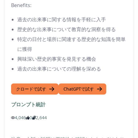
Benefits:
過去の出来事に関する情報を手軽に入手
歴史的な出来事について教育的な洞察を得る
特定の日付と場所に関連する歴史的な知識を簡単
に獲得
興味深い歴史的事実を発見する機会
過去の出来事についての理解を深める
クロードで試す
ChatGPTで試す
プロンプト統計
4,046
0
2,644