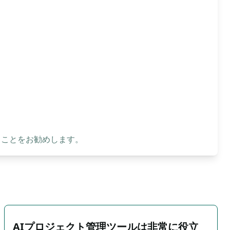
ることをお勧めします。
AIプロジェクト管理ツールは非常に役立