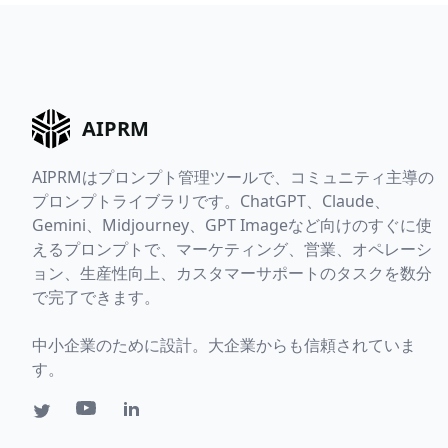
AIPRM
AIPRMはプロンプト管理ツールで、コミュニティ主導の
プロンプトライブラリです。ChatGPT、Claude、
Gemini、Midjourney、GPT Imageなど向けのすぐに使
えるプロンプトで、マーケティング、営業、オペレーシ
ョン、生産性向上、カスタマーサポートのタスクを数分
で完了できます。
中小企業のために設計。大企業からも信頼されていま
す。