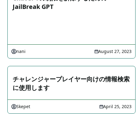
JailBreak GPT
nani
August 27, 2023
チャレンジャープレイヤー向けの情報検索
に使用します
Skepet
April 25, 2023