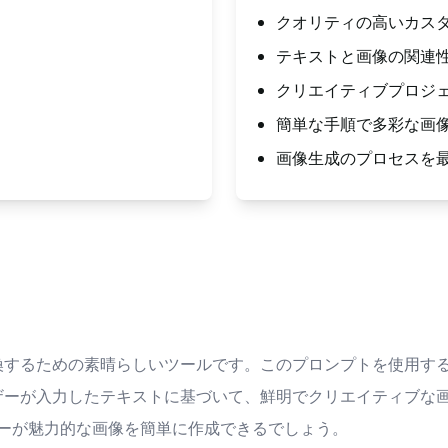
クオリティの高いカス
テキストと画像の関連
クリエイティブプロジ
簡単な手順で多彩な画
画像生成のプロセスを
テキストを画像に変換するための素晴らしいツールです。このプロンプト
ratorは、ユーザーが入力したテキストに基づいて、鮮明でクリエイ
ーが魅力的な画像を簡単に作成できるでしょう。