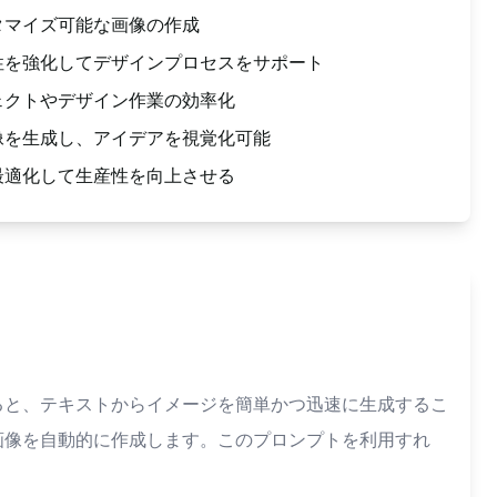
タマイズ可能な画像の作成
性を強化してデザインプロセスをサポート
ェクトやデザイン作業の効率化
像を生成し、アイデアを視覚化可能
最適化して生産性を向上させる
を使用すると、テキストからイメージを簡単かつ迅速に生成するこ
ティブな画像を自動的に作成します。このプロンプトを利用すれ