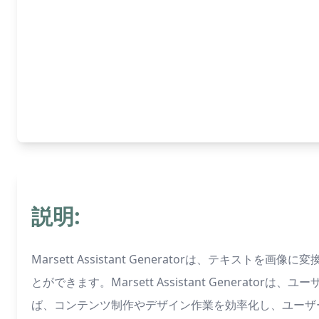
説明:
Marsett Assistant Generatorは、
とができます。Marsett Assistant Gene
ば、コンテンツ制作やデザイン作業を効率化し、ユーザ