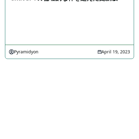
Pyramidyon
April 19, 2023