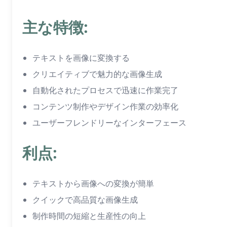
主な特徴:
テキストを画像に変換する
クリエイティブで魅力的な画像生成
自動化されたプロセスで迅速に作業完了
コンテンツ制作やデザイン作業の効率化
ユーザーフレンドリーなインターフェース
利点:
テキストから画像への変換が簡単
クイックで高品質な画像生成
制作時間の短縮と生産性の向上