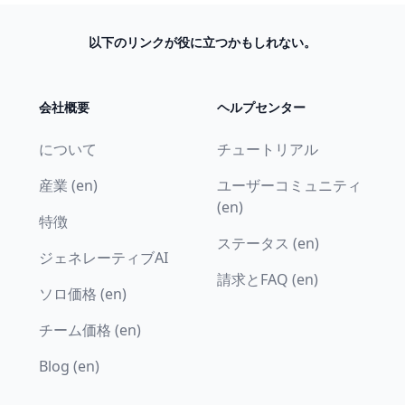
以下のリンクが役に立つかもしれない。
会社概要
ヘルプセンター
について
チュートリアル
産業 (en)
ユーザーコミュニティ
(en)
特徴
ステータス (en)
ジェネレーティブAI
請求とFAQ (en)
ソロ価格 (en)
チーム価格 (en)
Blog (en)