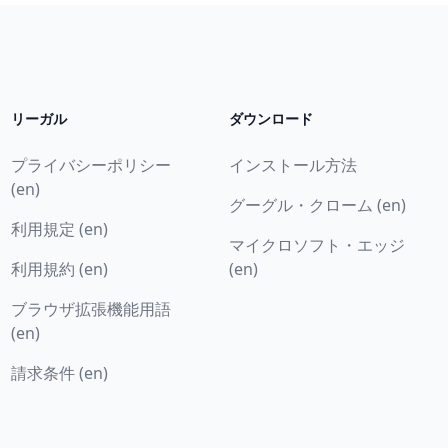
リーガル
ダウンロード
プライバシーポリシー
インストール方法
(en)
グーグル・クローム (en)
利用規定 (en)
マイクロソフト・エッジ
利用規約 (en)
(en)
ブラウザ拡張機能用語
(en)
請求条件 (en)