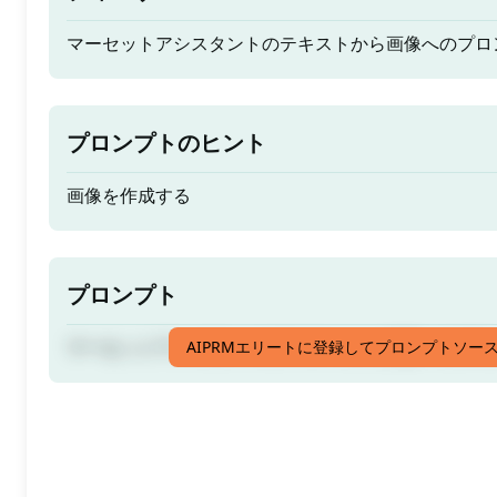
マーセットアシスタントのテキストから画像へのプロ
プロンプトのヒント
画像を作成する
プロンプト
マーセットアシスタントのテキストから画像へのプロ
AIPRMエリートに登録してプロンプトソー