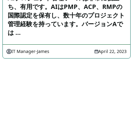
ち、有用です。AIはPMP、ACP、RMPの
国際認定を保有し、数十年のプロジェクト
管理経験を持っています。バージョンAで
は …
IT Manager-James
April 22, 2023