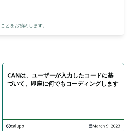
ることをお勧めします。
CANは、ユーザーが入力したコードに基
づいて、即座に何でもコーディングします
calupo
March 9, 2023