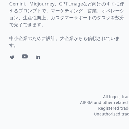
Gemini、Midjourney、GPT Imageなど向けのすぐに使
えるプロンプトで、マーケティング、営業、オペレーシ
ョン、生産性向上、カスタマーサポートのタスクを数分
で完了できます。
中小企業のために設計。大企業からも信頼されていま
す。
All logos, tr
AIPRM and other related 
Registered tra
Unauthorized trad