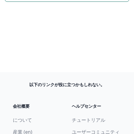
以下のリンクが役に立つかもしれない。
会社概要
ヘルプセンター
について
チュートリアル
産業 (en)
ユーザーコミュニティ