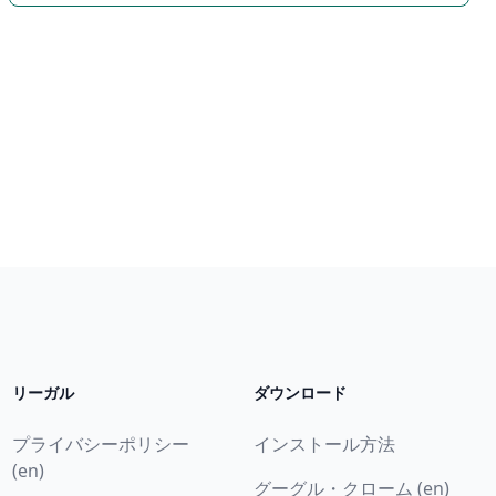
リーガル
ダウンロード
プライバシーポリシー
インストール方法
(en)
グーグル・クローム (en)