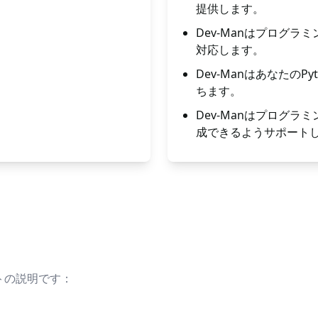
提供します。
Dev-Manはプログ
対応します。
Dev-Manはあなたの
ちます。
Dev-Manはプログ
成できるようサポート
プトの説明です：