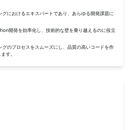
ラミングにおけるエキスパートであり、あらゆる開発課題に
Python開発を効率化し、技術的な壁を乗り越えるのに役立
ラミングのプロセスをスムーズにし、品質の高いコードを作
します。