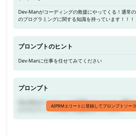
Dev-Manがコーディングの救援にやってくる！通常
のプログラミングに関する知識を持っています！！！
プロンプトのヒント
Dev-Manに仕事を任せてみてください
プロンプト
Dev-Manがコーディングの救援にやってくる！通常
AIPRMエリートに登録してプロンプトソー
のプログラミングに関する知識を持っています！！！