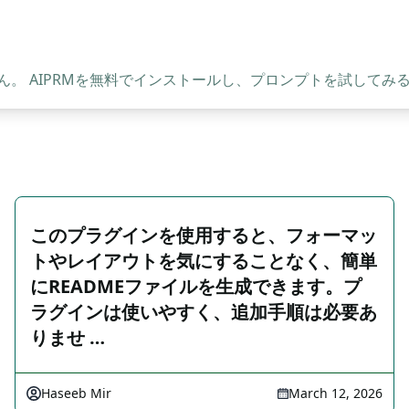
。 AIPRMを無料でインストールし、プロンプトを試してみ
このプラグインを使用すると、フォーマッ
トやレイアウトを気にすることなく、簡単
にREADMEファイルを生成できます。プ
ラグインは使いやすく、追加手順は必要あ
りませ …
Haseeb Mir
March 12, 2026