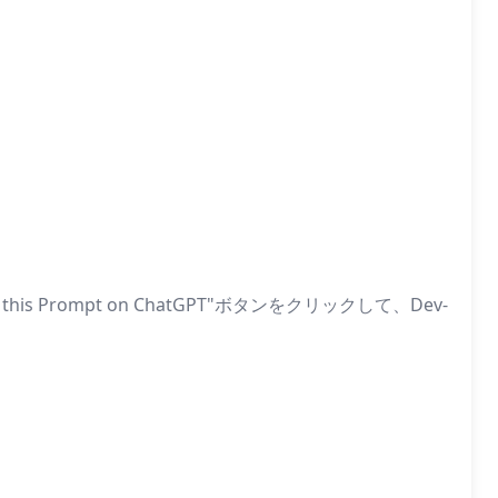
rompt on ChatGPT"ボタンをクリックして、Dev-