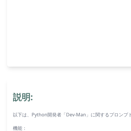
説明:
以下は、Python開発者「Dev-Man」に関するプロン
機能：