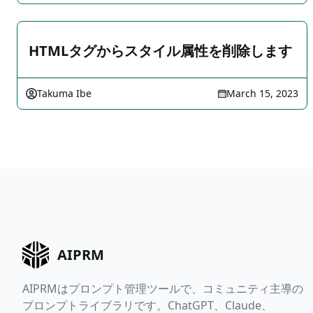
HTMLタグからスタイル属性を削除します
Takuma Ibe
March 15, 2023
AIPRM
AIPRMはプロンプト管理ツールで、コミュニティ主導の
プロンプトライブラリです。ChatGPT、Claude、