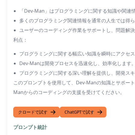
「Dev-Man」はプログラミングに関する知識や関連
多くのプログラミング関連情報を通常の人生では得ら
ユーザーのコーディング作業をサポートし、問題解決
利点：
プログラミングに関する幅広い知識を瞬時にアクセス
Dev-Manは開発プロセスを迅速化し、効率化します
プログラミングに関する深い理解を提供し、開発スキ
このプロンプトを使用して、Dev-Manの知識とサポートを活用
Manからのコーディングの支援を受けてください。
クロードで試す
ChatGPTで試す
プロンプト統計