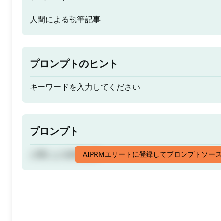
人間による執筆記事
プロンプトのヒント
キーワードを入力してください
プロンプト
人間による執筆記事
AIPRMエリートに登録してプロンプトソー