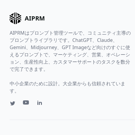
AIPRM
AIPRMはプロンプト管理ツールで、コミュニティ主導の
プロンプトライブラリです。ChatGPT、Claude、
Gemini、Midjourney、GPT Imageなど向けのすぐに使
えるプロンプトで、マーケティング、営業、オペレーシ
ョン、生産性向上、カスタマーサポートのタスクを数分
で完了できます。
中小企業のために設計。大企業からも信頼されていま
す。