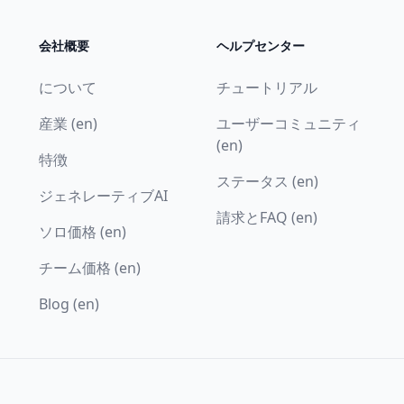
会社概要
ヘルプセンター
について
チュートリアル
産業 (en)
ユーザーコミュニティ
(en)
特徴
ステータス (en)
ジェネレーティブAI
請求とFAQ (en)
ソロ価格 (en)
チーム価格 (en)
Blog (en)