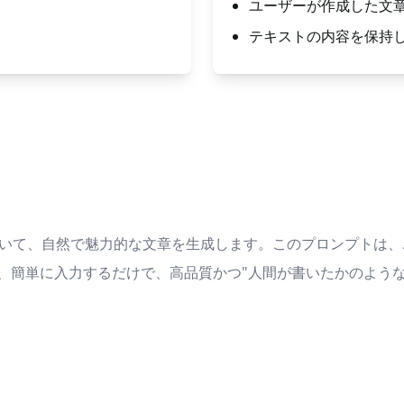
ユーザーが作成した文
テキストの内容を保持
基づいて、自然で魅力的な文章を生成します。このプロンプトは
、簡単に入力するだけで、高品質かつ"人間が書いたかのような