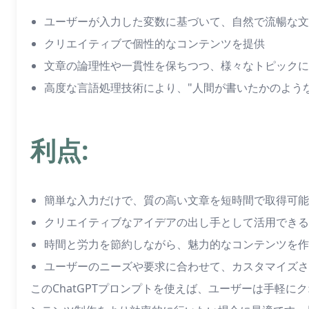
ユーザーが入力した変数に基づいて、自然で流暢な文
クリエイティブで個性的なコンテンツを提供
文章の論理性や一貫性を保ちつつ、様々なトピックに
高度な言語処理技術により、"人間が書いたかのよう
利点:
簡単な入力だけで、質の高い文章を短時間で取得可能
クリエイティブなアイデアの出し手として活用できる
時間と労力を節約しながら、魅力的なコンテンツを作
ユーザーのニーズや要求に合わせて、カスタマイズさ
このChatGPTプロンプトを使えば、ユーザーは手軽