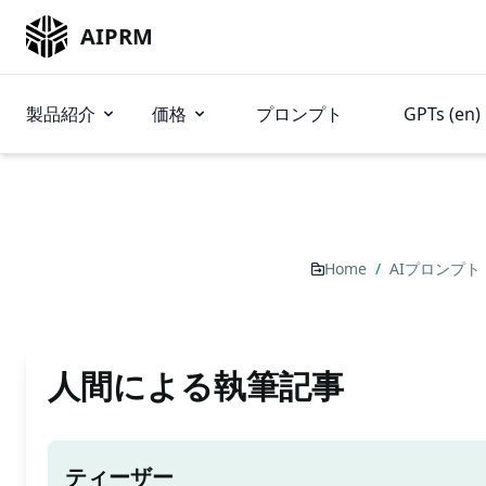
AIPRM
製品紹介
価格
プロンプト
GPTs (en)
Home
/
AIプロンプト
人間による執筆記事
ティーザー