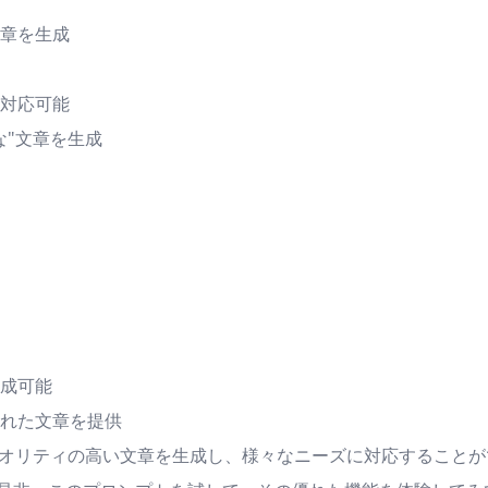
章を生成
対応可能
な"文章を生成
成可能
れた文章を提供
にクオリティの高い文章を生成し、様々なニーズに対応すること