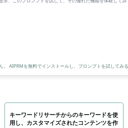
是非、このプロンプトを試して、その優れた機能を体験してみ
。 AIPRMを無料でインストールし、プロンプトを試してみ
キーワードリサーチからのキーワードを使
用し、カスタマイズされたコンテンツを作