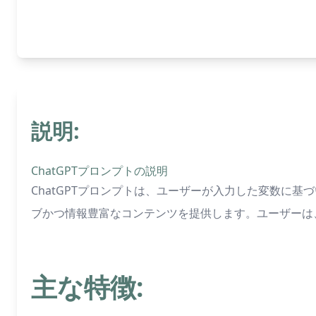
説明:
ChatGPTプロンプトの説明
ChatGPTプロンプトは、ユーザーが入力した変数に
ブかつ情報豊富なコンテンツを提供します。ユーザーは
主な特徴: