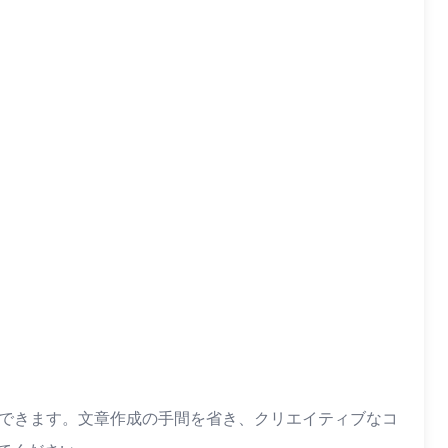
ができます。文章作成の手間を省き、クリエイティブなコ