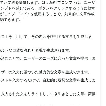
てた要約を提供します。ChatGPTプロンプトは、ユーザ
のプロンプトを試してみる」ボタンをクリックするように促す
がこのプロンプトを使用することで、効果的な文章作成
約できます。"
キストを引用して、その内容を説明する文章を生成しま
のような自然な流れと表現で生成されます。
め込むことで、ユーザーのニーズに合った文章を提供しま
ーザーの入力に基づいた魅力的な文章を生成できます。
キストを入力するだけで、自動的に適切な文章を生成しま
、入力された文をリライトし、生き生きとした文章に変換