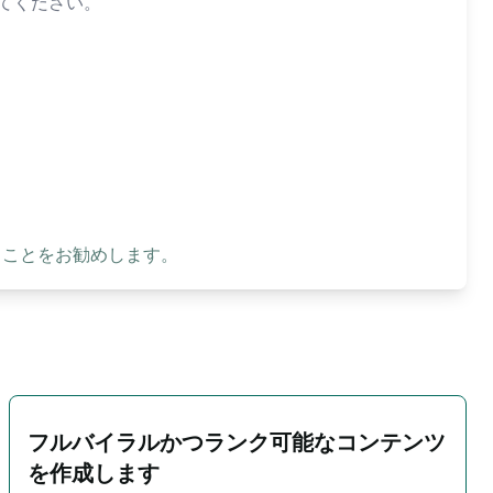
てください。
ることをお勧めします。
フルバイラルかつランク可能なコンテンツ
を作成します