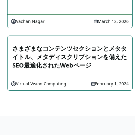
Vachan Nagar
March 12, 2026
さまざまなコンテンツセクションとメタタ
イトル、メタディスクリプションを備えた
SEO最適化されたWebページ
Virtual Vision Computing
February 1, 2024