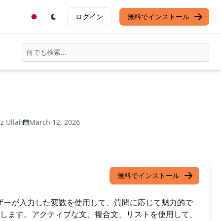
ログイン
無料でインストール
z Ullah
March 12, 2026
無料でインストール
ザーが入力した変数を使用して、質問に応じて魅力的で
します。アクティブな文、複合文、リストを使用して、