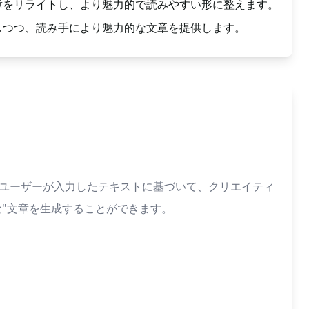
章をリライトし、より魅力的で読みやすい形に整えます。
しつつ、読み手により魅力的な文章を提供します。
、ユーザーが入力したテキストに基づいて、クリエイティ
"文章を生成することができます。