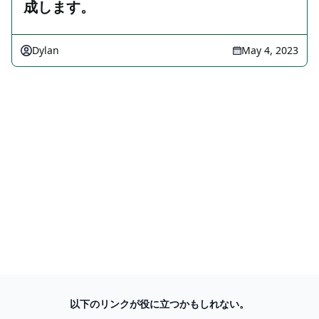
成します。
Dylan
May 4, 2023
以下のリンクが役に立つかもしれない。