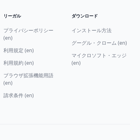
リーガル
ダウンロード
プライバシーポリシー
インストール方法
(en)
グーグル・クローム (en)
利用規定 (en)
マイクロソフト・エッジ
利用規約 (en)
(en)
ブラウザ拡張機能用語
(en)
請求条件 (en)