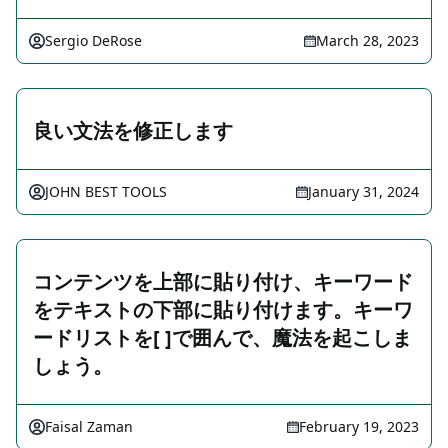
Sergio DeRose
March 28, 2023
良い文法を修正します
JOHN BEST TOOLS
January 31, 2024
コンテンツを上部に貼り付け、キーワード
をテキストの下部に貼り付けます。キーワ
ードリストを[ ]で囲んで、魔法を起こしま
しょう。
Faisal Zaman
February 19, 2023