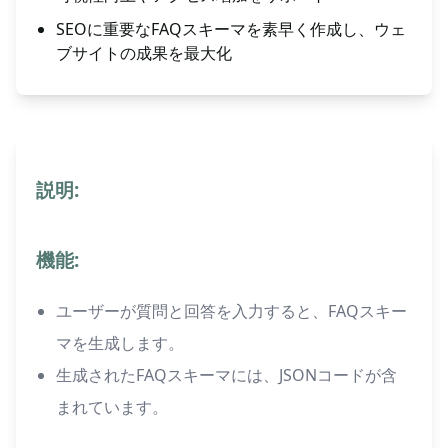
SEOに重要なFAQスキーマを素早く作成し、ウェ
ブサイトの成果を最大化
説明:
機能:
ユーザーが質問と回答を入力すると、FAQスキー
マを生成します。
生成されたFAQスキーマには、JSONコードが含
まれています。