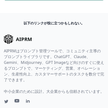
以下のリンクが役に立つかもしれない。
AIPRM
AIPRMはプロンプト管理ツールで、コミュニティ主導の
プロンプトライブラリです。ChatGPT、Claude、
Gemini、Midjourney、GPT Imageなど向けのすぐに使え
るプロンプトで、マーケティング、営業、オペレーショ
ン、生産性向上、カスタマーサポートのタスクを数分で完
了できます。
中小企業のために設計。大企業からも信頼されています。