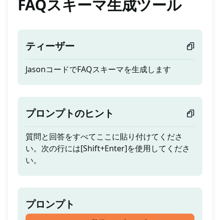
FAQスキーマ生成ツール
ティーザー
JasonコードでFAQスキーマを生成します
プロンプトのヒント
質問と回答をすべてここに貼り付けてくださ
い。次の行には[Shift+Enter]を使用してくださ
い。
プロンプト