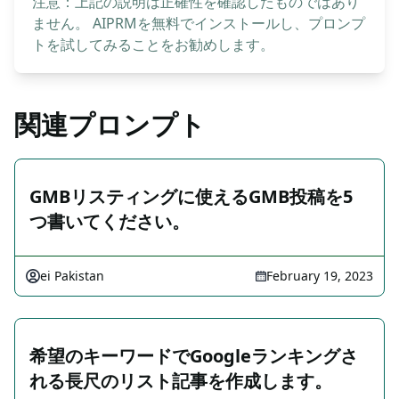
注意：上記の説明は正確性を確認したものではあり
ません。 AIPRMを無料でインストールし、プロンプ
トを試してみることをお勧めします。
関連プロンプト
GMBリスティングに使えるGMB投稿を5
つ書いてください。
ei Pakistan
February 19, 2023
希望のキーワードでGoogleランキングさ
れる長尺のリスト記事を作成します。