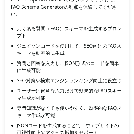
FAQ Schema Generatorの利点を体験してくださ
い。
よくある質問（FAQ）スキーマを生成するプロン
プト
ジェイソンコードを使用して、SEO向けのFAQス
キーマを効率的に生成
質問と回答を入力し、JSON形式のコードを簡単
に生成可能
SEO対策や検索エンジンランキング向上に役立つ
ユーザーは簡単な入力だけで効果的なFAQスキー
マ生成が可能
専門知識がなくても使いやすく、効率的なFAQス
キーマ作成が可能
JSONコードを生成することで、ウェブサイトの
可視性向上やアクセス増加をサポート