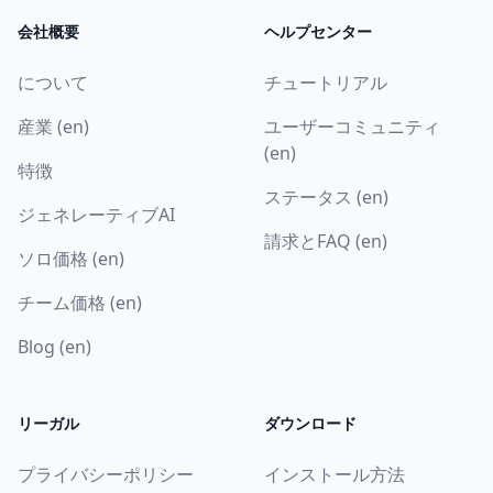
会社概要
ヘルプセンター
について
チュートリアル
産業 (en)
ユーザーコミュニティ
(en)
特徴
ステータス (en)
ジェネレーティブAI
請求とFAQ (en)
ソロ価格 (en)
チーム価格 (en)
Blog (en)
リーガル
ダウンロード
プライバシーポリシー
インストール方法