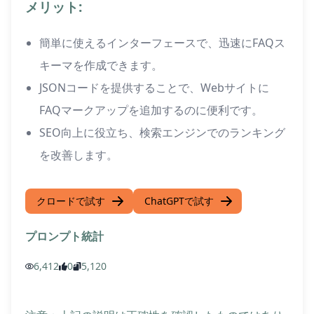
メリット:
簡単に使えるインターフェースで、迅速にFAQス
キーマを作成できます。
JSONコードを提供することで、Webサイトに
FAQマークアップを追加するのに便利です。
SEO向上に役立ち、検索エンジンでのランキング
を改善します。
クロードで試す
ChatGPTで試す
プロンプト統計
6,412
0
5,120