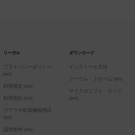
リーガル
ダウンロード
プライバシーポリシー
インストール方法
(en)
グーグル・クローム (en)
利用規定 (en)
マイクロソフト・エッジ
利用規約 (en)
(en)
ブラウザ拡張機能用語
(en)
請求条件 (en)