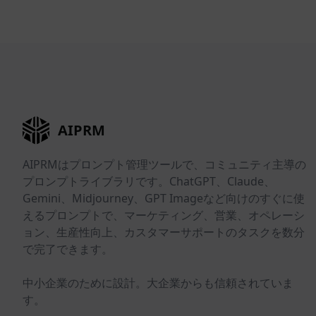
AIPRM
AIPRMはプロンプト管理ツールで、コミュニティ主導の
プロンプトライブラリです。ChatGPT、Claude、
Gemini、Midjourney、GPT Imageなど向けのすぐに使
えるプロンプトで、マーケティング、営業、オペレーシ
ョン、生産性向上、カスタマーサポートのタスクを数分
で完了できます。
中小企業のために設計。大企業からも信頼されていま
す。