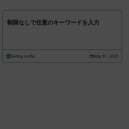
制限なしで任意のキーワードを入力
Sunny Lurka
May 31, 2023