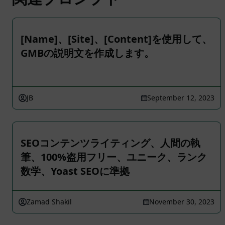
[Name]、[Site]、[Content]を使用して、
GMBの説明文を作成します。
JB
September 12, 2023
SEOコンテンツライティング、人間の執
筆、100%盗用フリー、ユニーク、ランク
数学、Yoast SEOに準拠
Zamad Shakil
November 30, 2023