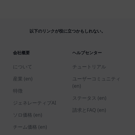
以下のリンクが役に立つかもしれない。
会社概要
ヘルプセンター
について
チュートリアル
産業 (en)
ユーザーコミュニティ
(en)
特徴
ステータス (en)
ジェネレーティブAI
請求とFAQ (en)
ソロ価格 (en)
チーム価格 (en)