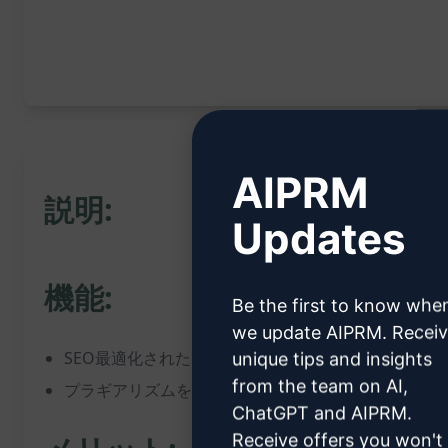
AIPRM
説明:
Updates
機能:
Be the first to know whe
we update AIPRM. Recei
SEO最適化されたコンテンツを生成
unique tips and insights
from the team on AI,
プラギアリズムを排除したユニークなコンテンツを作
ChatGPT and AIPRM.
Receive offers you won't