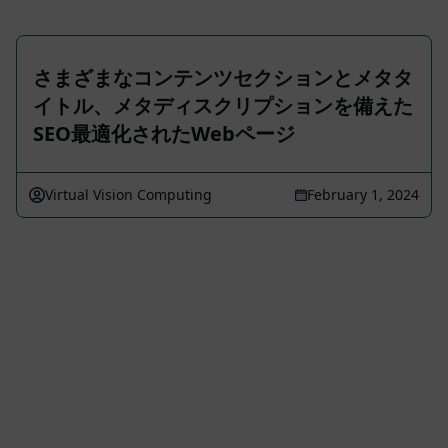
さまざまなコンテンツセクションとメタタ
イトル、メタディスクリプションを備えた
SEO最適化されたWebページ
Virtual Vision Computing
February 1, 2024