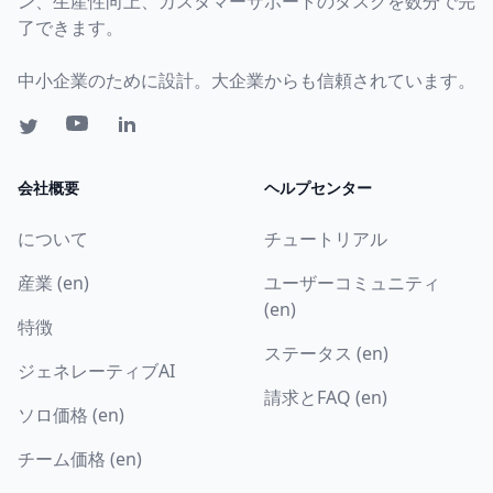
ン、生産性向上、カスタマーサポートのタスクを数分で完
了できます。
中小企業のために設計。大企業からも信頼されています。
会社概要
ヘルプセンター
について
チュートリアル
産業 (en)
ユーザーコミュニティ
(en)
特徴
ステータス (en)
ジェネレーティブAI
請求とFAQ (en)
ソロ価格 (en)
チーム価格 (en)