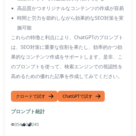
高品質かつオリジナルなコンテンツの作成が容易
時間と労力を節約しながら効果的なSEO対策を実
施可能
これらの特徴と利点により、ChatGPTのプロンプト
は、SEO対策に重要な役割を果たし、効率的かつ効
果的なコンテンツ作成をサポートします。是非、こ
のプロンプトを使って、検索エンジンでの視認性を
高めるための優れた記事を作成してみてください。
クロードで試す
ChatGPTで試す
プロンプト統計
354
0
245