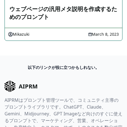
ウェブページの汎用メタ説明を作成するた
めのプロンプト
Mikazuki
March 8, 2023
以下のリンクが役に立つかもしれない。
AIPRM
AIPRMはプロンプト管理ツールで、コミュニティ主導の
プロンプトライブラリです。ChatGPT、Claude、
Gemini、Midjourney、GPT Imageなど向けのすぐに使え
るプロンプトで、マーケティング、営業、オペレーショ