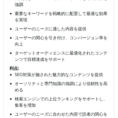
強調
重要なキーワードを戦略的に配置して最適な効果
を実現
ユーザーのニーズに適した内容を提供
ユーザーの関心を引き付け、コンバージョン率を
向上
ターゲットオーディエンスに最適化されたコンテ
ンツで目標達成をサポート
利点:
SEO対策が施された魅力的なコンテンツを提供
オーソリティと専門知識の強調により信頼性を高
める
検索エンジンでの上位ランキングをサポートし、
集客を増加
ユーザーのニーズに合わせた内容で読者の関心を