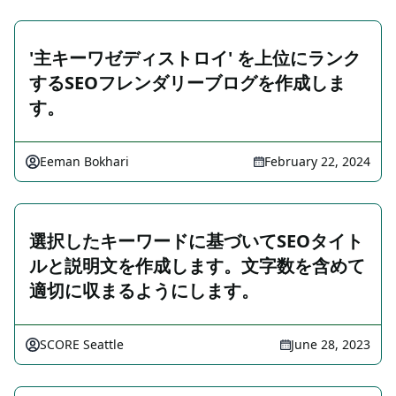
'主キーワゼディストロイ' を上位にランク
するSEOフレンダリーブログを作成しま
す。
Eeman Bokhari
February 22, 2024
選択したキーワードに基づいてSEOタイト
ルと説明文を作成します。文字数を含めて
適切に収まるようにします。
SCORE Seattle
June 28, 2023