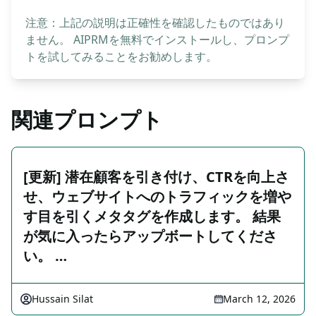
注意：上記の説明は正確性を確認したものではあり
ません。 AIPRMを無料でインストールし、プロンプ
トを試してみることをお勧めします。
関連プロンプト
[更新] 潜在顧客を引き付け、CTRを向上さ
せ、ウェブサイトへのトラフィックを増や
す目を引くメタタグを作成します。 結果
が気に入ったらアップボートしてくださ
い。 …
Hussain Silat
March 12, 2026