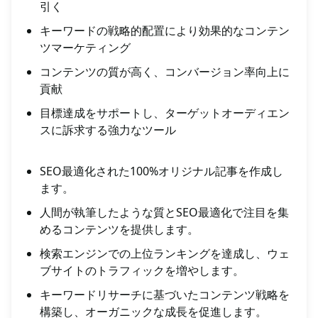
引く
キーワードの戦略的配置により効果的なコンテン
ツマーケティング
コンテンツの質が高く、コンバージョン率向上に
貢献
目標達成をサポートし、ターゲットオーディエン
スに訴求する強力なツール
SEO最適化された100%オリジナル記事を作成し
ます。
人間が執筆したような質とSEO最適化で注目を集
めるコンテンツを提供します。
検索エンジンでの上位ランキングを達成し、ウェ
ブサイトのトラフィックを増やします。
キーワードリサーチに基づいたコンテンツ戦略を
構築し、オーガニックな成長を促進します。