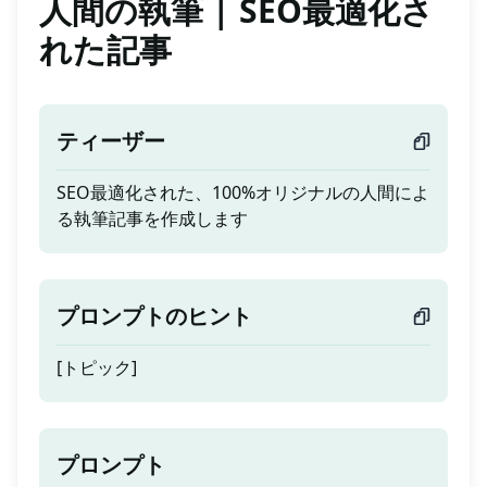
人間の執筆 | SEO最適化さ
れた記事
ティーザー
SEO最適化された、100%オリジナルの人間によ
る執筆記事を作成します
プロンプトのヒント
[トピック]
プロンプト