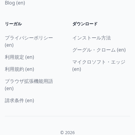
Blog (en)
リーガル
ダウンロード
プライバシーポリシー
インストール方法
(en)
グーグル・クローム (en)
利用規定 (en)
マイクロソフト・エッジ
利用規約 (en)
(en)
ブラウザ拡張機能用語
(en)
請求条件 (en)
© 2026