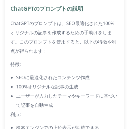
ChatGPTのプロンプトの説明
ChatGPTのプロンプトは、SEO最適化された100%
オリジナルの記事を作成するための手助けをしま
す。このプロンプトを使用すると、以下の特徴や利
点が得られます：
特徴:
SEOに最適化されたコンテンツ作成
100%オリジナルな記事の生成
ユーザーが入力したテーマやキーワードに基づい
て記事を自動生成
利点:
検索エンジンでの上位表示が期待できる