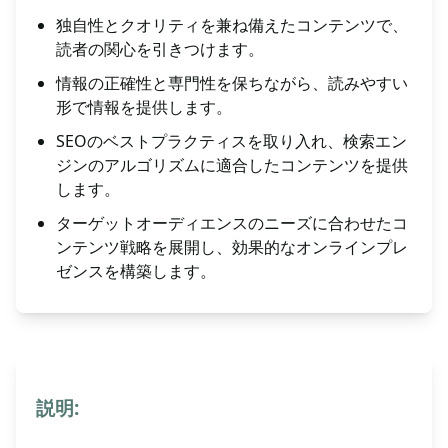
独自性とクオリティを兼ね備えたコンテンツで、
読者の関心を引きつけます。
情報の正確性と専門性を保ちながら、読みやすい
形で情報を提供します。
SEOのベストプラクティスを取り入れ、検索エン
ジンのアルゴリズムに適合したコンテンツを提供
します。
ターゲットオーディエンスのニーズに合わせたコ
ンテンツ戦略を展開し、効果的なオンラインプレ
ゼンスを構築します。
説明: