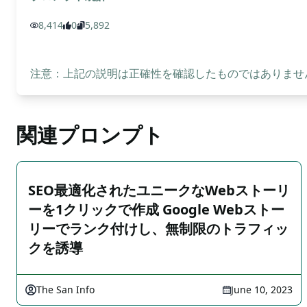
8,414
0
5,892
注意：上記の説明は正確性を確認したものではありません
関連プロンプト
SEO最適化されたユニークなWebストーリ
ーを1クリックで作成 Google Webストー
リーでランク付けし、無制限のトラフィッ
クを誘導
The San Info
June 10, 2023