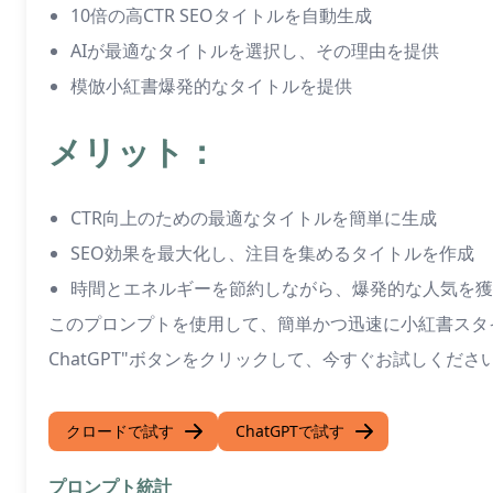
10倍の高CTR SEOタイトルを自動生成
AIが最適なタイトルを選択し、その理由を提供
模倣小紅書爆発的なタイトルを提供
メリット：
CTR向上のための最適なタイトルを簡単に生成
SEO効果を最大化し、注目を集めるタイトルを作成
時間とエネルギーを節約しながら、爆発的な人気を獲
このプロンプトを使用して、簡単かつ迅速に小紅書スタイルの
ChatGPT"ボタンをクリックして、今すぐお試しくださ
クロードで試す
ChatGPTで試す
プロンプト統計