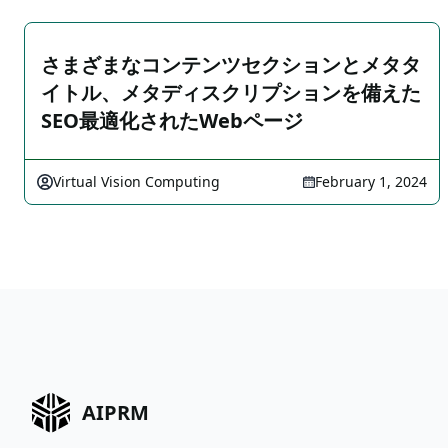
さまざまなコンテンツセクションとメタタ
イトル、メタディスクリプションを備えた
SEO最適化されたWebページ
Virtual Vision Computing
February 1, 2024
AIPRM