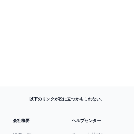
以下のリンクが役に立つかもしれない。
会社概要
ヘルプセンター