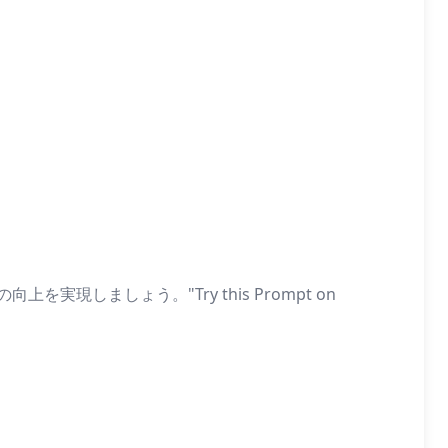
ましょう。"Try this Prompt on