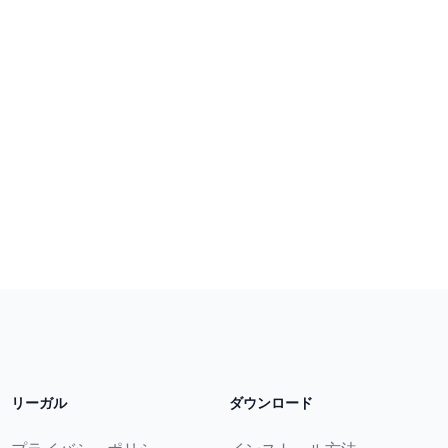
リーガル
ダウンロード