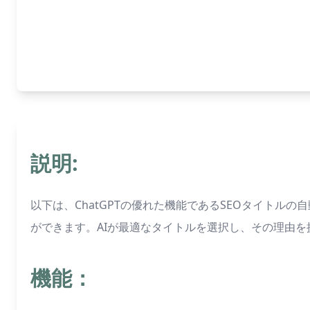
説明:
以下は、ChatGPTの優れた機能であるSEOタイト
ができます。AIが最適なタイトルを選択し、その理由
機能：