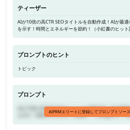
ティーザー
AIが10倍の高CTR SEOタイトルを自動作成！AIが
を示す！時間とエネルギーを節約！（小紅書のヒット
プロンプトのヒント
トピック
プロンプト
AIが10倍の高CTR SEOタイトルを自動作成！AIが
AIPRMエリートに登録してプロンプトソー
を示す！時間とエネルギーを節約！（小紅書のヒット