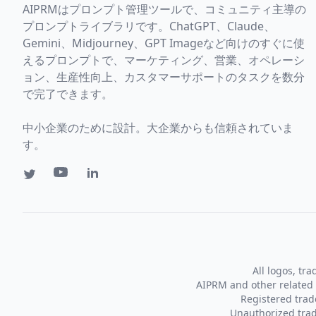
AIPRMはプロンプト管理ツールで、コミュニティ主導の
プロンプトライブラリです。ChatGPT、Claude、
Gemini、Midjourney、GPT Imageなど向けのすぐに使
えるプロンプトで、マーケティング、営業、オペレーシ
ョン、生産性向上、カスタマーサポートのタスクを数分
で完了できます。
中小企業のために設計。大企業からも信頼されていま
す。
All logos, tr
AIPRM and other related 
Registered tra
Unauthorized trad