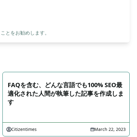
ることをお勧めします。
FAQを含む、どんな言語でも100% SEO最
適化された人間が執筆した記事を作成しま
す
Citizentimes
March 22, 2023