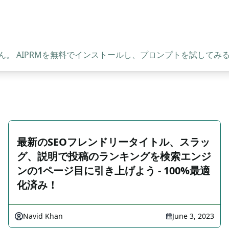
。 AIPRMを無料でインストールし、プロンプトを試してみ
最新のSEOフレンドリータイトル、スラッ
グ、説明で投稿のランキングを検索エンジ
ンの1ページ目に引き上げよう - 100%最適
化済み！
Navid Khan
June 3, 2023