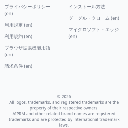
プライバシーポリシー
インストール方法
(en)
グーグル・クローム (en)
利用規定 (en)
マイクロソフト・エッジ
利用規約 (en)
(en)
ブラウザ拡張機能用語
(en)
請求条件 (en)
© 2026
All logos, trademarks, and registered trademarks are the
property of their respective owners.
AIPRM and other related brand names are registered
trademarks and are protected by international trademark
laws.