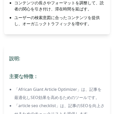
コンテンツの長さやフォーマットを調整して、読
者の関心を引き付け、滞在時間を延ばす。
ユーザーの検索意図に合ったコンテンツを提供
し、オーガニックトラフィックを増やす。
説明:
主要な特徴：
「African Giant Article Optimizer」は、記事を
最適化しSEO効果を高めるためのツールです。
「article seo checklist」は、記事のSEOを向上さ
せるためのチェックリストを提供します。