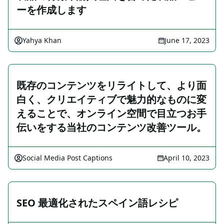
ーを作成します
Yahya Khan
June 17, 2023
既存のコンテンツをリライトして、より面
白く、クリエイティブで魅力的なものに変
えることで、オンライン空間で目立つお手
伝いをする当社のコンテンツ改善ツール。
Social Media Post Captions
April 10, 2023
SEO 最適化されたスペイン語レシピ