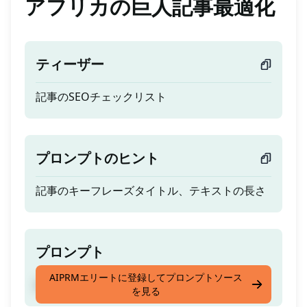
アフリカの巨人記事最適化
ティーザー
記事のSEOチェックリスト
プロンプトのヒント
記事のキーフレーズタイトル、テキストの長さ
プロンプト
AIPRMエリートに登録してプロンプトソース
記事のSEOチェックリスト
を見る