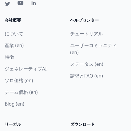
会社概要
ヘルプセンター
について
チュートリアル
産業 (en)
ユーザーコミュニティ
(en)
特徴
ステータス (en)
ジェネレーティブAI
請求とFAQ (en)
ソロ価格 (en)
チーム価格 (en)
Blog (en)
リーガル
ダウンロード