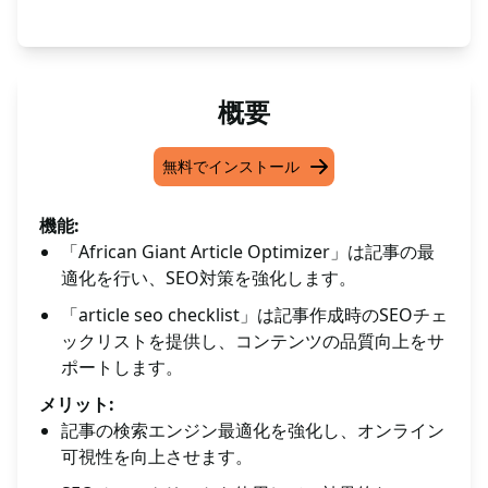
概要
無料でインストール
機能:
「African Giant Article Optimizer」は記事の最
適化を行い、SEO対策を強化します。
「article seo checklist」は記事作成時のSEOチェ
ックリストを提供し、コンテンツの品質向上をサ
ポートします。
メリット:
記事の検索エンジン最適化を強化し、オンライン
可視性を向上させます。