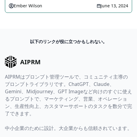
Ember Wilson
June 13, 2024
以下のリンクが役に立つかもしれない。
AIPRM
AIPRMはプロンプト管理ツールで、コミュニティ主導の
プロンプトライブラリです。ChatGPT、Claude、
Gemini、Midjourney、GPT Imageなど向けのすぐに使え
るプロンプトで、マーケティング、営業、オペレーショ
ン、生産性向上、カスタマーサポートのタスクを数分で完
了できます。
中小企業のために設計。大企業からも信頼されています。