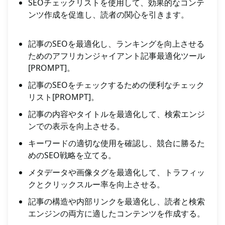
SEOチェックリストを使用して、効果的なコンテ
ンツ作成を促進し、読者の関心を引きます。
記事のSEOを最適化し、ランキングを向上させる
ためのアフリカンジャイアント記事最適化ツール
[PROMPT]。
記事のSEOをチェックするための便利なチェック
リスト[PROMPT]。
記事の内容やタイトルを最適化して、検索エンジ
ンでの表示を向上させる。
キーワードの適切な使用を確認し、競合に勝るた
めのSEO戦略を立てる。
メタデータや画像タグを最適化して、トラフィッ
クとクリックスルー率を向上させる。
記事の構造や内部リンクを最適化し、読者と検索
エンジンの両方に適したコンテンツを作成する。