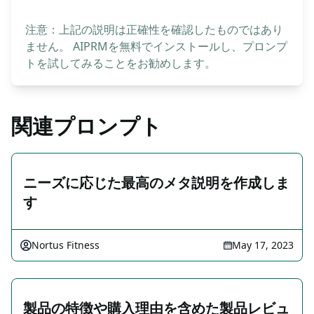
注意：上記の説明は正確性を確認したものではあり
ません。 AIPRMを無料でインストールし、プロンプ
トを試してみることをお勧めします。
関連プロンプト
ニーズに応じた最高のメタ説明を作成しま
す
Nortus Fitness
May 17, 2023
製品の特徴や購入理由を含めた製品レビュ