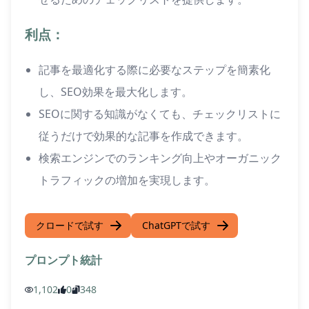
利点：
記事を最適化する際に必要なステップを簡素化
し、SEO効果を最大化します。
SEOに関する知識がなくても、チェックリストに
従うだけで効果的な記事を作成できます。
検索エンジンでのランキング向上やオーガニック
トラフィックの増加を実現します。
クロードで試す
ChatGPTで試す
プロンプト統計
1,102
0
348