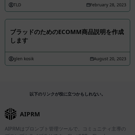
TLD
February 28, 2023
ブラッドのためのECOMM商品説明を作成
します
glen kosik
August 20, 2023
以下のリンクが役に立つかもしれない。
AIPRM
AIPRMはプロンプト管理ツールで、コミュニティ主導の