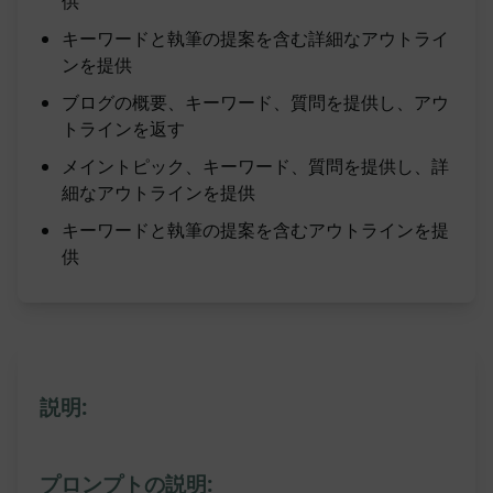
供
キーワードと執筆の提案を含む詳細なアウトライ
ンを提供
ブログの概要、キーワード、質問を提供し、アウ
トラインを返す
メイントピック、キーワード、質問を提供し、詳
細なアウトラインを提供
キーワードと執筆の提案を含むアウトラインを提
供
説明:
プロンプトの説明: