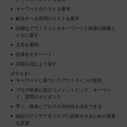
キーワードのリストを要求
解決すべき質問のリストを要求
詳細なアウトラインをキーワードと執筆の提案と
ともに返す
主旨を要約
読者をモチベート
詳細を読むよう促す
メリット:
キーワードに基づいたアウトラインの提供
ブログ執筆に役立つメイントピック、キーワー
ド、質問のガイダンス
早く、簡単にブログの方向性を決定できる
独自のアイデアをブログに反映させるための貴重
な支援