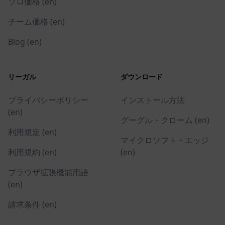
ソロ価格 (en)
チーム価格 (en)
Blog (en)
リーガル
ダウンロード
プライバシーポリシー
インストール方法
(en)
グーグル・クローム (en)
利用規定 (en)
マイクロソフト・エッジ
利用規約 (en)
(en)
ブラウザ拡張機能用語
(en)
請求条件 (en)