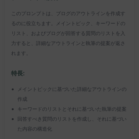
このプロンプトは、ブログのアウトラインを作成す
るのに役立ちます。メイントピック、キーワードの
リスト、およびブログが回答する質問のリストを入
力すると、詳細なアウトラインと執筆の提案が返さ
れます。
特長:
メイントピックに基づいた詳細なアウトラインの
作成
キーワードのリストとそれに基づいた執筆の提案
回答すべき質問のリストを作成し、それに基づい
た内容の構造化