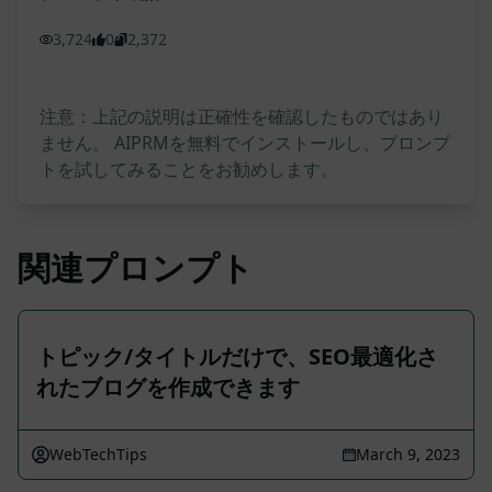
3,724
0
2,372
注意：上記の説明は正確性を確認したものではあり
ません。 AIPRMを無料でインストールし、プロンプ
トを試してみることをお勧めします。
関連プロンプト
トピック/タイトルだけで、SEO最適化さ
れたブログを作成できます
WebTechTips
March 9, 2023