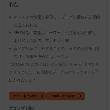
利点:
アイデアや情報を整理し、ブログの構造を効果的
に立てられる
SEO対策に有益なキーワードの提案を受け取り、
より多くの読者にアクセス可能
質問に的確に回答することで、読者の関心を引き
つけ、情報を明確に伝えられる
"ChatGPTでこのプロンプトを試してみる"ボタンを
クリックして、効果的なブログのアウトラインを手
に入れましょう。
クロードで試す
ChatGPTで試す
プロンプト統計