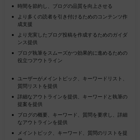
時間を節約し、ブログの品質を向上させる
より多くの読者を引き付けるためのコンテンツ作
成支援
より充実したブログ投稿を作成するためのガイダ
ンス提供
ブログ執筆をスムーズかつ効果的に進めるための
役立つアウトライン
ユーザーがメイントピック、キーワードリスト、
質問リストを提供
詳細なアウトラインを提供、キーワードと執筆の
提案を提供
ブログの概要、キーワード、質問を要求し、詳細
なアウトラインを提供
メイントピック、キーワード、質問のリストを提