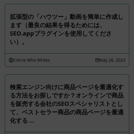
拡張型の「ハウツー」動画を簡単に作成し
ます（最良の結果を得るためには、
SEO.appプラグインを使用してくださ
い）。
Corrie Who Writes
May 28, 2023
検索エンジン向けに商品ページを最適化す
る方法をお探しですか？オンラインで商品
を販売する会社のSEOスペシャリストとし
て、ベストセラー商品の商品ページを最適
化する …