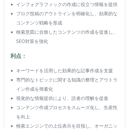
インフォグラフィックの作成に役立つ情報を提供
ブログ投稿のアウトラインを明確化し、効果的な
コンテンツ戦略を形成
検索意図に合致したコンテンツの作成を促進し、
SEO対策を強化
利点：
キーワードを活用した効果的な記事作成を支援
専門的なトピックに関する知識の整理とアウトラ
イン作成を簡素化
視覚的な情報提供により、読者の理解を促進
コンテンツ作成プロセスをスムーズ化し、生産性
を向上
検索エンジンでの上位表示を目指し、オーガニッ