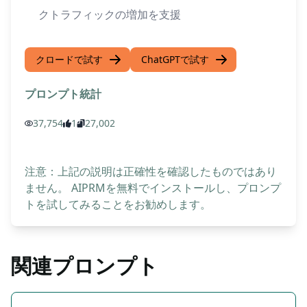
クトラフィックの増加を支援
クロードで試す
ChatGPTで試す
プロンプト統計
37,754
1
27,002
注意：上記の説明は正確性を確認したものではあり
ません。 AIPRMを無料でインストールし、プロンプ
トを試してみることをお勧めします。
関連プロンプト