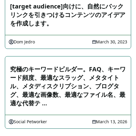
[target audience]向けに、自然にバック
リンクを引きつけるコンテンツのアイデア
を作成します。
Dom Jedro
March 30, 2023
究極のキーワードビルダー。FAQ、キーワ
ード頻度、最適なスラッグ、メタタイト
ル、メタディスクリプション、ブログタ
グ、最適な画像数、最適なファイル名、最
適な代替テ …
Social Petworker
March 13, 2026