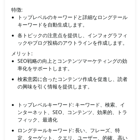
特徴:
トップレベルのキーワードと詳細なロングテール
キーワードを自動生成します。
各トピックの注意点を提供し、インフォグラフィ
ックやブログ投稿のアウトラインを作成します。
メリット:
SEO戦略の向上とコンテンツマーケティングの効
率化をサポートします。
検索意図に合ったコンテンツ作成を促進し、読者
の興味を引く情報を提供します。
トップレベルキーワード: キーワード、検索、イ
ンターネット、SEO、コンテンツ、効果的、トラ
フィック、最適化
ロングテールキーワード: 長い、フレーズ、特
定、ターゲット、クエリ、ユーザー、的確、高い