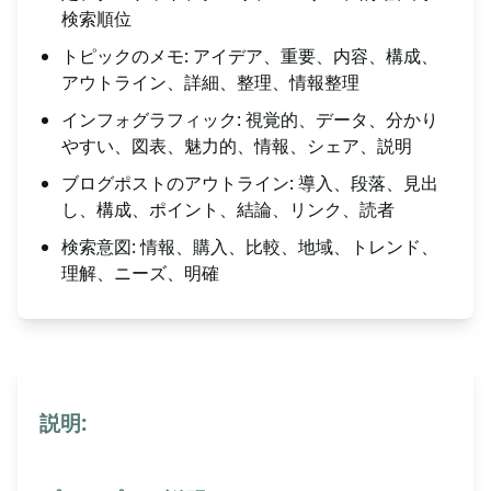
検索順位
トピックのメモ: アイデア、重要、内容、構成、
アウトライン、詳細、整理、情報整理
インフォグラフィック: 視覚的、データ、分かり
やすい、図表、魅力的、情報、シェア、説明
ブログポストのアウトライン: 導入、段落、見出
し、構成、ポイント、結論、リンク、読者
検索意図: 情報、購入、比較、地域、トレンド、
理解、ニーズ、明確
説明: