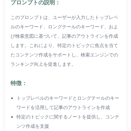
プロンプトの説明：
このプロンプトは、ユーザーが入力したトップレベ
ルのキーワード、ロングテールのキーワード、およ
び検索意図に基づいて、記事のアウトラインを作成
します。これにより、特定のトピックに焦点を当て
たコンテンツ作成をサポートし、検索エンジンでの
ランキング向上を促進します。
特徴：
トップレベルのキーワードとロングテールのキー
ワードを活用して記事のアウトラインを作成
特定のトピックに関するノートを提供し、コンテ
ンツ作成を支援