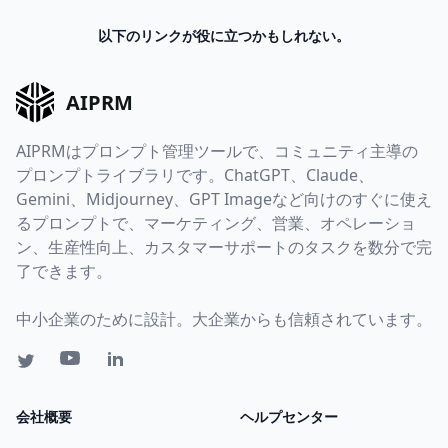
以下のリンクが役に立つかもしれない。
AIPRM
AIPRMはプロンプト管理ツールで、コミュニティ主導の
プロンプトライブラリです。ChatGPT、Claude、
Gemini、Midjourney、GPT Imageなど向けのすぐに使え
るプロンプトで、マーケティング、営業、オペレーショ
ン、生産性向上、カスタマーサポートのタスクを数分で完
了できます。
中小企業のために設計。大企業からも信頼されています。
会社概要
ヘルプセンター