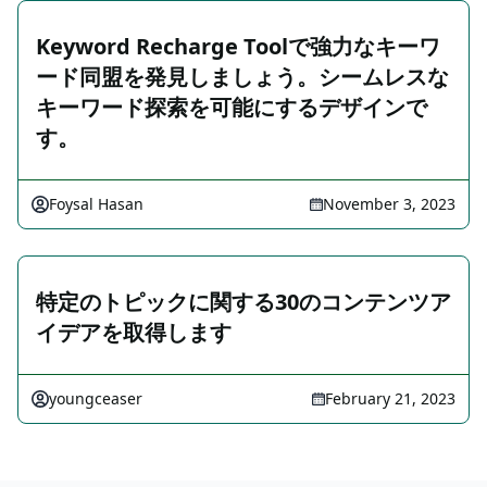
Keyword Recharge Toolで強力なキーワ
ード同盟を発見しましょう。シームレスな
キーワード探索を可能にするデザインで
す。
Foysal Hasan
November 3, 2023
特定のトピックに関する30のコンテンツア
イデアを取得します
youngceaser
February 21, 2023