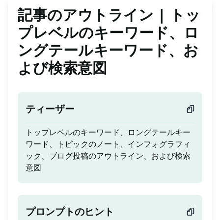
記事のアウトライン | トッ
プレベルのキーワード、ロ
ングテールキーワード、お
よび検索意図
ティーザー
トップレベルのキーワード、ロングテールキー
ワード、トピックのノート、インフォグラフィ
ック、ブログ投稿のアウトライン、および検索
意図
プロンプトのヒント