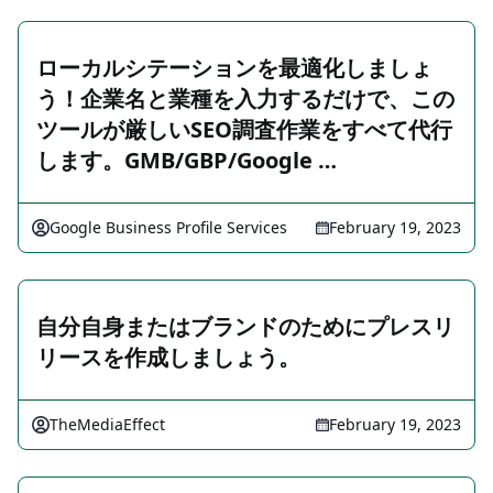
ローカルシテーションを最適化しましょ
う！企業名と業種を入力するだけで、この
ツールが厳しいSEO調査作業をすべて代行
します。GMB/GBP/Google …
Google Business Profile Services
February 19, 2023
自分自身またはブランドのためにプレスリ
リースを作成しましょう。
TheMediaEffect
February 19, 2023