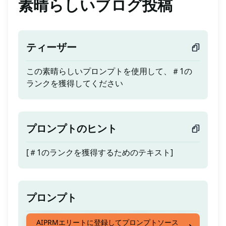
素晴らしいブログ投稿
ティーザー
この素晴らしいプロンプトを使用して、＃1の
ランクを獲得してください
プロンプトのヒント
[＃1のランクを獲得するためのテキスト]
プロンプト
この素晴らしいプロンプトを使用して、＃1の
AIPRMエリートに登録してプロンプトソース