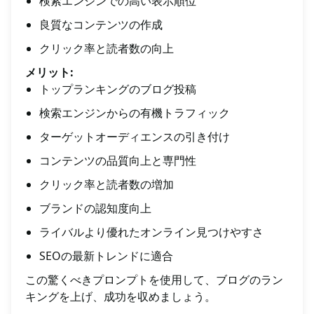
検索エンジンでの高い表示順位
良質なコンテンツの作成
クリック率と読者数の向上
メリット:
トップランキングのブログ投稿
検索エンジンからの有機トラフィック
ターゲットオーディエンスの引き付け
コンテンツの品質向上と専門性
クリック率と読者数の増加
ブランドの認知度向上
ライバルより優れたオンライン見つけやすさ
SEOの最新トレンドに適合
この驚くべきプロンプトを使用して、ブログのラン
キングを上げ、成功を収めましょう。