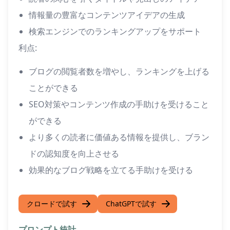
情報量の豊富なコンテンツアイデアの生成
検索エンジンでのランキングアップをサポート
利点:
ブログの閲覧者数を増やし、ランキングを上げる
ことができる
SEO対策やコンテンツ作成の手助けを受けること
ができる
より多くの読者に価値ある情報を提供し、ブラン
ドの認知度を向上させる
効果的なブログ戦略を立てる手助けを受ける
クロードで試す
ChatGPTで試す
プロンプト統計