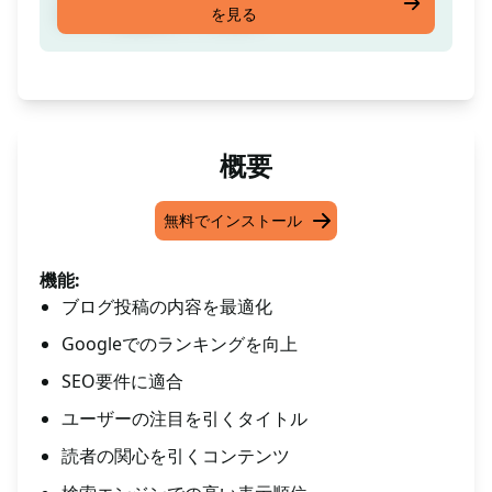
を見る
ランクを獲得してください
概要
無料でインストール
機能:
ブログ投稿の内容を最適化
Googleでのランキングを向上
SEO要件に適合
ユーザーの注目を引くタイトル
読者の関心を引くコンテンツ