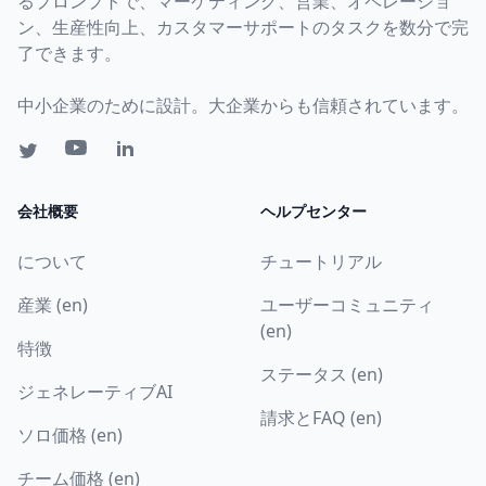
るプロンプトで、マーケティング、営業、オペレーショ
ン、生産性向上、カスタマーサポートのタスクを数分で完
了できます。
中小企業のために設計。大企業からも信頼されています。
会社概要
ヘルプセンター
について
チュートリアル
産業 (en)
ユーザーコミュニティ
(en)
特徴
ステータス (en)
ジェネレーティブAI
請求とFAQ (en)
ソロ価格 (en)
チーム価格 (en)