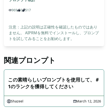
969
0
517
注意：上記の説明は正確性を確認したものではあり
ません。 AIPRMを無料でインストールし、プロンプ
トを試してみることをお勧めします。
関連プロンプト
この素晴らしいプロンプトを使用して、＃
1のランクを獲得してください
Shazeel
March 12, 2026