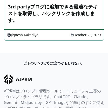
3rd partyブログに追加できる最適なテキ
ストを取得し、バックリンクを作成しま
す。
Jignesh Kakadiya
October 23, 2023
以下のリンクが役に立つかもしれない。
AIPRM
AIPRMはプロンプト管理ツールで、コミュニティ主導の
プロンプトライブラリです。ChatGPT、Claude、
Gemini、Midjourney、GPT Imageなど向けのすぐに使え