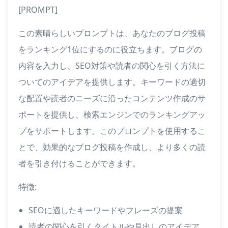
[PROMPT]
この素晴らしいプロンプトは、あなたのブログ投稿
をランキング1位にするのに役立ちます。ブログの
内容を入力し、SEO対策や読者の関心を引く方法に
ついてのアイデアを提供します。キーワードの適切
な配置や読者のニーズに沿ったコンテンツ作成のサ
ポートを提供し、検索エンジンでのランキングアッ
プをサポートします。このプロンプトを使用するこ
とで、効果的なブログ投稿を作成し、より多くの読
者を引き付けることができます。
特徴:
SEOに適したキーワードやフレーズの提案
読者の関心を引くタイトルや見出しのアイデア