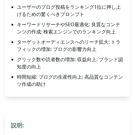
ユーザーのブログ投稿をランキング1位に押し上
げるための驚くべきプロンプト
キーワードリサーチやSEO最適化: 良質なコンテ
ンツの作成: 検索エンジンでのランキング向上
ターゲットオーディエンスへのリーチ拡大: トラ
フィックの増加: ブログの影響力向上
クリック数や読者数の増加: 収益向上: ブランド認
知度の向上
時間短縮: ブログの生産性向上: 高品質なコンテン
ツ作成の助け
説明: