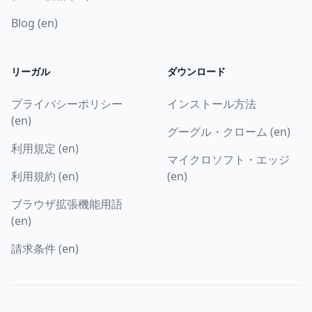
Blog (en)
リーガル
ダウンロード
プライバシーポリシー
インストール方法
(en)
グーグル・クローム (en)
利用規定 (en)
マイクロソフト・エッジ
利用規約 (en)
(en)
ブラウザ拡張機能用語
(en)
請求条件 (en)