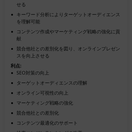
せる
キーワード分析によりターゲットオーディエンス
を理解可能
コンテンツ作成やマーケティング戦略の強化に貢
献
競合他社との差別化を図り、オンラインプレゼン
スを向上させる
利点:
SEO対策の向上
ターゲットオーディエンスの理解
オンライン可視性の向上
マーケティング戦略の強化
競合他社との差別化
コンテンツ最適化のサポート