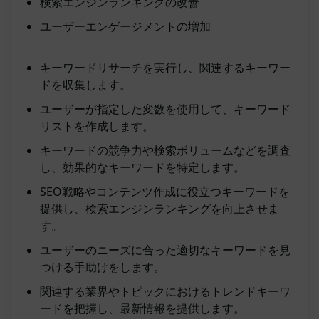
検索エンジンランキングの改善
ユーザーエンゲージメントの増加
キーワードリサーチを実行し、関連するキーワー
ドを収集します。
ユーザーが指定した変数を使用して、キーワード
リストを作成します。
キーワードの競争力や検索ボリュームなどを調査
し、効果的なキーワードを特定します。
SEO戦略やコンテンツ作成に役立つキーワードを
提供し、検索エンジンランキングを向上させま
す。
ユーザーのニーズに合った適切なキーワードを見
つける手助けをします。
関連する業界やトピックにおけるトレンドキーワ
ードを把握し、最新情報を提供します。