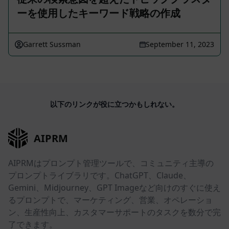
ーを使用したキーワード戦略の作成
Garrett Sussman
September 11, 2023
以下のリンクが役に立つかもしれない。
AIPRM
AIPRMはプロンプト管理ツールで、コミュニティ主導の
プロンプトライブラリです。ChatGPT、Claude、
Gemini、Midjourney、GPT Imageなど向けのすぐに使え
るプロンプトで、マーケティング、営業、オペレーショ
ン、生産性向上、カスタマーサポートのタスクを数分で完
了できます。