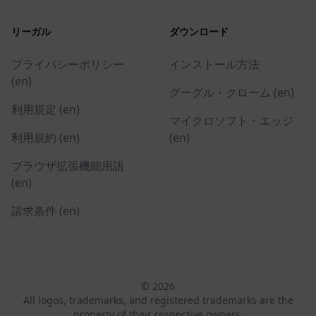
リーガル
ダウンロード
プライバシーポリシー
インストール方法
(en)
グーグル・クローム (en)
利用規定 (en)
マイクロソフト・エッジ
利用規約 (en)
(en)
ブラウザ拡張機能用語
(en)
請求条件 (en)
© 2026
All logos, trademarks, and registered trademarks are the
property of their respective owners.