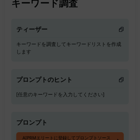
キーワード調査
ティーザー
キーワードを調査してキーワードリストを作成
します
プロンプトのヒント
[任意のキーワードを入力してください]
プロンプト
キーワードを調査してキーワードリストを作成
AIPRMエリートに登録してプロンプトソース