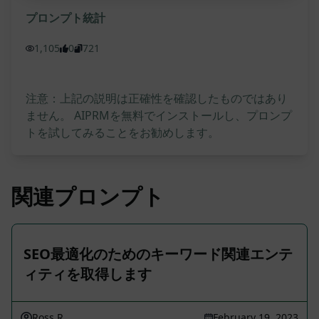
プロンプト統計
1,105
0
721
注意：上記の説明は正確性を確認したものではあり
ません。 AIPRMを無料でインストールし、プロンプ
トを試してみることをお勧めします。
関連プロンプト
SEO最適化のためのキーワード関連エンテ
ィティを取得します
Ross R
February 19, 2023