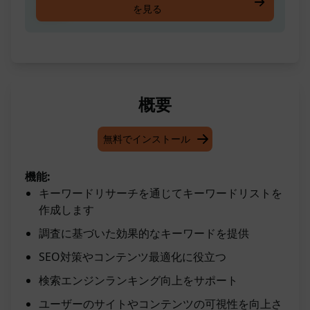
を見る
します
概要
無料でインストール
機能:
キーワードリサーチを通じてキーワードリストを
作成します
調査に基づいた効果的なキーワードを提供
SEO対策やコンテンツ最適化に役立つ
検索エンジンランキング向上をサポート
ユーザーのサイトやコンテンツの可視性を向上さ