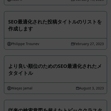
SEO最適化された投稿タイトルのリストを
作成します
Philippe Trounev
February 27, 2023
より良い順位のためのSEO最適化されたメ
タタイトル
Waqas Jamal
August 3, 2023
従来の検索意図を超えたトピッククラスタ