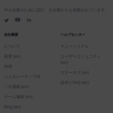
中小企業のために設計。大企業からも信頼されています。
会社概要
ヘルプセンター
について
チュートリアル
産業 (en)
ユーザーコミュニティ
(en)
特徴
ステータス (en)
ジェネレーティブAI
請求とFAQ (en)
ソロ価格 (en)
チーム価格 (en)
Blog (en)