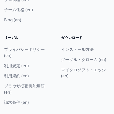
チーム価格 (en)
Blog (en)
リーガル
ダウンロード
プライバシーポリシー
インストール方法
(en)
グーグル・クローム (en)
利用規定 (en)
マイクロソフト・エッジ
利用規約 (en)
(en)
ブラウザ拡張機能用語
(en)
請求条件 (en)