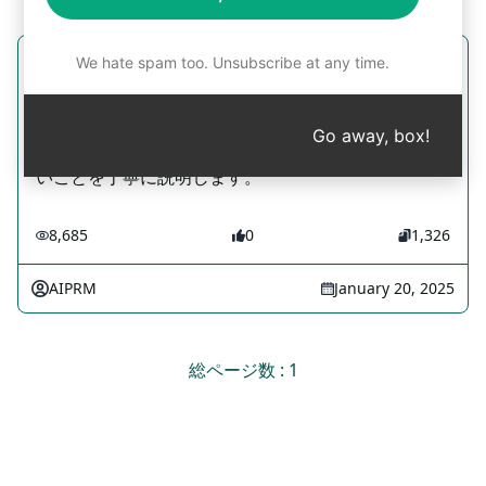
We hate spam too. Unsubscribe at any time.
返金ポリシーの説明
Refunds Prompts
Go away, box!
お客様に、しっかりとした態度で返金ポリシーがな
いことを丁寧に説明します。
8,685
0
1,326
AIPRM
January 20, 2025
総ページ数 : 1