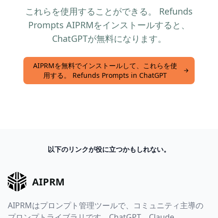
これらを使用することができる。 Refunds
Prompts AIPRMをインストールすると、
ChatGPTが無料になります。
AIPRMを無料でインストールして、これらを使
用する。 Refunds Prompts in ChatGPT
以下のリンクが役に立つかもしれない。
AIPRM
AIPRMはプロンプト管理ツールで、コミュニティ主導の
プロンプトライブラリです。ChatGPT、Claude、