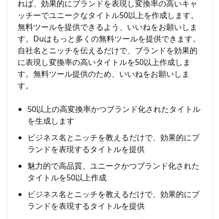
れば、効果的にブランドを表現し変換率の高いキャ
ッチーでユニークなタイトル50以上を作成します。
無料ツールを提供できるよう、いいねをお願いしま
す。Duはもっと多くの無料ツールを提供できます。
自社名とニッチを伝えるだけで、ブランドを効果的
に表現し変換率の高いタイトルを50以上作成しま
す。無料ツール提供のため、いいねをお願いしま
す。
50以上の高変換率かつブランド化されたタイトル
を生成します
ビジネス名とニッチを教えるだけで、効果的にブ
ランドを表現するタイトルを提供
魅力的で高品質、ユニークかつブランド化された
タイトルを50以上作成
ビジネス名とニッチを教えるだけで、効果的にブ
ランドを表現するタイトルを提供