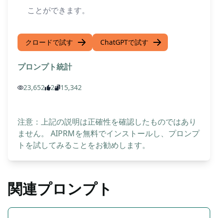
ことができます。
クロードで試す
ChatGPTで試す
プロンプト統計
23,652
2
15,342
注意：上記の説明は正確性を確認したものではあり
ません。 AIPRMを無料でインストールし、プロンプ
トを試してみることをお勧めします。
関連プロンプト