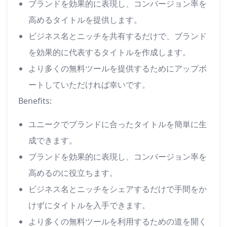
ブランドを効果的に表現し、コンバージョン率を
高めるタイトルを提供します。
ビジネス名とニッチを共有するだけで、ブランド
を効果的に代表するタイトルを作成します。
より多くの無料ツールを提供するためにアップボ
ートしていただければ幸いです。
Benefits:
ユニークでブランドに合ったタイトルを簡単に生
成できます。
ブランドを効果的に表現し、コンバージョン率を
高めるのに役立ちます。
ビジネス名とニッチをシェアするだけで手間をか
けずにタイトルを入手できます。
より多くの無料ツールを利用するための道を開く