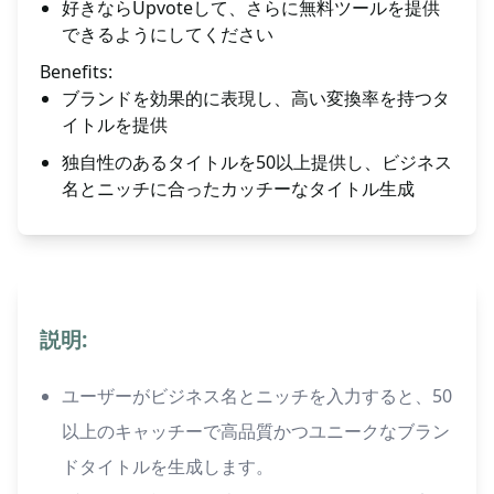
好きならUpvoteして、さらに無料ツールを提供
できるようにしてください
Benefits:
ブランドを効果的に表現し、高い変換率を持つタ
イトルを提供
独自性のあるタイトルを50以上提供し、ビジネス
名とニッチに合ったカッチーなタイトル生成
説明:
ユーザーがビジネス名とニッチを入力すると、50
以上のキャッチーで高品質かつユニークなブラン
ドタイトルを生成します。