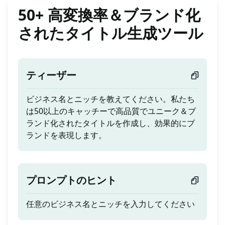
50+ 高変換率＆ブランド化
されたタイトル生成ツール
ティーザー
ビジネス名とニッチを教えてください。私たち
は50以上のキャッチーで高品質でユニーク＆ブ
ランド化されたタイトルを作成し、効果的にブ
ランドを表現します。
プロンプトのヒント
任意のビジネス名とニッチを入力してください