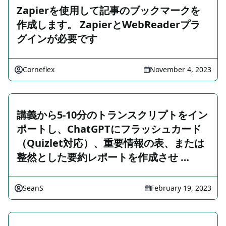
Zapierを使用して記事のブックマークを
作成します。 ZapierとWebReaderプラ
グインが必要です
Corneflex
November 4, 2023
講義から5-10分のトランスクリプトをイン
ポートし、ChatGPTにフラッシュカード
（Quizlet対応）、重要情報の表、または
整然とした要約レポートを作成させ …
SeanS
February 19, 2023