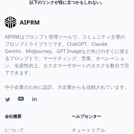
以下のリンクが役に立つかもしれない。
AIPRM
AIPRMはプロンプト管理ツールで、コミュニティ主導の
プロンプトライブラリです。ChatGPT、Claude、
Gemini、Midjourney、GPT Imageなど向けのすぐに使え
るプロンプトで、マーケティング、営業、オペレーショ
ン、生産性向上、カスタマーサポートのタスクを数分で完
了できます。
中小企業のために設計。大企業からも信頼されています。
会社概要
ヘルプセンター
について
チュートリアル