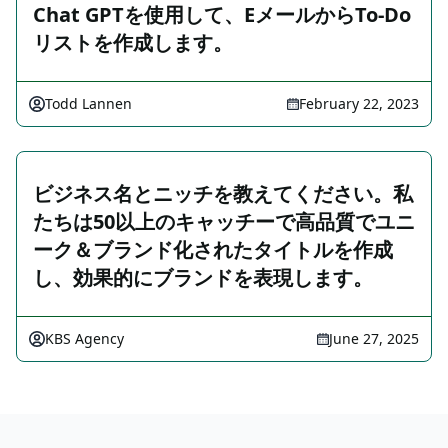
Chat GPTを使用して、EメールからTo-Do
リストを作成します。
Todd Lannen
February 22, 2023
ビジネス名とニッチを教えてください。私
たちは50以上のキャッチーで高品質でユニ
ーク＆ブランド化されたタイトルを作成
し、効果的にブランドを表現します。
KBS Agency
June 27, 2025