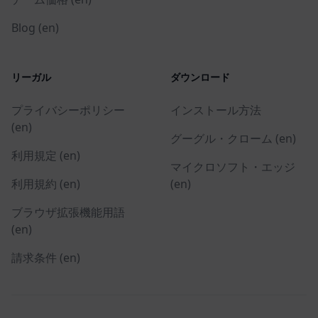
Blog (en)
リーガル
ダウンロード
プライバシーポリシー
インストール方法
(en)
グーグル・クローム (en)
利用規定 (en)
マイクロソフト・エッジ
利用規約 (en)
(en)
ブラウザ拡張機能用語
(en)
請求条件 (en)