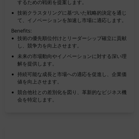
するための戦術を提案します。
技術クラスタリングに基づいた戦略的決定を通じ
て、イノベーションを加速し市場に適応します。
Benefits:
技術の優先順位付けとリーダーシップ確立に貢献
し、競争力を向上させます。
未来の市場動向やイノベーションに対する深い理
解を提供します。
持続可能な成長と市場への適応を促進し、企業価
値を向上させます。
競合他社との差別化を図り、革新的なビジネス機
会を特定します。