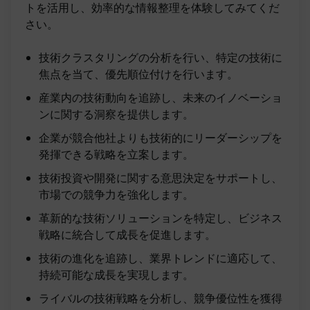
トを活用し、効率的な情報整理を体験してみてくだ
さい。
技術クラスタリングの分析を行い、特定の技術に
焦点を当て、優先順位付けを行います。
産業内の技術動向を追跡し、未来のイノベーショ
ンに関する洞察を提供します。
企業が競合他社よりも技術的にリーダーシップを
発揮できる戦略を立案します。
技術投資や開発に関する意思決定をサポートし、
市場での競争力を強化します。
革新的な技術ソリューションを特定し、ビジネス
戦略に統合して成長を促進します。
技術の進化を追跡し、業界トレンドに適応して、
持続可能な成長を実現します。
ライバルの技術戦略を分析し、競争優位性を獲得