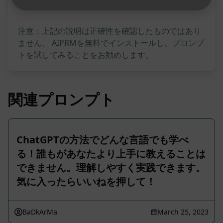
注意：上記の説明は正確性を確認したものではあり
ません。 AIPRMを無料でインストールし、プロンプ
トを試してみることをお勧めします。
関連プロンプト
ChatGPTの方法でどんな言語でも学べ
る！誰もがあなたより上手に教えることは
できません。理解しやすく実践できます。
気に入ったらいいねを押して！
BaDkArMa
March 25, 2023