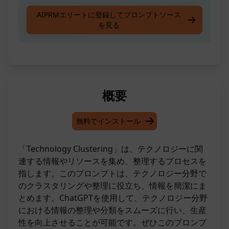
テクノロジーのクラスタリングを行い、効率的
AIPRMエリートに登録してプロンプトソース
を見る
な情報整理をサポート
概要
無料でインストール
「Technology Clustering」は、テクノロジーに関
連する情報やリソースを集め、整理するプロセスを
指します。このプロンプトは、テクノロジー分野で
のクラスタリングや整理に役立ち、情報を簡潔にま
とめます。ChatGPTを使用して、テクノロジー分野
における情報の整理や分類をスムーズに行い、生産
性を向上させることが可能です。ぜひこのプロンプ