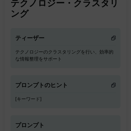
テクノロジー・クラスタリ
ング
ティーザー
テクノロジーのクラスタリングを行い、効率的
な情報整理をサポート
プロンプトのヒント
[キーワード]
プロンプト