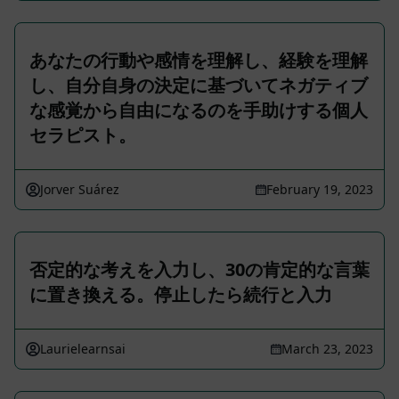
あなたの行動や感情を理解し、経験を理解
し、自分自身の決定に基づいてネガティブ
な感覚から自由になるのを手助けする個人
セラピスト。
Jorver Suárez
February 19, 2023
否定的な考えを入力し、30の肯定的な言葉
に置き換える。停止したら続行と入力
Laurielearnsai
March 23, 2023