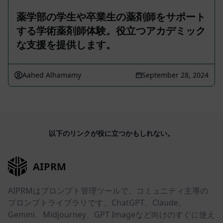
薬学部の学生や卒業生の薬剤師をサポート
する学術薬剤師体験。役立つアカデミック
な支援を提供します。
Aahed Alhamamy
September 28, 2024
以下のリンクが役に立つかもしれない。
AIPRM
AIPRMはプロンプト管理ツールで、コミュニティ主導の
プロンプトライブラリです。ChatGPT、Claude、
Gemini、Midjourney、GPT Imageなど向けのすぐに使え