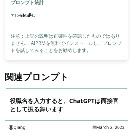
プロンプト統計
164
0
43
注意：上記の説明は正確性を確認したものではあり
ません。 AIPRMを無料でインストールし、プロンプ
トを試してみることをお勧めします。
関連プロンプト
役職名を入力すると、ChatGPTは面接官
として振る舞います
Qiang
March 2, 2023