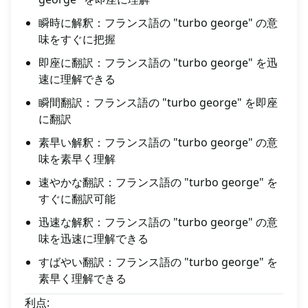
瞬時に解釈：フランス語の "turbo george" の意
味をすぐに把握
即座に翻訳：フランス語の "turbo george" を迅
速に理解できる
瞬間翻訳：フランス語の "turbo george" を即座
に翻訳
素早い解釈：フランス語の "turbo george" の意
味を素早く理解
速やかな翻訳：フランス語の "turbo george" を
すぐに翻訳可能
迅速な解釈：フランス語の "turbo george" の意
味を迅速に理解できる
すばやい翻訳：フランス語の "turbo george" を
素早く理解できる
利点: