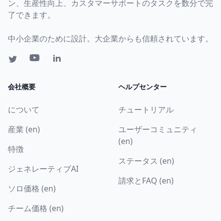
ン、生産性向上、カスタマーサポートのタスクを数分で完
了できます。
中小企業のために設計。大企業からも信頼されています。
会社概要
ヘルプセンター
について
チュートリアル
産業 (en)
ユーザーコミュニティ
(en)
特徴
ステータス (en)
ジェネレーティブAI
請求とFAQ (en)
ソロ価格 (en)
チーム価格 (en)