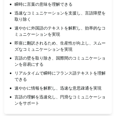
瞬時に言葉の意味を理解できる
迅速なコミュニケーションを支援し、言語障壁を
取り除く
速やかに外国語のテキストを解釈し、効率的なコ
ミュニケーションを実現
即座に翻訳されるため、生産性が向上し、スムー
ズなコミュニケーションを実現
言語の壁を取り除き、国際間のコミュニケーショ
ンを容易にする
リアルタイムで瞬時にフランス語テキストを理解
できる
速やかに情報を解釈し、迅速な意思疎通を実現
言語の理解を迅速化し、円滑なコミュニケーショ
ンをサポート