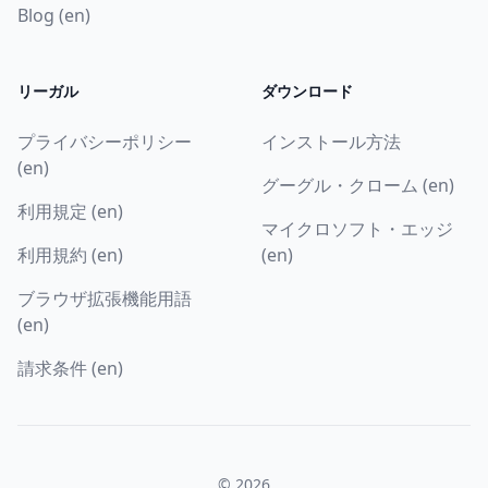
Blog (en)
リーガル
ダウンロード
プライバシーポリシー
インストール方法
(en)
グーグル・クローム (en)
利用規定 (en)
マイクロソフト・エッジ
利用規約 (en)
(en)
ブラウザ拡張機能用語
(en)
請求条件 (en)
© 2026