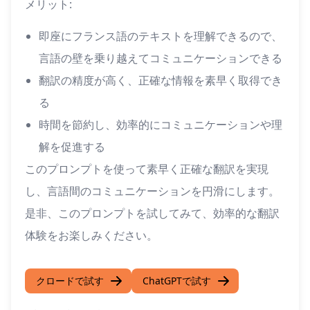
メリット:
即座にフランス語のテキストを理解できるので、
言語の壁を乗り越えてコミュニケーションできる
翻訳の精度が高く、正確な情報を素早く取得でき
る
時間を節約し、効率的にコミュニケーションや理
解を促進する
このプロンプトを使って素早く正確な翻訳を実現
し、言語間のコミュニケーションを円滑にします。
是非、このプロンプトを試してみて、効率的な翻訳
体験をお楽しみください。
クロードで試す
ChatGPTで試す