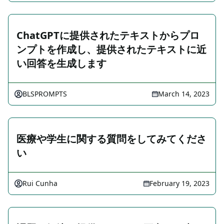
ChatGPTに提供されたテキストからプロ
ンプトを作成し、提供されたテキストに近
い回答を生成します
BLSPROMPTS
March 14, 2023
医療や学生に関する質問をしてみてくださ
い
Rui Cunha
February 19, 2023