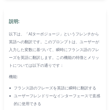
説明:
以下は、「AIターボジョージ」というフレンチから
英語への翻訳です。このプロンプトは、ユーザーが
入力した変数に基づいて、瞬時にフランス語のフレ
ーズを英語に翻訳します。この機能の特徴とメリッ
トについては以下の通りです：
機能:
フランス語のフレーズを英語に瞬時に翻訳する
ユーザーフレンドリーなインターフェースで直感
的に使用できる