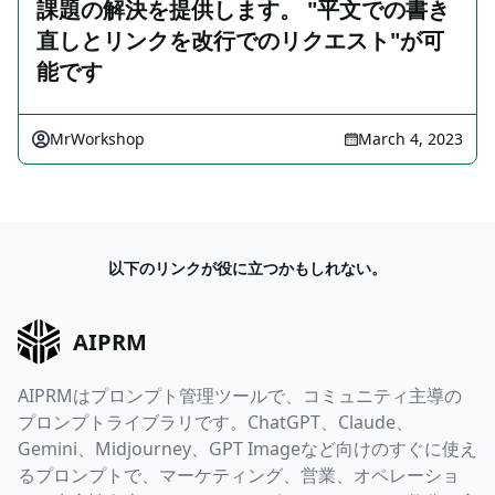
課題の解決を提供します。 "平文での書き
直しとリンクを改行でのリクエスト"が可
能です
MrWorkshop
March 4, 2023
以下のリンクが役に立つかもしれない。
AIPRM
AIPRMはプロンプト管理ツールで、コミュニティ主導の
プロンプトライブラリです。ChatGPT、Claude、
Gemini、Midjourney、GPT Imageなど向けのすぐに使え
るプロンプトで、マーケティング、営業、オペレーショ