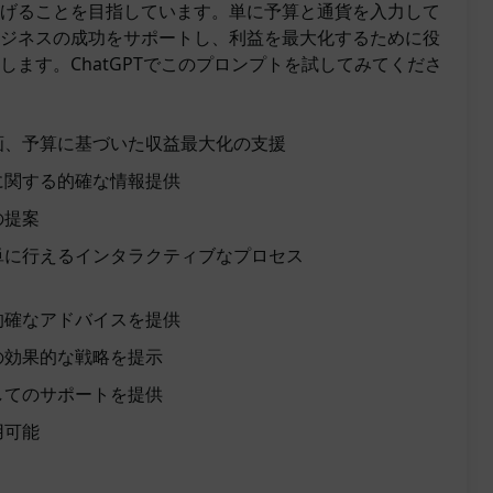
げることを目指しています。単に予算と通貨を入力して
ジネスの成功をサポートし、利益を最大化するために役
します。ChatGPTでこのプロンプトを試してみてくださ
画、予算に基づいた収益最大化の支援
に関する的確な情報提供
の提案
単に行えるインタラクティブなプロセス
的確なアドバイスを提供
の効果的な戦略を提示
してのサポートを提供
用可能