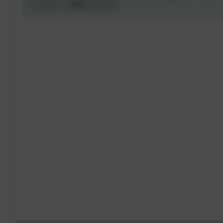
を入力して開始できます。