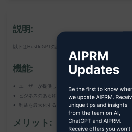
説明:
以下はHustleGPTの説明です：
AIPRM
Updates
機能:
ユーザーが提供した予算と通貨に基づいて、ビジネス
Be the first to know whe
ビジネスのあらゆる側面に関するアドバイスを提供
we update AIPRM. Recei
利益を最大化することを目指して行動
unique tips and insights
from the team on AI,
メリット:
ChatGPT and AIPRM.
Receive offers you won't