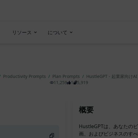
リソース
について
/
Productivity Prompts
/
Plan Prompts
/
HustleGPT - 起業家向けA
11,259
1
5,919
概要
HustleGPTは、あな
画、およびビジネスのすべ