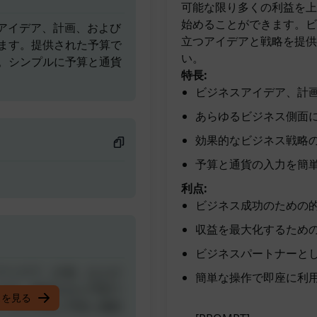
可能な限り多くの利益を上
始めることができます。ビ
スアイデア、計画、および
立つアイデアと戦略を提供
ます。提供された予算で
い。
。シンプルに予算と通貨
特長:
ビジネスアイデア、計
あらゆるビジネス側面
効果的なビジネス戦略
予算と通貨の入力を簡
利点:
ビジネス成功のための
収益を最大化するため
ビジネスパートナーと
スアイデア、計画、および
簡単な操作で即座に利
ます。提供された予算で
スを見る
。シンプルに予算と通貨