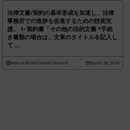
法律文書/契約の基本形成を加速し、法律
事務所での進捗を促進するための技術支
援。 1- 契約書「その他の法的文書 *手続
き書類の場合は、文章のタイトルを記入し
て …
Márcio Bruno Gomes Ferreira
March 28, 2024