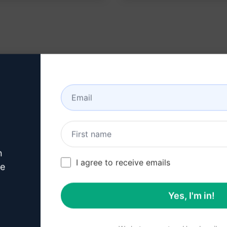
アイデアや計画を提供
n
I agree to receive emails
ve
Yes, I'm in!