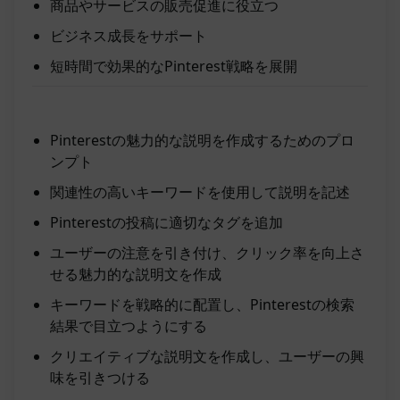
商品やサービスの販売促進に役立つ
ビジネス成長をサポート
短時間で効果的なPinterest戦略を展開
Pinterestの魅力的な説明を作成するためのプロ
ンプト
関連性の高いキーワードを使用して説明を記述
Pinterestの投稿に適切なタグを追加
ユーザーの注意を引き付け、クリック率を向上さ
せる魅力的な説明文を作成
キーワードを戦略的に配置し、Pinterestの検索
結果で目立つようにする
クリエイティブな説明文を作成し、ユーザーの興
味を引きつける