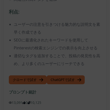
利点:
ユーザーの注意を引きつける魅力的な説明文を素
早く作成できる
SEOに最適化されたキーワードを使用して
Pinterestの検索エンジンでの表示を向上させる
適切なタグを追加することで、投稿の発見性を高
め、より多くのユーザーにリーチできる
クロードで試す
ChatGPTで試す
プロンプト統計
13,091
0
10,125