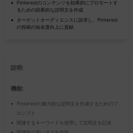
Pinterestのコンテンツを効果的にプロモートす
るための効果的な説明文を作成
ターゲットオーディエンスに訴求し、Pinterest
の投稿の知名度向上に貢献
説明:
機能:
Pinterestの魅力的な説明文を作成するためのプ
ロンプト
関連するキーワードを使用して説明文を記述
関連性の高いタグを追加