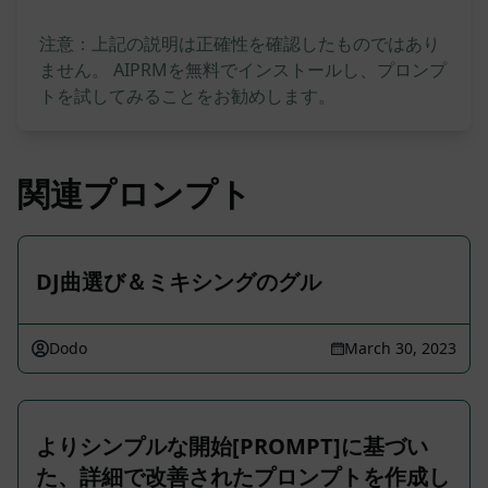
注意：上記の説明は正確性を確認したものではあり
ません。 AIPRMを無料でインストールし、プロンプ
トを試してみることをお勧めします。
関連プロンプト
DJ曲選び＆ミキシングのグル
Dodo
March 30, 2023
よりシンプルな開始[PROMPT]に基づい
た、詳細で改善されたプロンプトを作成し