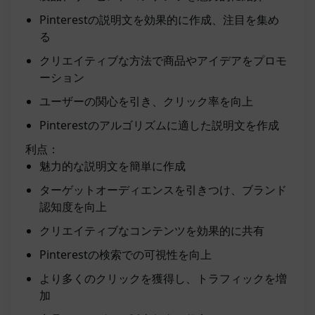
Pinterestの説明文を効果的に作成、注目を集め
る
クリエイティブな方法で商品やアイデアをプロモ
ーション
ユーザーの関心を引き、クリック率を向上
Pinterestのアルゴリズムに適した説明文を作成
利点：
魅力的な説明文を簡単に作成
ターゲットオーディエンスを引きつけ、ブランド
認知度を向上
クリエイティブなコンテンツを効果的に共有
Pinterestの検索での可視性を向上
より多くのクリックを獲得し、トラフィックを増
加