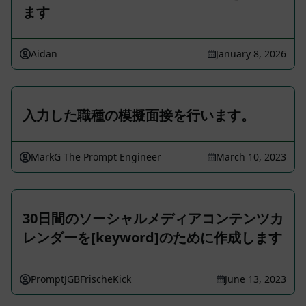
ます
Aidan
January 8, 2026
入力した職種の模擬面接を行います。
MarkG The Prompt Engineer
March 10, 2023
30日間のソーシャルメディアコンテンツカ
レンダーを[keyword]のために作成します
PromptJGBFrischeKick
June 13, 2023