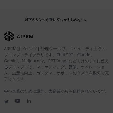
以下のリンクが役に立つかもしれない。
AIPRM
AIPRMはプロンプト管理ツールで、コミュニティ主導の
プロンプトライブラリです。ChatGPT、Claude、
Gemini、Midjourney、GPT Imageなど向けのすぐに使え
るプロンプトで、マーケティング、営業、オペレーショ
ン、生産性向上、カスタマーサポートのタスクを数分で完
了できます。
中小企業のために設計。大企業からも信頼されています。