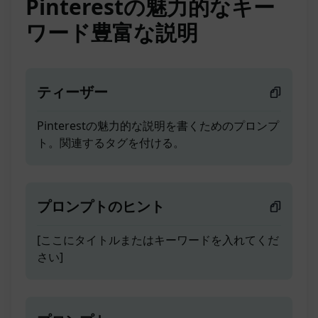
Pinterestの魅力的なキー
ワード豊富な説明
ティーザー
Pinterestの魅力的な説明を書くためのプロンプ
ト。関連するタグを付ける。
プロンプトのヒント
[ここにタイトルまたはキーワードを入れてくだ
さい]