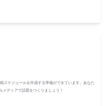
投稿スケジュールを作成する準備ができています。あなた
ルメディアで話題をつくりましょう！