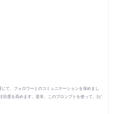
通じて、フォロワーとのコミュニケーションを深めまし
注目度を高めます。是非、このプロンプトを使って、[ビ