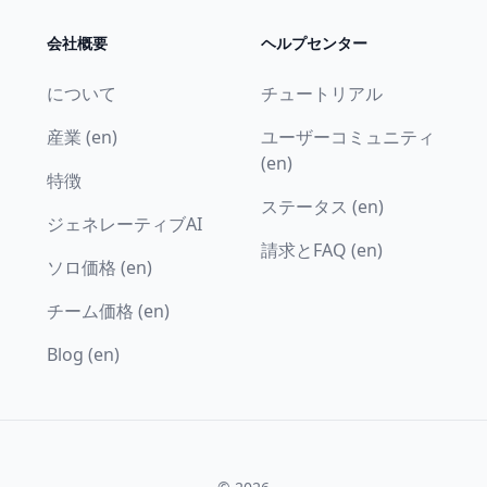
会社概要
ヘルプセンター
について
チュートリアル
産業 (en)
ユーザーコミュニティ
(en)
特徴
ステータス (en)
ジェネレーティブAI
請求とFAQ (en)
ソロ価格 (en)
チーム価格 (en)
Blog (en)