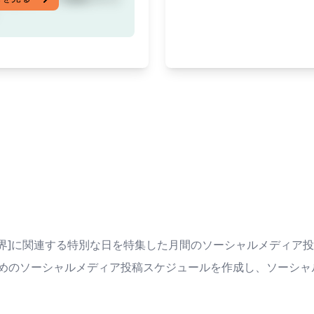
業界]に関連する特別な日を特集した月間のソーシャルメディア
めのソーシャルメディア投稿スケジュールを作成し、ソーシャ