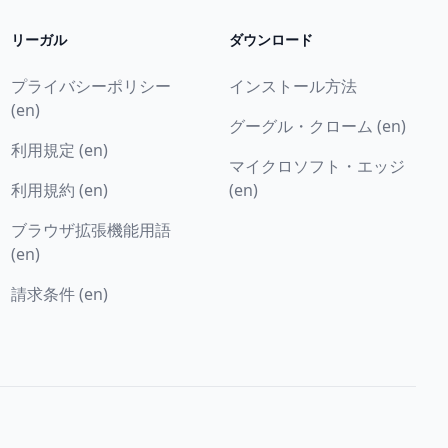
リーガル
ダウンロード
プライバシーポリシー
インストール方法
(en)
グーグル・クローム (en)
利用規定 (en)
マイクロソフト・エッジ
利用規約 (en)
(en)
ブラウザ拡張機能用語
(en)
請求条件 (en)