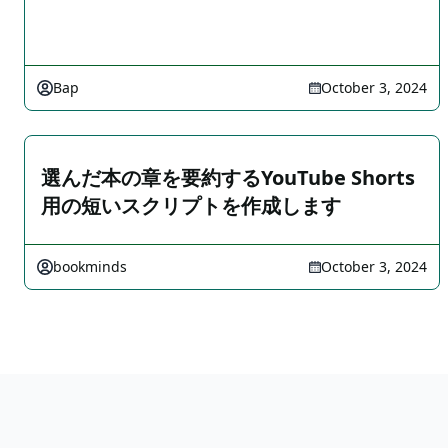
Bap
October 3, 2024
選んだ本の章を要約するYouTube Shorts
用の短いスクリプトを作成します
bookminds
October 3, 2024