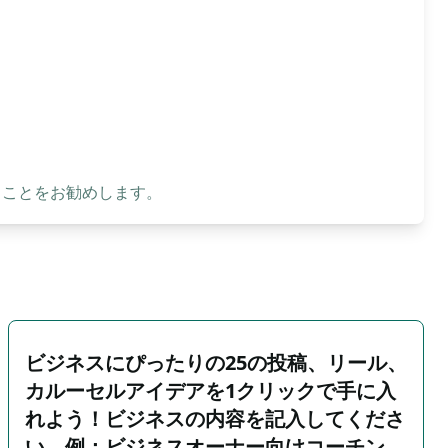
ることをお勧めします。
ビジネスにぴったりの25の投稿、リール、
カルーセルアイデアを1クリックで手に入
れよう！ビジネスの内容を記入してくださ
い。例：ビジネスオーナー向けコーチン