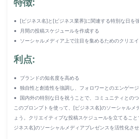
特徴:
[ビジネス名]と[ビジネス業界]に関連する特別な日を
月間の投稿スケジュールを作成する
ソーシャルメディア上で注目を集めるためのクリエイ
利点:
ブランドの知名度を高める
独自性と創造性を強調し、フォロワーとのエンゲージ
国内外の特別な日を祝うことで、コミュニティとのつ
このプロンプトを使って、[ビジネス名]のソーシャル
ょう。クリエイティブな投稿スケジュールを立てること
ジネス名]のソーシャルメディアプレゼンスを活性化さ