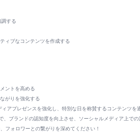
強調する
ティブなコンテンツを作成する
メントを高める
ながりを強化する
メディアプレゼンスを強化し、特別な日を称賛するコンテンツを
で、ブランドの認知度を向上させ、ソーシャルメディア上での
せ、フォロワーとの繋がりを深めてください！