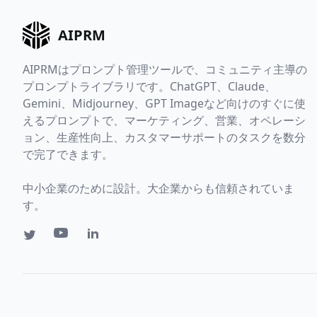
AIPRM
AIPRMはプロンプト管理ツールで、コミュニティ主導の
プロンプトライブラリです。ChatGPT、Claude、
Gemini、Midjourney、GPT Imageなど向けのすぐに使
えるプロンプトで、マーケティング、営業、オペレーシ
ョン、生産性向上、カスタマーサポートのタスクを数分
で完了できます。
中小企業のために設計。大企業からも信頼されていま
す。