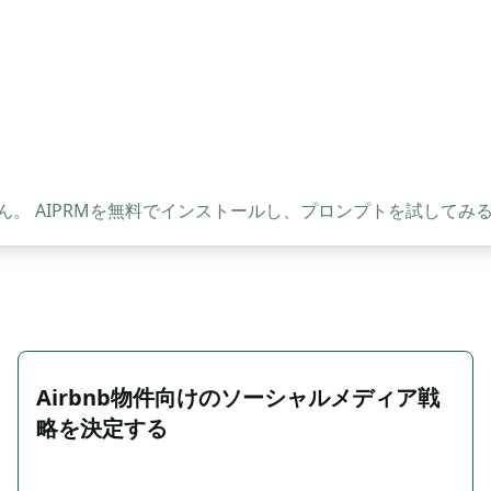
。 AIPRMを無料でインストールし、プロンプトを試してみ
Airbnb物件向けのソーシャルメディア戦
略を決定する