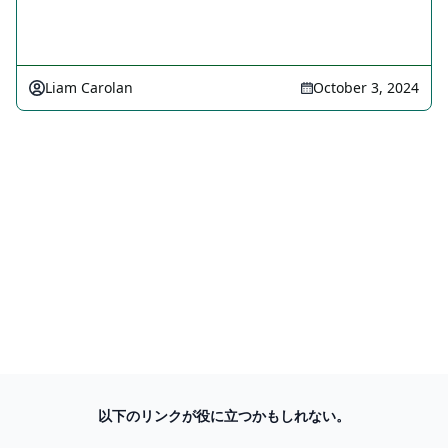
Liam Carolan
October 3, 2024
以下のリンクが役に立つかもしれない。