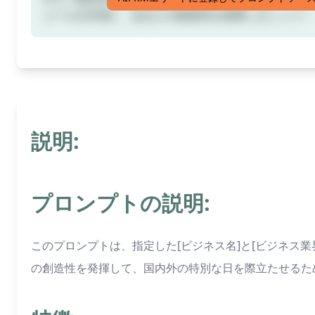
ュールを作成し、あなたの創造性を発揮しましょう！
説明:
プロンプトの説明:
このプロンプトは、指定した[ビジネス名]と[ビジネス
の創造性を発揮して、国内外の特別な日を際立たせるた