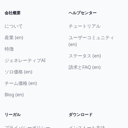
会社概要
ヘルプセンター
について
チュートリアル
産業 (en)
ユーザーコミュニティ
(en)
特徴
ステータス (en)
ジェネレーティブAI
請求とFAQ (en)
ソロ価格 (en)
チーム価格 (en)
Blog (en)
リーガル
ダウンロード
プライバシーポリシー
インストール方法