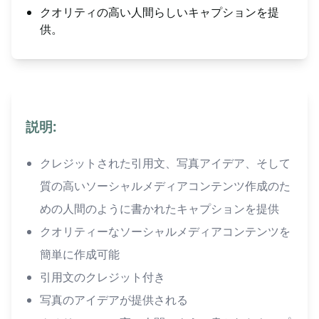
クオリティの高い人間らしいキャプションを提
供。
説明:
クレジットされた引用文、写真アイデア、そして
質の高いソーシャルメディアコンテンツ作成のた
めの人間のように書かれたキャプションを提供
クオリティーなソーシャルメディアコンテンツを
簡単に作成可能
引用文のクレジット付き
写真のアイデアが提供される