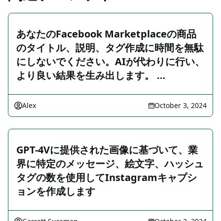
あなたのFacebook Marketplaceの商品
のタイトル、説明、タグ作成に時間を無駄
にしないでください。AIが代わりに行い、
より良い結果を生み出します。 …
Alex
October 3, 2024
GPT-4Vに提供された画像に基づいて、業
界に特定のメッセージ、絵文字、ハッシュ
タグの数を使用してInstagramキャプシ
ョンを作成します