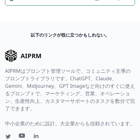
以下のリンクが役に立つかもしれない。
AIPRM
AIPRMはプロンプト管理ツールで、コミュニティ主導の
プロンプトライブラリです。ChatGPT、Claude、
Gemini、Midjourney、GPT Imageなど向けのすぐに使え
るプロンプトで、マーケティング、営業、オペレーショ
ン、生産性向上、カスタマーサポートのタスクを数分で完
了できます。
中小企業のために設計。大企業からも信頼されています。