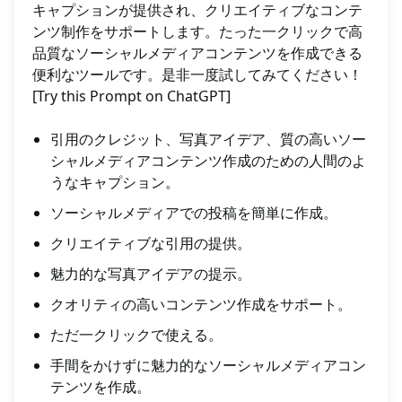
キャプションが提供され、クリエイティブなコンテ
ンツ制作をサポートします。たった一クリックで高
品質なソーシャルメディアコンテンツを作成できる
便利なツールです。是非一度試してみてください！
[Try this Prompt on ChatGPT]
引用のクレジット、写真アイデア、質の高いソー
シャルメディアコンテンツ作成のための人間のよ
うなキャプション。
ソーシャルメディアでの投稿を簡単に作成。
クリエイティブな引用の提供。
魅力的な写真アイデアの提示。
クオリティの高いコンテンツ作成をサポート。
ただ一クリックで使える。
手間をかけずに魅力的なソーシャルメディアコン
テンツを作成。