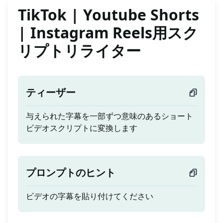
TikTok | Youtube Shorts
| Instagram Reels用スク
リプトリライター
ティーザー
与えられた字幕を一部ずつ意味のあるショート
ビデオスクリプトに変換します
プロンプトのヒント
ビデオの字幕を貼り付けてください