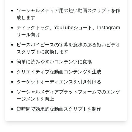
ソーシャルメディア用の短い動画スクリプトを作
成します
ティックトック、YouTubeショート、Instagram
リール向け
ピースバイピースの字幕を意味のある短いビデオ
スクリプトに変換します
簡単に読みやすいコンテンツに変換
クリエイティブな動画コンテンツを生成
ターゲットオーディエンスを引き付ける
ソーシャルメディアプラットフォームでのエンゲ
ージメントを向上
短時間で効果的な動画スクリプトを制作