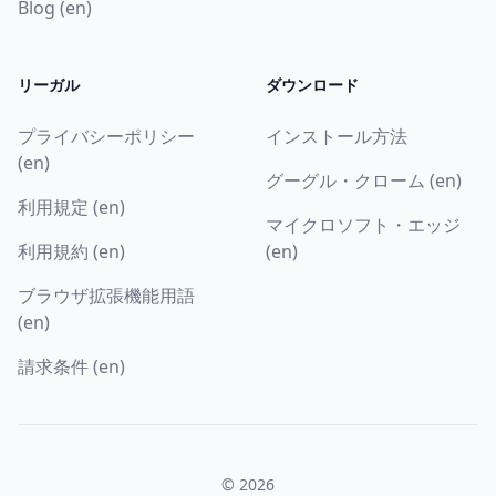
Blog (en)
リーガル
ダウンロード
プライバシーポリシー
インストール方法
(en)
グーグル・クローム (en)
利用規定 (en)
マイクロソフト・エッジ
利用規約 (en)
(en)
ブラウザ拡張機能用語
(en)
請求条件 (en)
© 2026