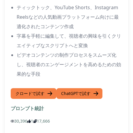
ティックトック、YouTube Shorts、Instagram
Reelsなどの人気動画プラットフォーム向けに最
適化されたコンテンツ作成
字幕を手軽に編集して、視聴者の興味を引くクリ
エイティブなスクリプトへと変換
ビデオコンテンツの制作プロセスをスムーズ化
し、視聴者のエンゲージメントを高めるための効
果的な手段
クロードで試す
ChatGPTで試す
プロンプト統計
30,396
1
17,666