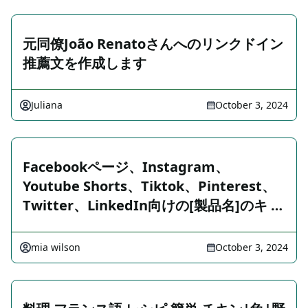
元同僚João Renatoさんへのリンクドイン
推薦文を作成します
Juliana
October 3, 2024
Facebookページ、Instagram、
Youtube Shorts、Tiktok、Pinterest、
Twitter、LinkedIn向けの[製品名]のキ …
mia wilson
October 3, 2024