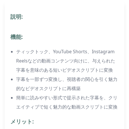
説明:
機能:
ティックトック、YouTube Shorts、Instagram
Reelsなどの動画コンテンツ向けに、与えられた
字幕を意味のある短いビデオスクリプトに変換
字幕を一部ずつ変換し、視聴者の関心を引く魅力
的なビデオスクリプトに再構築
簡単に読みやすい形式で提示された字幕を、クリ
エイティブで短く魅力的な動画スクリプトに変換
メリット: