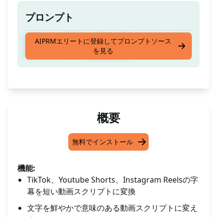
プロンプト
与えられた字幕を一部ずつ意味のあるショート
AIPRMエリートに登録してプロンプトソース
を見る
ビデオスクリプトに変換します
概要
無料でインストール
機能:
TikTok、Youtube Shorts、Instagram Reelsの字
幕を短い動画スクリプトに変換
文字を鮮やかで意味のある動画スクリプトに変え