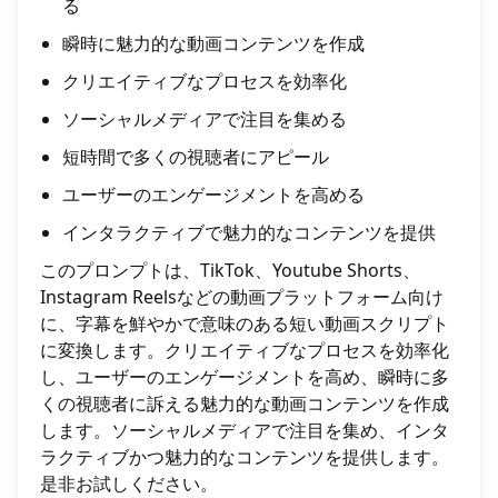
る
瞬時に魅力的な動画コンテンツを作成
クリエイティブなプロセスを効率化
ソーシャルメディアで注目を集める
短時間で多くの視聴者にアピール
ユーザーのエンゲージメントを高める
インタラクティブで魅力的なコンテンツを提供
このプロンプトは、TikTok、Youtube Shorts、
Instagram Reelsなどの動画プラットフォーム向け
に、字幕を鮮やかで意味のある短い動画スクリプト
に変換します。クリエイティブなプロセスを効率化
し、ユーザーのエンゲージメントを高め、瞬時に多
くの視聴者に訴える魅力的な動画コンテンツを作成
します。ソーシャルメディアで注目を集め、インタ
ラクティブかつ魅力的なコンテンツを提供します。
是非お試しください。