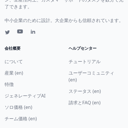
了できます。
中小企業のために設計。大企業からも信頼されています。
会社概要
ヘルプセンター
について
チュートリアル
産業 (en)
ユーザーコミュニティ
(en)
特徴
ステータス (en)
ジェネレーティブAI
請求とFAQ (en)
ソロ価格 (en)
チーム価格 (en)