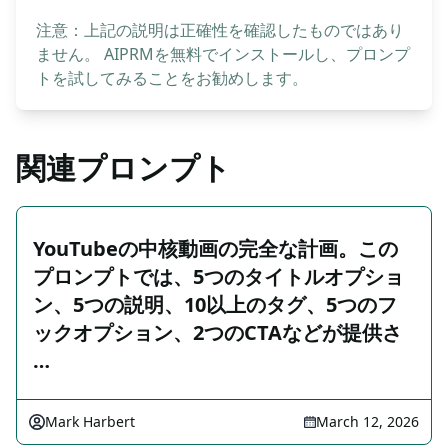
注意：上記の説明は正確性を確認したものではあり
ません。 AIPRMを無料でインストールし、プロンプ
トを試してみることをお勧めします。
関連プロンプト
YouTubeの中核動画の完全な計画。この
プロンプトでは、5つのタイトルオプショ
ン、5つの説明、10以上のタグ、5つのフ
ックオプション、2つのCTAなどが提供さ
…
Mark Harbert
March 12, 2026