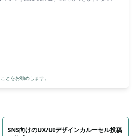
ることをお勧めします。
SNS向けのUX/UIデザインカルーセル投稿