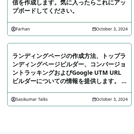
信を作成します。気に入ったらこれにアッ
プボードしてください。
Farhan
October 3, 2024
ランディングページの作成方法、トップラ
ンディングページビルダー、コンバージョ
ントラッキングおよびGoogle UTM URL
ビルダーについての情報を提供します。 …
Sasikumar Talks
October 3, 2024