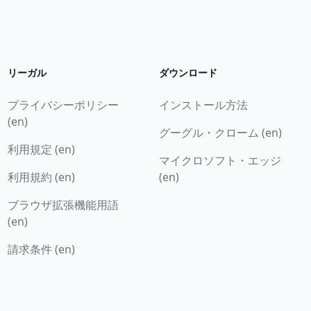
リーガル
ダウンロード
プライバシーポリシー
インストール方法
(en)
グーグル・クローム (en)
利用規定 (en)
マイクロソフト・エッジ
利用規約 (en)
(en)
ブラウザ拡張機能用語
(en)
請求条件 (en)