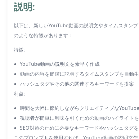
説明:
以下は、新しいYouTube動画の説明文やタイムスタン
のような特徴があります：
特徴:
YouTube動画の説明文を素早く作成
動画の内容を簡潔に説明するタイムスタンプを自動生
ハッシュタグやその他の関連するキーワードを提案
利点:
時間を大幅に節約しながらクリエイティブなYouTub
視聴者が簡単に興味を引くための動画のハイライトを
SEO対策のために必要なキーワードやハッシュタグ
このプロンプトを使用すれば、YouTube動画の説明