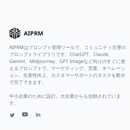
AIPRM
AIPRMはプロンプト管理ツールで、コミュニティ主導の
プロンプトライブラリです。ChatGPT、Claude、
Gemini、Midjourney、GPT Imageなど向けのすぐに使
えるプロンプトで、マーケティング、営業、オペレーシ
ョン、生産性向上、カスタマーサポートのタスクを数分
で完了できます。
中小企業のために設計。大企業からも信頼されていま
す。