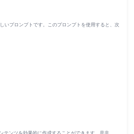
晴らしいプロンプトです。このプロンプトを使用すると、次
コンテンツを効果的に作成することができます。是非、