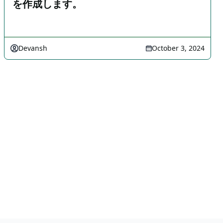
を作成します。
Devansh
October 3, 2024