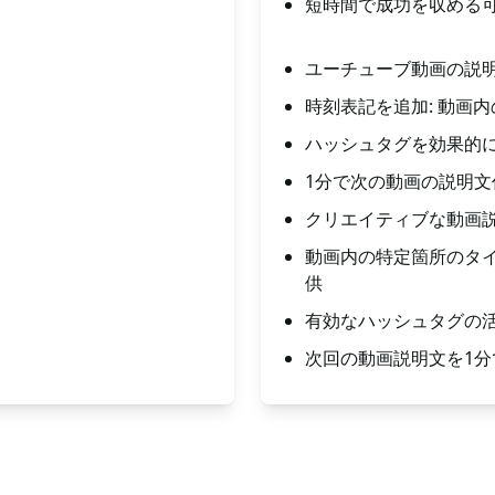
短時間で成功を収める
ユーチューブ動画の説明
時刻表記を追加: 動画
ハッシュタグを効果的に
1分で次の動画の説明文
クリエイティブな動画説
動画内の特定箇所のタイ
供
有効なハッシュタグの活
次回の動画説明文を1分