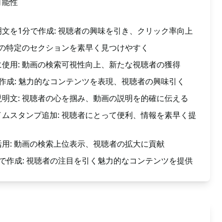
可能性
文を1分で作成: 視聴者の興味を引き、クリック率向上
内の特定のセクションを素早く見つけやすく
使用: 動画の検索可視性向上、新たな視聴者の獲得
作成: 魅力的なコンテンツを表現、視聴者の興味引く
明文: 視聴者の心を掴み、動画の説明を的確に伝える
ムスタンプ追加: 視聴者にとって便利、情報を素早く提
用: 動画の検索上位表示、視聴者の拡大に貢献
で作成: 視聴者の注目を引く魅力的なコンテンツを提供