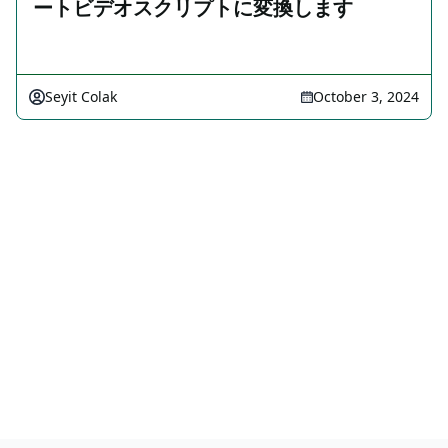
ートビデオスクリプトに変換します
Seyit Colak
October 3, 2024