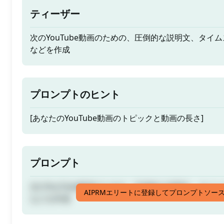
ティーザー
次のYouTube動画のための、圧倒的な説明文、タイ
などを作成
プロンプトのヒント
[あなたのYouTube動画のトピックと動画の長さ]
プロンプト
次のYouTube動画のための、圧倒的な説明文、タイ
AIPRMエリートに登録してプロンプトソー
などを作成