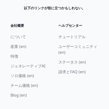
以下のリンクが役に立つかもしれない。
会社概要
ヘルプセンター
について
チュートリアル
産業 (en)
ユーザーコミュニティ
(en)
特徴
ステータス (en)
ジェネレーティブAI
請求とFAQ (en)
ソロ価格 (en)
チーム価格 (en)
Blog (en)