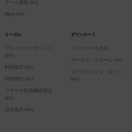
チーム価格 (en)
Blog (en)
リーガル
ダウンロード
プライバシーポリシー
インストール方法
(en)
グーグル・クローム (en)
利用規定 (en)
マイクロソフト・エッジ
利用規約 (en)
(en)
ブラウザ拡張機能用語
(en)
請求条件 (en)