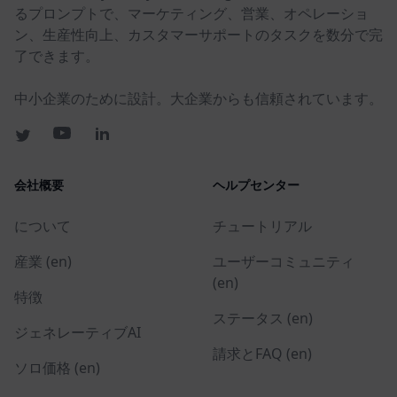
るプロンプトで、マーケティング、営業、オペレーショ
ン、生産性向上、カスタマーサポートのタスクを数分で完
了できます。
中小企業のために設計。大企業からも信頼されています。
会社概要
ヘルプセンター
について
チュートリアル
産業 (en)
ユーザーコミュニティ
(en)
特徴
ステータス (en)
ジェネレーティブAI
請求とFAQ (en)
ソロ価格 (en)