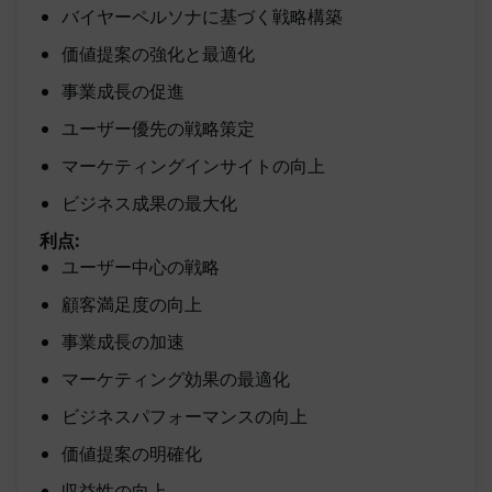
バイヤーペルソナに基づく戦略構築
価値提案の強化と最適化
事業成長の促進
ユーザー優先の戦略策定
マーケティングインサイトの向上
ビジネス成果の最大化
利点:
ユーザー中心の戦略
顧客満足度の向上
事業成長の加速
マーケティング効果の最適化
ビジネスパフォーマンスの向上
価値提案の明確化
収益性の向上