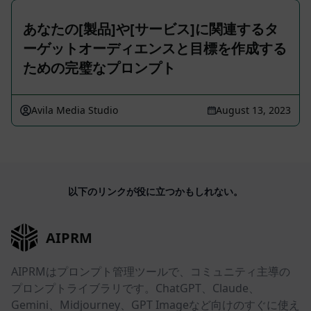
あなたの[製品]や[サービス]に関連するタ
ーゲットオーディエンスと目標を作成する
ための完璧なプロンプト
Avila Media Studio
August 13, 2023
以下のリンクが役に立つかもしれない。
AIPRM
AIPRMはプロンプト管理ツールで、コミュニティ主導の
プロンプトライブラリです。ChatGPT、Claude、
Gemini、Midjourney、GPT Imageなど向けのすぐに使え