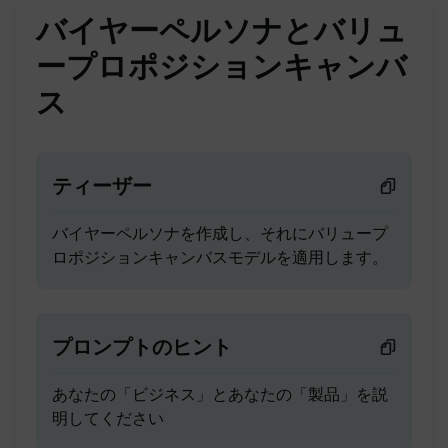
バイヤーペルソナとバリュ
ープロポジションキャンバ
ス
ティーザー
バイヤーペルソナを作成し、それにバリュープ
ロポジションキャンバスモデルを適用します。
プロンプトのヒント
あなたの「ビジネス」とあなたの「製品」を説
明してください