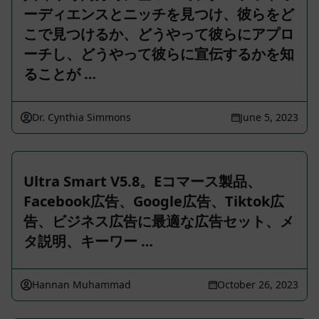
ーディエンスとニッチを見つけ、彼らをど
こで見つけるか、どうやって彼らにアプロ
ーチし、どうやって彼らに宣伝するかを知
ることが …
Dr. Cynthia Simmons
June 5, 2023
Ultra Smart V5.8。Eコマース製品、
Facebook広告、Google広告、Tiktok広
告、ビジネス広告に最適な広告セット、メ
タ説明、キーワー …
Hannan Muhammad
October 26, 2023