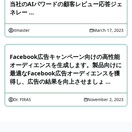
当社のAIパワードの顧客レビュー応答ジェ
ネレー …
itmaster
March 17, 2023
Facebook広告キャンペーン向けの高性能
オーディエンスを生成します。製品向けに
最適なFacebook広告オーディエンスを獲
得し、広告の結果を向上させましょ …
Dr. FIRAS
November 2, 2023