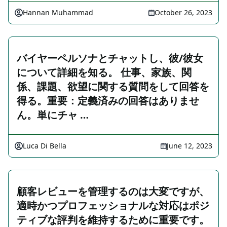
Hannan Muhammad
October 26, 2023
バイヤーペルソナとチャットし、彼/彼女
について詳細を知る。 仕事、家族、関
係、課題、欲望に関する質問をして回答を
得る。重要：定義済みの回答はありませ
ん。単にチャ …
Luca Di Bella
June 12, 2023
顧客レビューを管理するのは大変ですが、
適時かつプロフェッショナルな対応はポジ
ティブな評判を維持するために重要です。