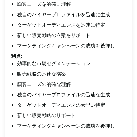
顧客ニーズを的確に理解
独自のバイヤープロファイルを迅速に生成
ターゲットオーディエンスを迅速に特定
新しい販売戦略の立案をサポート
マーケティングキャンペーンの成功を後押し
利点:
効率的な市場セグメンテーション
販売戦略の迅速な構築
顧客ニーズの的確な理解
独自のバイヤープロファイルの迅速な生成
ターゲットオーディエンスの素早い特定
新しい販売戦略のサポート
マーケティングキャンペーンの成功を後押し