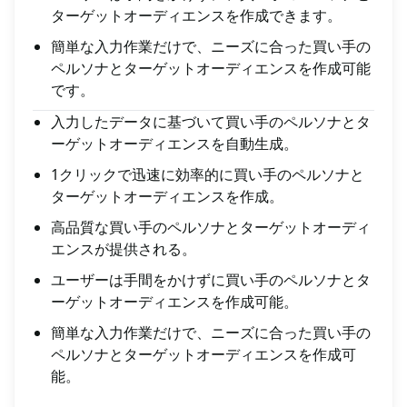
ターゲットオーディエンスを作成できます。
簡単な入力作業だけで、ニーズに合った買い手の
ペルソナとターゲットオーディエンスを作成可能
です。
入力したデータに基づいて買い手のペルソナとタ
ーゲットオーディエンスを自動生成。
1クリックで迅速に効率的に買い手のペルソナと
ターゲットオーディエンスを作成。
高品質な買い手のペルソナとターゲットオーディ
エンスが提供される。
ユーザーは手間をかけずに買い手のペルソナとタ
ーゲットオーディエンスを作成可能。
簡単な入力作業だけで、ニーズに合った買い手の
ペルソナとターゲットオーディエンスを作成可
能。