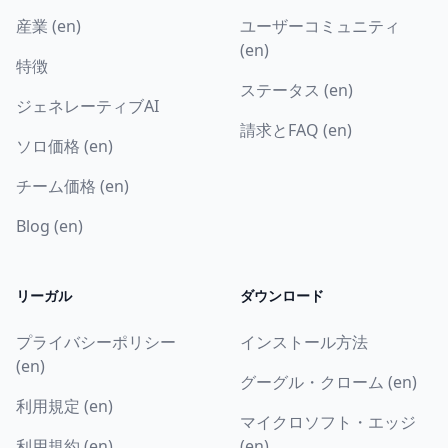
産業 (en)
ユーザーコミュニティ
(en)
特徴
ステータス (en)
ジェネレーティブAI
請求とFAQ (en)
ソロ価格 (en)
チーム価格 (en)
Blog (en)
リーガル
ダウンロード
プライバシーポリシー
インストール方法
(en)
グーグル・クローム (en)
利用規定 (en)
マイクロソフト・エッジ
利用規約 (en)
(en)