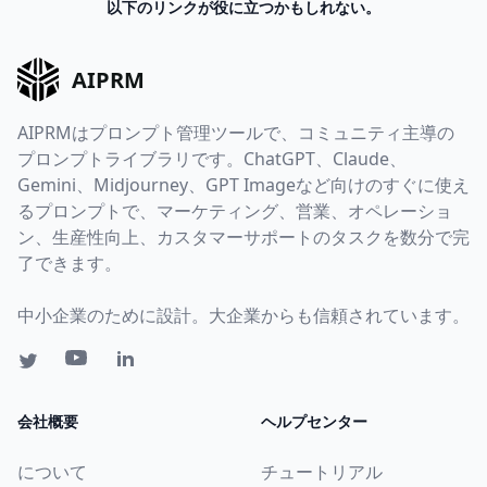
以下のリンクが役に立つかもしれない。
AIPRM
AIPRMはプロンプト管理ツールで、コミュニティ主導の
プロンプトライブラリです。ChatGPT、Claude、
Gemini、Midjourney、GPT Imageなど向けのすぐに使え
るプロンプトで、マーケティング、営業、オペレーショ
ン、生産性向上、カスタマーサポートのタスクを数分で完
了できます。
中小企業のために設計。大企業からも信頼されています。
会社概要
ヘルプセンター
について
チュートリアル