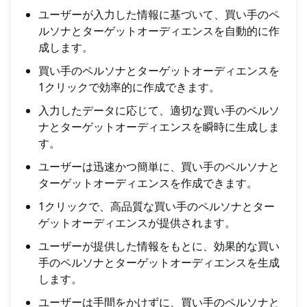
ユーザーが入力した情報に基づいて、買い手のペ
ルソナとターゲットオーディエンスを自動的に作
成します。
買い手のペルソナとターゲットオーディエンスを
1クリックで効率的に作成できます。
入力したデータに応じて、適切な買い手のペルソ
ナとターゲットオーディエンスを瞬時に生成しま
す。
ユーザーは迅速かつ簡単に、買い手のペルソナと
ターゲットオーディエンスを作成できます。
1クリックで、高品質な買い手のペルソナとター
ゲットオーディエンスが提供されます。
ユーザーが提供した情報をもとに、効果的な買い
手のペルソナとターゲットオーディエンスを生成
します。
ユーザーは手間をかけずに、買い手のペルソナと