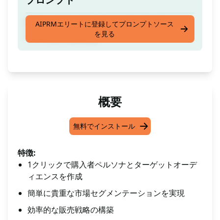
1クリックでバイヤーペルソナとターゲットオ
AIPRMエリートに登録してプロンプトソース
を見る
ーディエンスを作成
概要
無料でインストール
特徴:
1クリックで購入者ペルソナとターゲットオーデ
ィエンスを作成
簡単に貴重な市場セグメンテーションを実現
効率的な販売戦略の構築