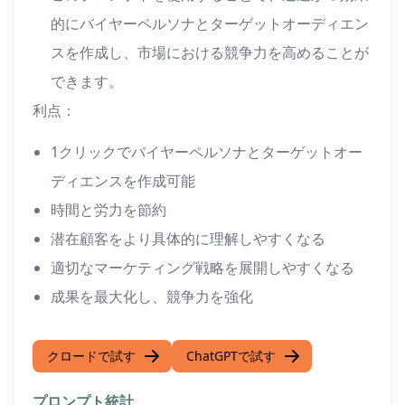
的にバイヤーペルソナとターゲットオーディエン
スを作成し、市場における競争力を高めることが
できます。
利点：
1クリックでバイヤーペルソナとターゲットオー
ディエンスを作成可能
時間と労力を節約
潜在顧客をより具体的に理解しやすくなる
適切なマーケティング戦略を展開しやすくなる
成果を最大化し、競争力を強化
クロードで試す
ChatGPTで試す
プロンプト統計