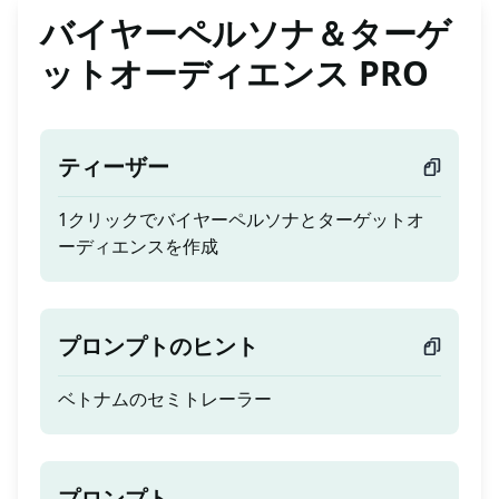
バイヤーペルソナ＆ターゲ
ットオーディエンス PRO
ティーザー
1クリックでバイヤーペルソナとターゲットオ
ーディエンスを作成
プロンプトのヒント
ベトナムのセミトレーラー
プロンプト