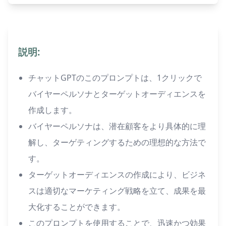
説明:
チャットGPTのこのプロンプトは、1クリックで
バイヤーペルソナとターゲットオーディエンスを
作成します。
バイヤーペルソナは、潜在顧客をより具体的に理
解し、ターゲティングするための理想的な方法で
す。
ターゲットオーディエンスの作成により、ビジネ
スは適切なマーケティング戦略を立て、成果を最
大化することができます。
このプロンプトを使用することで、迅速かつ効果