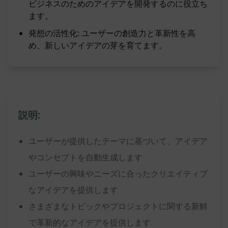
ビジネスのためのアイデアを開発するのに役立ち
ます。
発想の活性化: ユーザーの創造力と革新性を高
め、新しいアイデアの芽を育てます。
説明:
ユーザーが提供したテーマに基づいて、アイデア
やコンセプトを自動生成します
ユーザーの興味やニーズに合ったクリエイティブ
なアイデアを提供します
さまざまなトピックやプロジェクトに関する新鮮
で革新的なアイデアを提供します