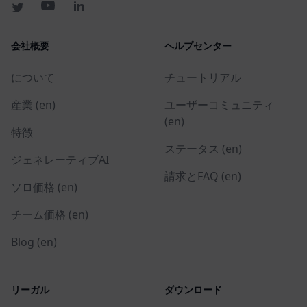
会社概要
ヘルプセンター
について
チュートリアル
産業 (en)
ユーザーコミュニティ
(en)
特徴
ステータス (en)
ジェネレーティブAI
請求とFAQ (en)
ソロ価格 (en)
チーム価格 (en)
Blog (en)
リーガル
ダウンロード