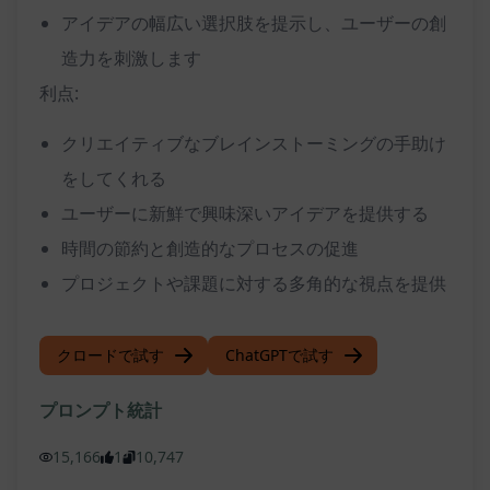
アイデアの幅広い選択肢を提示し、ユーザーの創
造力を刺激します
利点:
クリエイティブなブレインストーミングの手助け
をしてくれる
ユーザーに新鮮で興味深いアイデアを提供する
時間の節約と創造的なプロセスの促進
プロジェクトや課題に対する多角的な視点を提供
クロードで試す
ChatGPTで試す
プロンプト統計
15,166
1
10,747