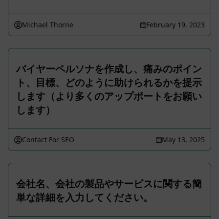
Michael Thorne
February 19, 2023
バイヤーペルソナを作成し、痛みのポイン
ト、目標、どのように助けられるかを提示
します（より多くのアップボートをお願い
します）
Contact For SEO
May 13, 2025
会社名、会社の製品やサービスに関する簡
単な詳細を入力してください。