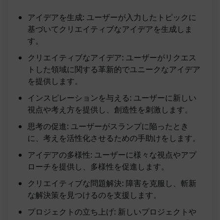
アイデアを生成: ユーザーが入力したトピックに
基づいてクリエイティブなアイデアを生成しま
す。
クリエイティブなアイデア: ユーザーがリクエス
トした領域に関する革新的でユニークなアイデア
を提供します。
インスピレーションを与える: ユーザーに新しい
視点や考え方を提供し、創造性を刺激します。
思考の促進: ユーザーがスランプに陥ったとき
に、考えを活性化させるための手助けをします。
アイデアの多様性: ユーザーに様々な視点やアプ
ローチを提供し、多様性を促進します。
クリエイティブな問題解決: 障害を克服し、斬新
な解決策を見つけるのを支援します。
プロジェクトの立ち上げ: 新しいプロジェクトや