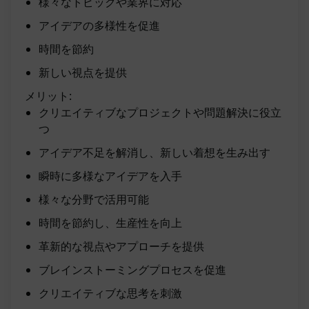
様々なトピックや業界に対応
アイデアの多様性を促進
時間を節約
新しい視点を提供
メリット:
クリエイティブなプロジェクトや問題解決に役立
つ
アイデア不足を解消し、新しい着想を生み出す
瞬時に多様なアイデアを入手
様々な分野で活用可能
時間を節約し、生産性を向上
革新的な視点やアプローチを提供
ブレインストーミングプロセスを促進
クリエイティブな思考を刺激