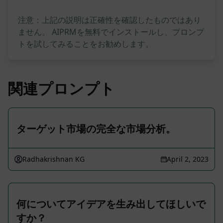
注意：上記の説明は正確性を確認したものではあり
ません。 AIPRMを無料でインストールし、プロンプ
トを試してみることをお勧めします。
関連プロンプト
ターゲット市場の完全な市場分析。
Radhakrishnan KG
April 2, 2023
何についてアイデアを生み出してほしいで
すか？