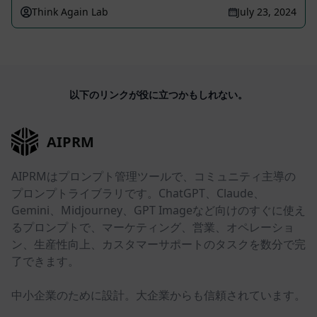
Think Again Lab
July 23, 2024
以下のリンクが役に立つかもしれない。
AIPRM
AIPRMはプロンプト管理ツールで、コミュニティ主導の
プロンプトライブラリです。ChatGPT、Claude、
Gemini、Midjourney、GPT Imageなど向けのすぐに使え
るプロンプトで、マーケティング、営業、オペレーショ
ン、生産性向上、カスタマーサポートのタスクを数分で完
了できます。
中小企業のために設計。大企業からも信頼されています。