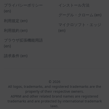
プライバシーポリシー
インストール方法
(en)
グーグル・クローム (en)
利用規定 (en)
マイクロソフト・エッジ
利用規約 (en)
(en)
ブラウザ拡張機能用語
(en)
請求条件 (en)
© 2026
All logos, trademarks, and registered trademarks are the
property of their respective owners.
AIPRM and other related brand names are registered
trademarks and are protected by international trademark
laws.