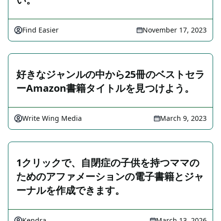
Find Easier
November 17, 2023
好きなジャンルの中から25冊のベストセラ
ーAmazon書籍タイトルを見つけよう。
Write Wing Media
March 9, 2023
1クリックで、自閉症の子供を持つママの
ためのアファメーションの電子書籍とジャ
ーナルを作成できます。
Kendra
March 13, 2026