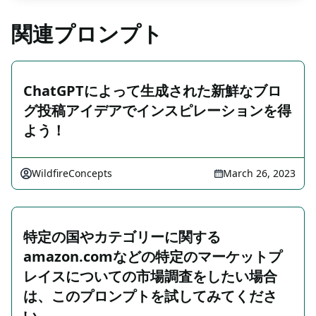
関連プロンプト
ChatGPTによって生成された新鮮なブロ
グ投稿アイデアでインスピレーションを得
よう！
WildfireConcepts
March 26, 2023
特定の国やカテゴリーに関する
amazon.comなどの特定のマーケットプ
レイスについての市場調査をしたい場合
は、このプロンプトを試してみてくださ
い。