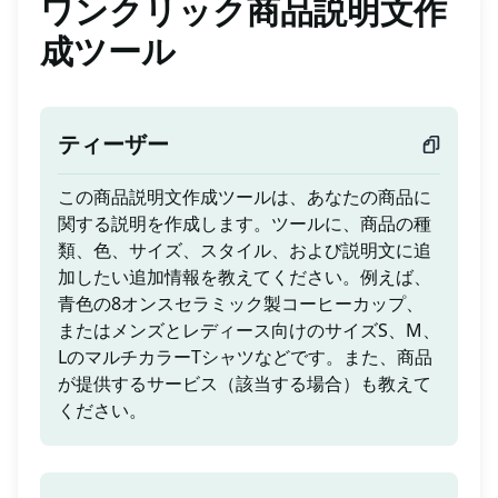
ワンクリック商品説明文作
成ツール
ティーザー
この商品説明文作成ツールは、あなたの商品に
関する説明を作成します。ツールに、商品の種
類、色、サイズ、スタイル、および説明文に追
加したい追加情報を教えてください。例えば、
青色の8オンスセラミック製コーヒーカップ、
またはメンズとレディース向けのサイズS、M、
LのマルチカラーTシャツなどです。また、商品
が提供するサービス（該当する場合）も教えて
ください。