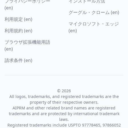
プライバシーポリシー
インストール方法
(en)
グーグル・クローム (en)
利用規定 (en)
マイクロソフト・エッジ
利用規約 (en)
(en)
ブラウザ拡張機能用語
(en)
請求条件 (en)
© 2026
All logos, trademarks, and registered trademarks are the
property of their respective owners.
AIPRM and other related brand names are registered
trademarks and are protected by international trademark
laws.
Registered trademarks include USPTO 97778465, 97866052