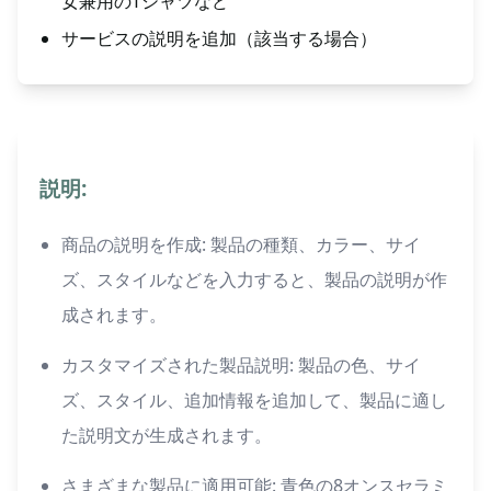
女兼用のTシャツなど
サービスの説明を追加（該当する場合）
説明:
商品の説明を作成: 製品の種類、カラー、サイ
ズ、スタイルなどを入力すると、製品の説明が作
成されます。
カスタマイズされた製品説明: 製品の色、サイ
ズ、スタイル、追加情報を追加して、製品に適し
た説明文が生成されます。
さまざまな製品に適用可能: 青色の8オンスセラミ