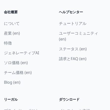
会社概要
ヘルプセンター
について
チュートリアル
産業 (en)
ユーザーコミュニティ
(en)
特徴
ステータス (en)
ジェネレーティブAI
請求とFAQ (en)
ソロ価格 (en)
チーム価格 (en)
Blog (en)
リーガル
ダウンロード