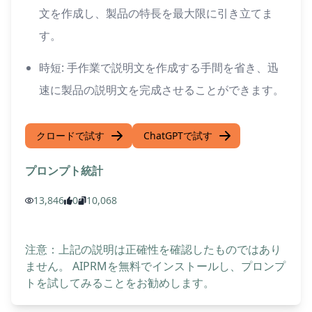
文を作成し、製品の特長を最大限に引き立てま
す。
時短: 手作業で説明文を作成する手間を省き、迅
速に製品の説明文を完成させることができます。
クロードで試す
ChatGPTで試す
プロンプト統計
13,846
0
10,068
注意：上記の説明は正確性を確認したものではあり
ません。 AIPRMを無料でインストールし、プロンプ
トを試してみることをお勧めします。