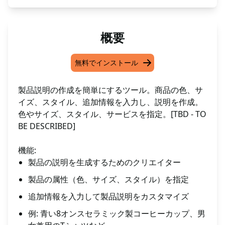
概要
無料でインストール
製品説明の作成を簡単にするツール。商品の色、サ
イズ、スタイル、追加情報を入力し、説明を作成。
色やサイズ、スタイル、サービスを指定。[TBD - TO
BE DESCRIBED]
機能:
製品の説明を生成するためのクリエイター
製品の属性（色、サイズ、スタイル）を指定
追加情報を入力して製品説明をカスタマイズ
例: 青い8オンスセラミック製コーヒーカップ、男