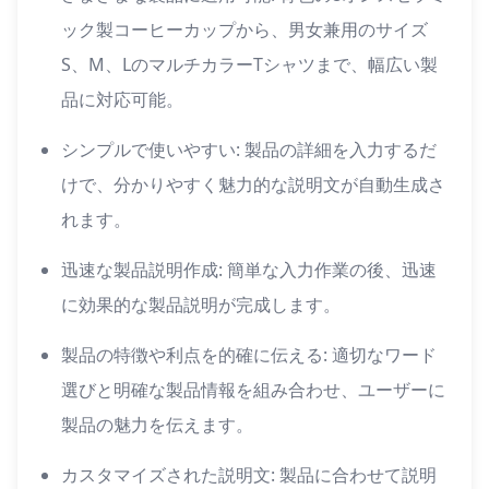
ック製コーヒーカップから、男女兼用のサイズ
S、M、LのマルチカラーTシャツまで、幅広い製
品に対応可能。
シンプルで使いやすい: 製品の詳細を入力するだ
けで、分かりやすく魅力的な説明文が自動生成さ
れます。
迅速な製品説明作成: 簡単な入力作業の後、迅速
に効果的な製品説明が完成します。
製品の特徴や利点を的確に伝える: 適切なワード
選びと明確な製品情報を組み合わせ、ユーザーに
製品の魅力を伝えます。
カスタマイズされた説明文: 製品に合わせて説明