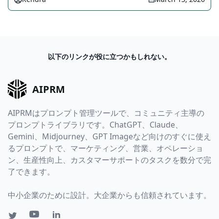
以下のリンクが役に立つかもしれない。
AIPRM
AIPRMはプロンプト管理ツールで、コミュニティ主導の
プロンプトライブラリです。ChatGPT、Claude、
Gemini、Midjourney、GPT Imageなど向けのすぐに使え
るプロンプトで、マーケティング、営業、オペレーショ
ン、生産性向上、カスタマーサポートのタスクを数分で完
了できます。
中小企業のために設計。大企業からも信頼されています。