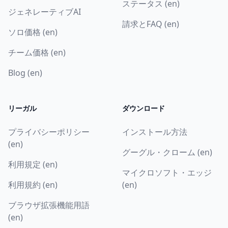
ステータス (en)
ジェネレーティブAI
請求とFAQ (en)
ソロ価格 (en)
チーム価格 (en)
Blog (en)
リーガル
ダウンロード
プライバシーポリシー
インストール方法
(en)
グーグル・クローム (en)
利用規定 (en)
マイクロソフト・エッジ
利用規約 (en)
(en)
ブラウザ拡張機能用語
(en)