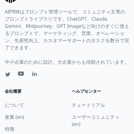
AIPRMはプロンプト管理ツールで、コミュニティ主導の
プロンプトライブラリです。ChatGPT、Claude、
Gemini、Midjourney、GPT Imageなど向けのすぐに使え
るプロンプトで、マーケティング、営業、オペレーショ
ン、生産性向上、カスタマーサポートのタスクを数分で完
了できます。
中小企業のために設計。大企業からも信頼されています。
会社概要
ヘルプセンター
について
チュートリアル
産業 (en)
ユーザーコミュニティ
(en)
特徴