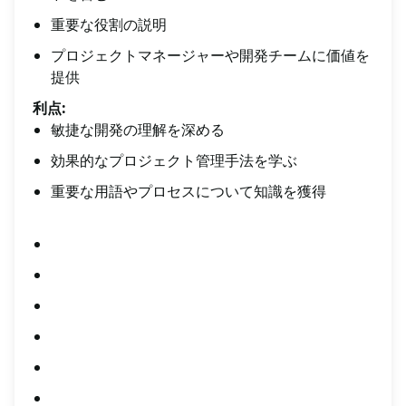
重要な役割の説明
プロジェクトマネージャーや開発チームに価値を
提供
利点:
敏捷な開発の理解を深める
効果的なプロジェクト管理手法を学ぶ
重要な用語やプロセスについて知識を獲得