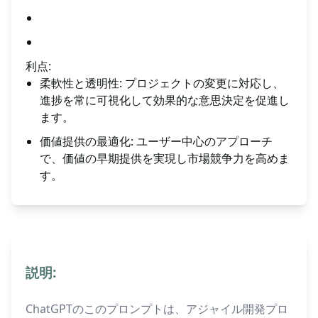
利点:
柔軟性と透明性: プロジェクトの変更に対応し、
進捗を常に可視化して効果的な意思決定を促進し
ます。
価値提供の最適化: ユーザー中心のアプローチ
で、価値の早期提供を実現し市場競争力を高めま
す。
説明:
ChatGPTのこのプロンプトは、アジャイル開発プロ