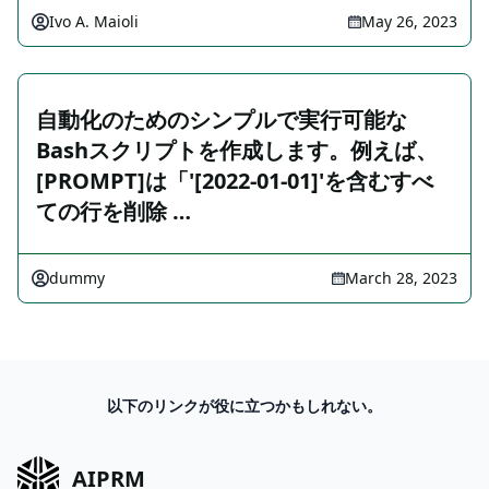
Ivo A. Maioli
May 26, 2023
自動化のためのシンプルで実行可能な
Bashスクリプトを作成します。例えば、
[PROMPT]は「'[2022-01-01]'を含むすべ
ての行を削除 …
dummy
March 28, 2023
以下のリンクが役に立つかもしれない。
AIPRM