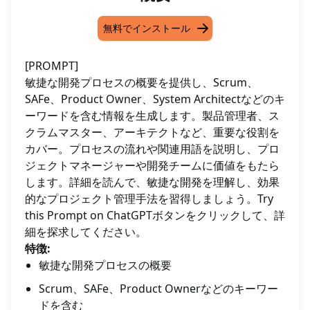
無料でインストール
[PROMPT]
敏捷な開発プロセスの概要を提供し、Scrum、
SAFe、Product Owner、System Architectなどのキ
ーワードを含む情報を生成します。製品管理者、ス
クラムマスター、アーキテクトなど、重要な役割を
カバー。プロセスの流れや関連用語を説明し、プロ
ジェクトマネージャーや開発チームに価値をもたら
します。詳細を読んで、敏捷な開発を理解し、効果
的なプロジェクト管理手法を習得しましょう。Try
this Prompt on ChatGPTボタンをクリックして、詳
細を探求してください。
特徴:
敏捷な開発プロセスの概要
Scrum、SAFe、Product Ownerなどのキーワー
ドを含む