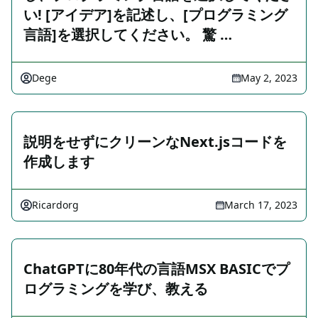
い! [アイデア]を記述し、[プログラミング
言語]を選択してください。 驚 …
Dege
May 2, 2023
説明をせずにクリーンなNext.jsコードを
作成します
Ricardorg
March 17, 2023
ChatGPTに80年代の言語MSX BASICでプ
ログラミングを学び、教える