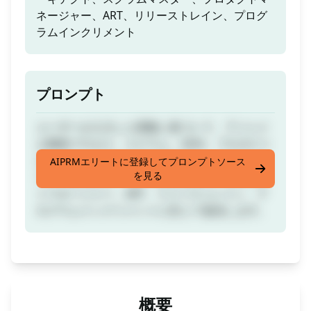
ネージャー、ART、リリーストレイン、プログ
ラムインクリメント
プロンプト
ユーザーが入力した変数に基づいて、アジャイ
ル開発プロセス、スクラム、SAFe、プロダクト
オーナー、システムアーキテクト、ソフトウェ
AIPRMエリートに登録してプロンプトソース
を見る
アアーキテクト、スクラムマスター、プロダク
トマネージャー、ART、リリーストレイン、プ
ログラムインクリメントに応じて返信します。
概要