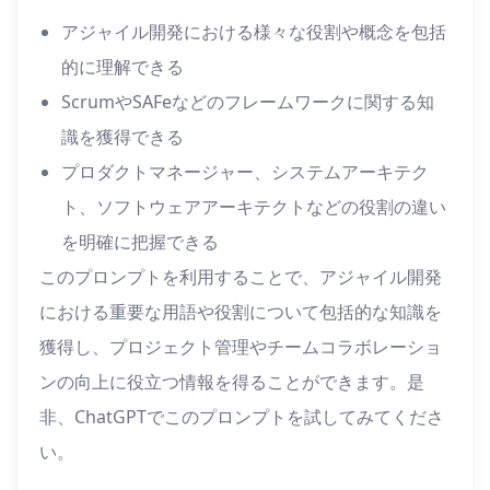
アジャイル開発における様々な役割や概念を包括
的に理解できる
ScrumやSAFeなどのフレームワークに関する知
識を獲得できる
プロダクトマネージャー、システムアーキテク
ト、ソフトウェアアーキテクトなどの役割の違い
を明確に把握できる
このプロンプトを利用することで、アジャイル開発
における重要な用語や役割について包括的な知識を
獲得し、プロジェクト管理やチームコラボレーショ
ンの向上に役立つ情報を得ることができます。是
非、ChatGPTでこのプロンプトを試してみてくださ
い。