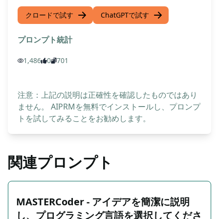
クロードで試す
ChatGPTで試す
プロンプト統計
1,486
0
701
注意：上記の説明は正確性を確認したものではあり
ません。 AIPRMを無料でインストールし、プロンプ
トを試してみることをお勧めします。
関連プロンプト
MASTERCoder - アイデアを簡潔に説明
し、プログラミング言語を選択してくださ