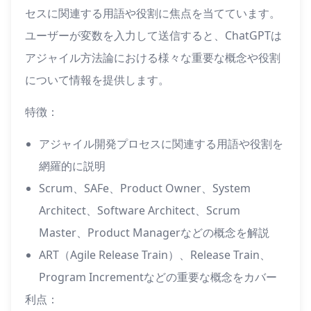
セスに関連する用語や役割に焦点を当てています。
ユーザーが変数を入力して送信すると、ChatGPTは
アジャイル方法論における様々な重要な概念や役割
について情報を提供します。
特徴：
アジャイル開発プロセスに関連する用語や役割を
網羅的に説明
Scrum、SAFe、Product Owner、System
Architect、Software Architect、Scrum
Master、Product Managerなどの概念を解説
ART（Agile Release Train）、Release Train、
Program Incrementなどの重要な概念をカバー
利点：