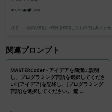
3,952
0
1,494
注意：上記の説明は正確性を確認したものではありません
関連プロンプト
MASTERCoder - アイデアを簡潔に説明
し、プログラミング言語を選択してくださ
い! [アイデア]を記述し、[プログラミング
言語]を選択してください。 驚 …