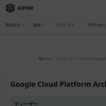
AIPRM
製品紹介
価格
プロンプト
GPTs (en)
Home
/
AIプロンプト
/
DevOps Promp
Google Cloud Platform Arc
ティーザー