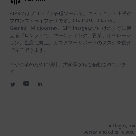
AIPRMはプロンプト管理ツールで、コミュニティ主導の
プロンプトライブラリです。ChatGPT、Claude、
Gemini、Midjourney、GPT Imageなど向けのすぐに使
えるプロンプトで、マーケティング、営業、オペレーシ
ョン、生産性向上、カスタマーサポートのタスクを数分
で完了できます。
中小企業のために設計。大企業からも信頼されていま
す。
All logos, tr
AIPRM and other related 