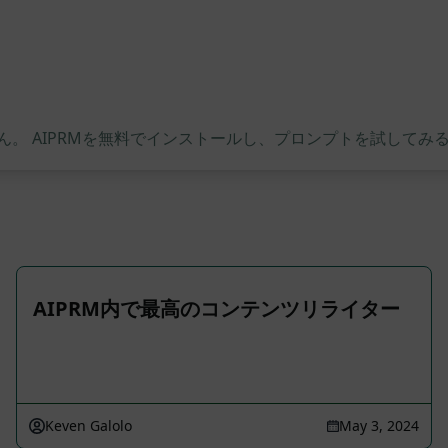
。 AIPRMを無料でインストールし、プロンプトを試してみ
AIPRM内で最高のコンテンツリライター
Keven Galolo
May 3, 2024