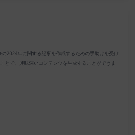
、未来の2024年に関する記事を作成するための手助けを受け
ることで、興味深いコンテンツを生成することができま