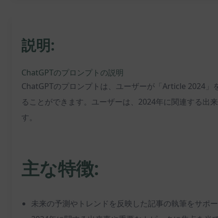
説明:
ChatGPTのプロンプトの説明
ChatGPTのプロンプトは、ユーザーが「Article
ることができます。ユーザーは、2024年に関連する
す。
主な特徴:
未来の予測やトレンドを反映した記事の執筆をサポー