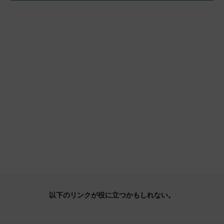
以下のリンクが役に立つかもしれない。