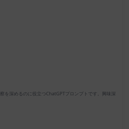
を深めるのに役立つChatGPTプロンプトです。興味深