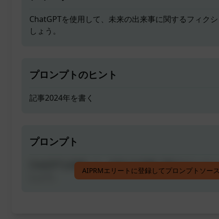
ChatGPTを使用して、未来の出来事に関するフィク
しょう。
プロンプトのヒント
記事2024年を書く
プロンプト
ChatGPTを使用して、未来の出来事に関するフィク
AIPRMエリートに登録してプロンプトソー
しょう。