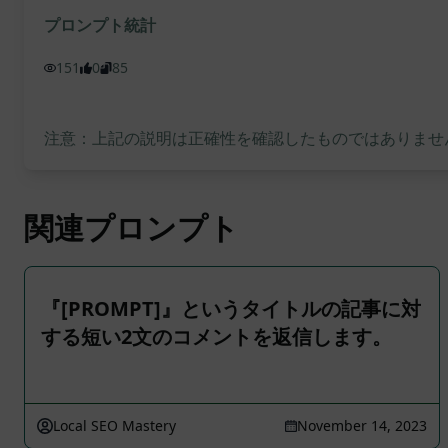
プロンプト統計
151
0
85
注意：上記の説明は正確性を確認したものではありません
関連プロンプト
『[PROMPT]』というタイトルの記事に対
する短い2文のコメントを返信します。
Local SEO Mastery
November 14, 2023