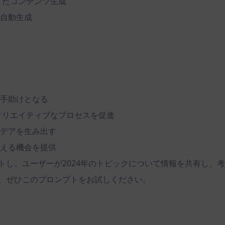
てたコンテンツ生成
自動生成
手助けとなる
クリエイティブなプロセスを促進
デアを生み出す
える機会を提供
し、ユーザーが2024年のトピックについて情報を共有し、考察
、ぜひこのプロンプトをお試しください。