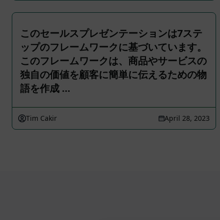
このセールスプレゼンテーションは7ステ
ップのフレームワークに基づいています。
このフレームワークは、商品やサービスの
独自の価値を顧客に簡単に伝えるための物
語を作成 …
Tim Cakir
April 28, 2023