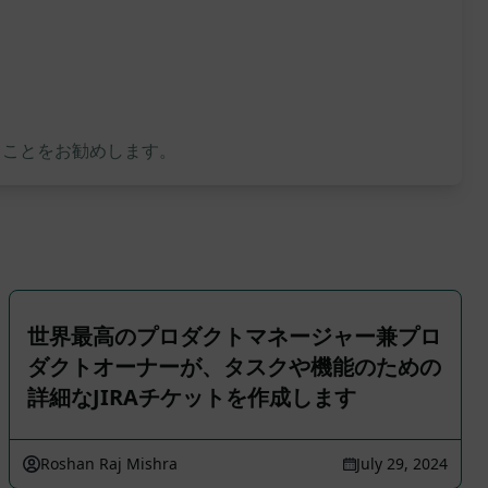
ることをお勧めします。
世界最高のプロダクトマネージャー兼プロ
ダクトオーナーが、タスクや機能のための
詳細なJIRAチケットを作成します
Roshan Raj Mishra
July 29, 2024