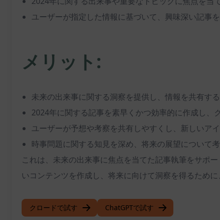
2024年に関する出来事や重要なトピックに焦点を当
ユーザーが指定した情報に基づいて、興味深い記事を
メリット:
未来の出来事に関する洞察を提供し、情報を共有する
2024年に関する記事を素早くかつ効率的に作成し、
ユーザーが予想や考察を共有しやすくし、新しいアイ
時事問題に関する知見を深め、将来の展望について考
これは、未来の出来事に焦点を当てた記事執筆をサポート
いコンテンツを作成し、将来に向けて洞察を得るために
クロードで試す
ChatGPTで試す