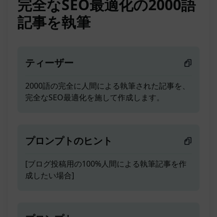
完全なSEO最適化の2000語
記事を執筆
ティーザー
2000語の完全に人間による執筆された記事を、
完全なSEO最適化を施して作成します。
プロンプトのヒント
[ブログ投稿用の100%人間による執筆記事を作
成したい場合]