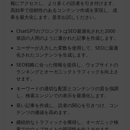
報にアクセスし、より多くの読者を引き付けます。
高効率で信頼性のあるコンテンツ作成を実現し、成
果を最大化します。是非お試しください。
ChatGPTのプロンプトはSEO最適化された2000
単語の人間のように書かれた記事を作成します。
ユーザーが入力した変数を使用して、SEOに最適
化されたコンテンツを生成します。
SEO戦略に合った情報を提供し、ウェブサイトの
ランキングとオーガニックトラフィックを向上さ
せます。
キーワードの適切な配置とコンテンツの質を強調
し、検索エンジンでの表示を最適化します。
長い記事を作成し、読者の関心を引きつけ、コン
テンツの価値を高めます。
継続的なトラフィックを獲得し、オーガニック検
索でのウェブサイトの視認性を向上させます。