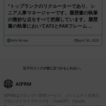
"トップランクのリクルーターであり、シ
ニア人事マネージャーです。履歴書の執筆
の微妙な点をすべて把握しています。履歴
書の執筆においてATSとPARフレーム …
Nife Writes
April 30, 2025
以下のリンクが役に立つかもしれない。
AIPRM
AIPRMはプロンプト管理ツールで、コミュニティ主導の
プロンプトライブラリです。ChatGPT、Claude、