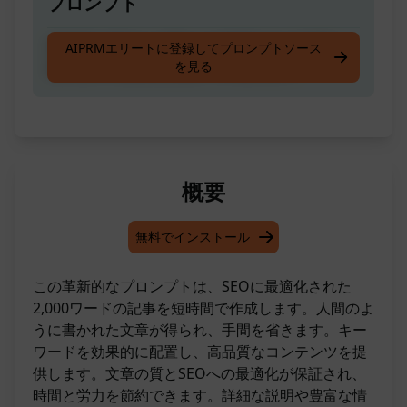
プロンプト
2000語の完全に人間による執筆された記事を、
AIPRMエリートに登録してプロンプトソース
を見る
完全なSEO最適化を施して作成します。
概要
無料でインストール
この革新的なプロンプトは、SEOに最適化された
2,000ワードの記事を短時間で作成します。人間のよ
うに書かれた文章が得られ、手間を省きます。キー
ワードを効果的に配置し、高品質なコンテンツを提
供します。文章の質とSEOへの最適化が保証され、
時間と労力を節約できます。詳細な説明や豊富な情