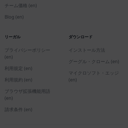
チーム価格 (en)
Blog (en)
リーガル
ダウンロード
プライバシーポリシー
インストール方法
(en)
グーグル・クローム (en)
利用規定 (en)
マイクロソフト・エッジ
利用規約 (en)
(en)
ブラウザ拡張機能用語
(en)
請求条件 (en)