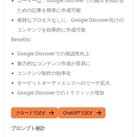
ユーザーは、Google Discoverでの露出を高める
ための記事を簡単に作成可能
複雑なプロセスなしに、Google Discover向けの
コンテンツを効果的に作成可能
Benefits:
Google Discoverでの視認性向上
魅力的なコンテンツ作成が容易に
コンテンツ制作の効率化
ターゲットオーディエンスへのリーチ拡大
Google Discoverでのトラフィック増加
クロードで試す
ChatGPTで試す
プロンプト統計