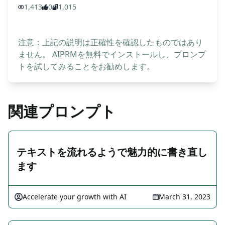
1,413
0
1,015
注意：上記の説明は正確性を確認したものではあり
ません。 AIPRMを無料でインストールし、プロンプ
トを試してみることをお勧めします。
関連プロンプト
テキストを流れるようで魅力的に書き直し
ます
Accelerate your growth with AI
March 31, 2023