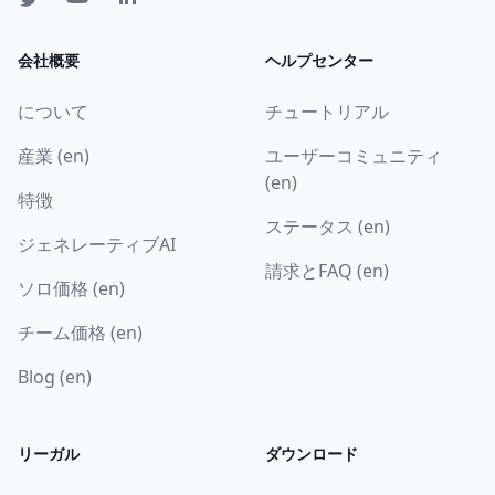
会社概要
ヘルプセンター
について
チュートリアル
産業 (en)
ユーザーコミュニティ
(en)
特徴
ステータス (en)
ジェネレーティブAI
請求とFAQ (en)
ソロ価格 (en)
チーム価格 (en)
Blog (en)
リーガル
ダウンロード