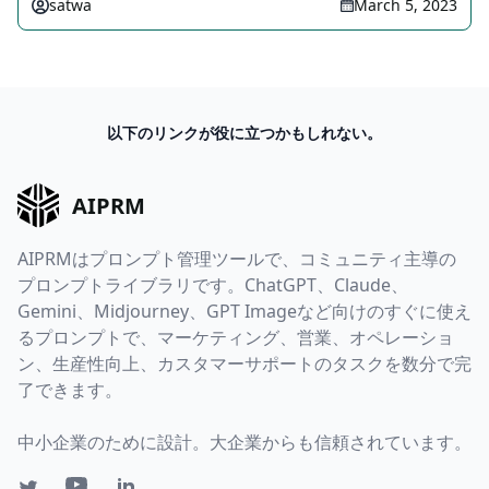
satwa
March 5, 2023
以下のリンクが役に立つかもしれない。
AIPRM
AIPRMはプロンプト管理ツールで、コミュニティ主導の
プロンプトライブラリです。ChatGPT、Claude、
Gemini、Midjourney、GPT Imageなど向けのすぐに使え
るプロンプトで、マーケティング、営業、オペレーショ
ン、生産性向上、カスタマーサポートのタスクを数分で完
了できます。
中小企業のために設計。大企業からも信頼されています。