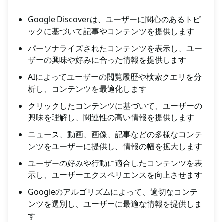
Google Discoverは、ユーザーに関心のあるトピ
ックに基づいて記事やコンテンツを提供します
パーソナライズされたコンテンツを表示し、ユー
ザーの興味や好みに合った情報を提供します
AIによってユーザーの閲覧履歴や検索クエリを分
析し、コンテンツを最適化します
クリックしたコンテンツに基づいて、ユーザーの
興味を理解し、関連性の高い情報を提供します
ニュース、動画、画像、記事などの多様なコンテ
ンツをユーザーに提供し、情報の幅を拡大します
ユーザーの好みや行動に適合したコンテンツを表
示し、ユーザーエクスペリエンスを向上させます
Googleのアルゴリズムによって、適切なコンテ
ンツを選別し、ユーザーに最適な情報を提供しま
す