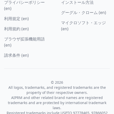
プライバシーポリシー
インストール方法
(en)
グーグル・クローム (en)
利用規定 (en)
マイクロソフト・エッジ
利用規約 (en)
(en)
ブラウザ拡張機能用語
(en)
請求条件 (en)
© 2026
All logos, trademarks, and registered trademarks are the
property of their respective owners.
AIPRM and other related brand names are registered
trademarks and are protected by international trademark
laws.
Registered trademarks include USPTO 97778465, 97866052