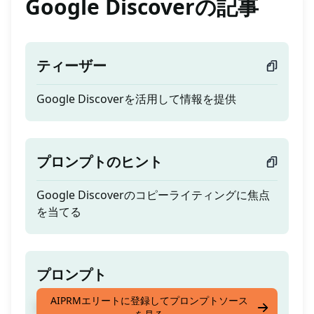
Google Discoverの記事
ティーザー
Google Discoverを活用して情報を提供
プロンプトのヒント
Google Discoverのコピーライティングに焦点
を当てる
プロンプト
AIPRMエリートに登録してプロンプトソース
Google Discoverを活用して情報を提供