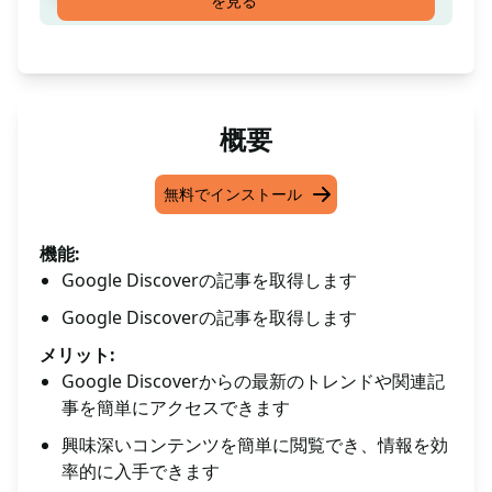
を見る
概要
無料でインストール
機能:
Google Discoverの記事を取得します
Google Discoverの記事を取得します
メリット:
Google Discoverからの最新のトレンドや関連記
事を簡単にアクセスできます
興味深いコンテンツを簡単に閲覧でき、情報を効
率的に入手できます