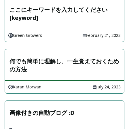
ここにキーワードを入力してください
[keyword]
Green Growers
February 21, 2023
何でも簡単に理解し、一生覚えておくため
の方法
Karan Morwani
July 24, 2023
画像付きの自動ブログ :D