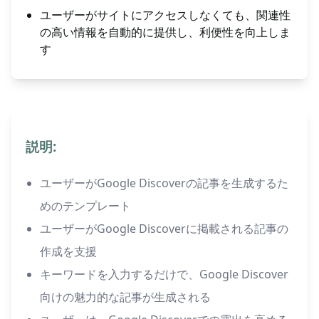
ユーザーがサイトにアクセスしなくても、関連性
の高い情報を自動的に提供し、利便性を向上しま
す
説明:
ユーザーがGoogle Discoverの記事を生成するた
めのテンプレート
ユーザーがGoogle Discoverに掲載される記事の
作成を支援
キーワードを入力するだけで、Google Discover
向けの魅力的な記事が生成される