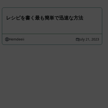
レシピを書く最も簡単で迅速な方法
Hemdeeii
July 21, 2023