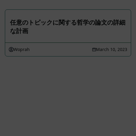
任意のトピックに関する哲学の論文の詳細
な計画
Woprah
March 10, 2023