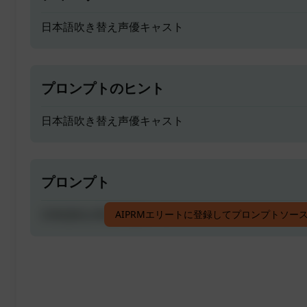
日本語吹き替え声優キャスト
プロンプトのヒント
日本語吹き替え声優キャスト
プロンプト
日本語吹き替え声優キャスト
AIPRMエリートに登録してプロンプトソー