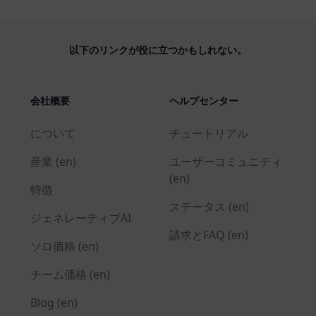
以下のリンクが役に立つかもしれない。
会社概要
ヘルプセンター
について
チュートリアル
産業 (en)
ユーザーコミュニティ
(en)
特徴
ステータス (en)
ジェネレーティブAI
請求とFAQ (en)
ソロ価格 (en)
チーム価格 (en)
Blog (en)