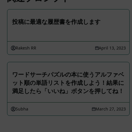
投稿に最適な履歴書を作成します
Rakesh RR
April 13, 2023
ワードサーチパズルの本に使うアルファベ
ット順の単語リストを作成しよう！結果に
満足したら「いいね」ボタンを押してね！
Subha
March 27, 2023