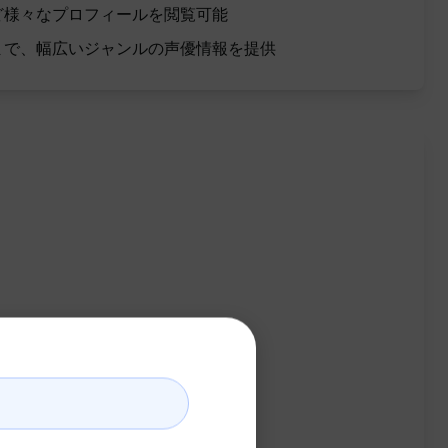
ど様々なプロフィールを閲覧可能
まで、幅広いジャンルの声優情報を提供