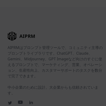
AIPRM
AIPRMはプロンプト管理ツールで、コミュニティ主導の
プロンプトライブラリです。ChatGPT、Claude、
Gemini、Midjourney、GPT Imageなど向けのすぐに使
えるプロンプトで、マーケティング、営業、オペレーシ
ョン、生産性向上、カスタマーサポートのタスクを数分
で完了できます。
中小企業のために設計。大企業からも信頼されていま
す。