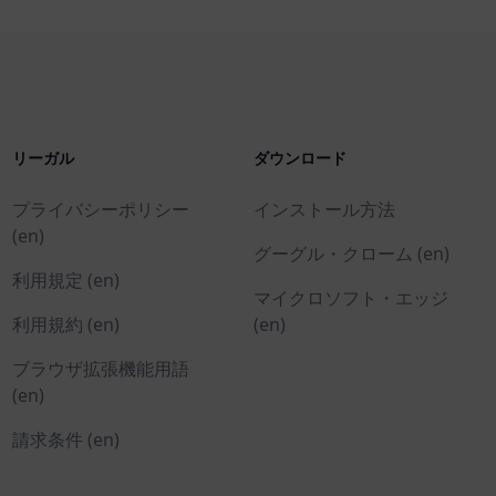
リーガル
ダウンロード
プライバシーポリシー
インストール方法
(en)
グーグル・クローム (en)
利用規定 (en)
マイクロソフト・エッジ
利用規約 (en)
(en)
ブラウザ拡張機能用語
(en)
請求条件 (en)