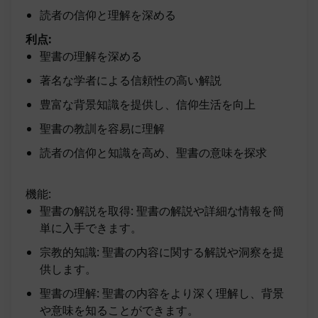
読者の信仰と理解を深める
利点:
聖書の理解を深める
著名な学者による信頼性の高い解説
豊富な背景知識を提供し、信仰生活を向上
聖書の教訓を容易に理解
読者の信仰と知識を高め、聖書の意味を探求
機能:
聖書の解説を取得: 聖書の解説や詳細な情報を簡
単に入手できます。
宗教的知識: 聖書の内容に関する解説や洞察を提
供します。
聖書の理解: 聖書の内容をより深く理解し、背景
や意味を知ることができます。