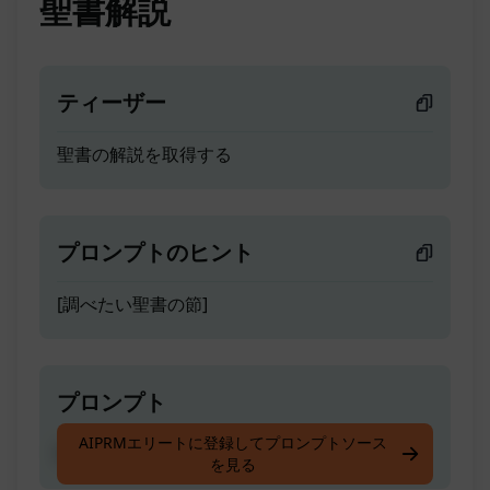
聖書解説
ティーザー
聖書の解説を取得する
プロンプトのヒント
[調べたい聖書の節]
プロンプト
AIPRMエリートに登録してプロンプトソース
聖書の解説を取得する
を見る