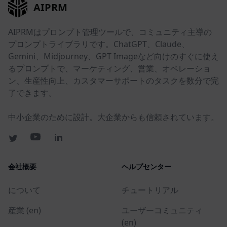
AIPRM
AIPRMはプロンプト管理ツールで、コミュニティ主導の
プロンプトライブラリです。ChatGPT、Claude、
Gemini、Midjourney、GPT Imageなど向けのすぐに使え
るプロンプトで、マーケティング、営業、オペレーショ
ン、生産性向上、カスタマーサポートのタスクを数分で完
了できます。
中小企業のために設計。大企業からも信頼されています。
会社概要
ヘルプセンター
について
チュートリアル
産業 (en)
ユーザーコミュニティ
(en)