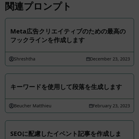
関連プロンプト
Meta広告クリエイティブのための最高の
フックラインを作成します
Shreshtha
December 23, 2023
キーワードを使用して段落を生成します
Beucher Matthieu
February 23, 2023
SEOに配慮したイベント記事を作成しま