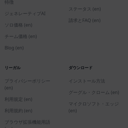
特徴
ステータス (en)
ジェネレーティブAI
請求とFAQ (en)
ソロ価格 (en)
チーム価格 (en)
Blog (en)
リーガル
ダウンロード
プライバシーポリシー
インストール方法
(en)
グーグル・クローム (en)
利用規定 (en)
マイクロソフト・エッジ
利用規約 (en)
(en)
ブラウザ拡張機能用語