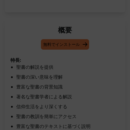
概要
無料でインストール
特長:
聖書の解説を提供
聖書の深い意味を理解
豊富な聖書の背景知識
著名な聖書学者による解説
信仰生活をより深くする
聖書の教訓を簡単にアクセス
豊富な聖書のテキストに基づく説明