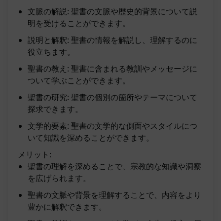
文脈の解説: 聖書の文脈や歴史的背景について説
明を受けることができます。
説明と解釈: 聖書の情報を解説し、理解するのに
役立ちます。
聖書の教え: 聖書に含まれる教訓やメッセージに
ついて学ぶことができます。
聖書の研究: 聖書の個別の箇所やテーマについて
探求できます。
文学的要素: 聖書の文学的な側面やスタイルにつ
いて知識を深めることができます。
メリット:
聖書の理解を深めることで、宗教的な知識や洞察
を広げられます。
聖書の文脈や背景を理解することで、内容をより
豊かに解釈できます。