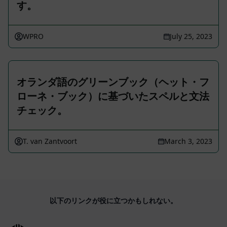
す。
WPRO
July 25, 2023
オランダ語のグリーンブック（ヘット・フ
ローネ・ブック）に基づいたスペルと文法
チェック。
T. van Zantvoort
March 3, 2023
以下のリンクが役に立つかもしれない。