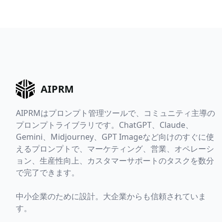
AIPRM
AIPRMはプロンプト管理ツールで、コミュニティ主導の
プロンプトライブラリです。ChatGPT、Claude、
Gemini、Midjourney、GPT Imageなど向けのすぐに使
えるプロンプトで、マーケティング、営業、オペレーシ
ョン、生産性向上、カスタマーサポートのタスクを数分
で完了できます。
中小企業のために設計。大企業からも信頼されていま
す。