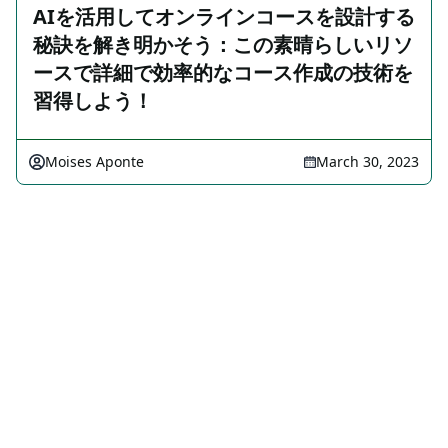
AIを活用してオンラインコースを設計する
秘訣を解き明かそう：この素晴らしいリソ
ースで詳細で効率的なコース作成の技術を
習得しよう！
Moises Aponte
March 30, 2023