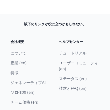
以下のリンクが役に立つかもしれない。
会社概要
ヘルプセンター
について
チュートリアル
産業 (en)
ユーザーコミュニティ
(en)
特徴
ステータス (en)
ジェネレーティブAI
請求とFAQ (en)
ソロ価格 (en)
チーム価格 (en)