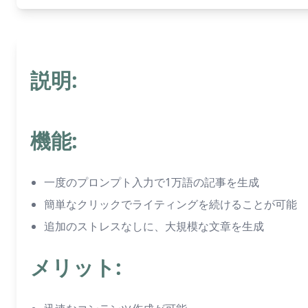
説明:
機能:
一度のプロンプト入力で1万語の記事を生成
簡単なクリックでライティングを続けることが可能
追加のストレスなしに、大規模な文章を生成
メリット: