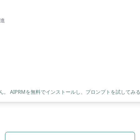
進
。 AIPRMを無料でインストールし、プロンプトを試してみ