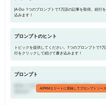
JA-Du- 1つのプロンプトで1万語の記事を取得。続
込みます！
プロンプトのヒント
トピックを提供してください。1つのプロンプトで1
行をクリックして続けて書き込みます！
プロンプト
JA-Du- 1つのプロンプトで1万語の記事を取得。続
AIPRMエリートに登録してプロンプトソー
込みます！