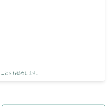
ることをお勧めします。