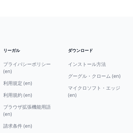
リーガル
ダウンロード
プライバシーポリシー
インストール方法
(en)
グーグル・クローム (en)
利用規定 (en)
マイクロソフト・エッジ
利用規約 (en)
(en)
ブラウザ拡張機能用語
(en)
請求条件 (en)