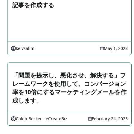
記事を作成する
kelvsalim
May 1, 2023
「問題を提示し、悪化させ、解決する」フ
レームワークを使用して、コンバージョン
率を10倍にするマーケティングメールを作
成します。
Caleb Becker - eCreateBiz
February 24, 2023