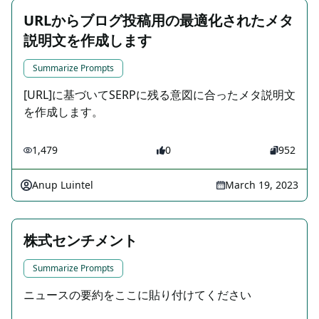
URLからブログ投稿用の最適化されたメタ
説明文を作成します
Summarize Prompts
[URL]に基づいてSERPに残る意図に合ったメタ説明文
を作成します。
1,479
0
952
Anup Luintel
March 19, 2023
株式センチメント
Summarize Prompts
ニュースの要約をここに貼り付けてください