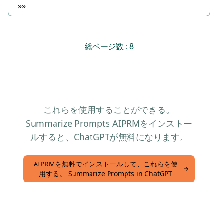
»»
総ページ数 : 8
これらを使用することができる。
Summarize Prompts AIPRMをインストー
ルすると、ChatGPTが無料になります。
AIPRMを無料でインストールして、これらを使
用する。 Summarize Prompts in ChatGPT