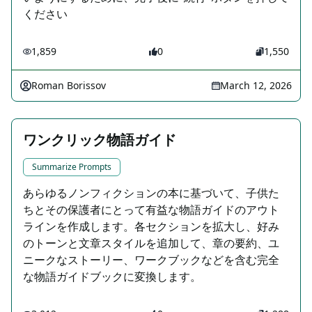
ください
1,859
0
1,550
Roman Borissov
March 12, 2026
ワンクリック物語ガイド
Summarize Prompts
あらゆるノンフィクションの本に基づいて、子供た
ちとその保護者にとって有益な物語ガイドのアウト
ラインを作成します。各セクションを拡大し、好み
のトーンと文章スタイルを追加して、章の要約、ユ
ニークなストーリー、ワークブックなどを含む完全
な物語ガイドブックに変換します。