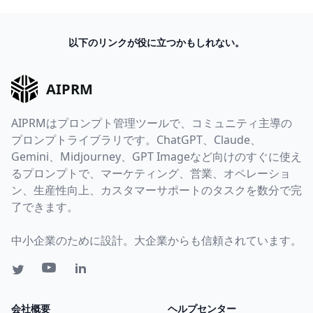
以下のリンクが役に立つかもしれない。
AIPRM
AIPRMはプロンプト管理ツールで、コミュニティ主導の
プロンプトライブラリです。ChatGPT、Claude、
Gemini、Midjourney、GPT Imageなど向けのすぐに使え
るプロンプトで、マーケティング、営業、オペレーショ
ン、生産性向上、カスタマーサポートのタスクを数分で完
了できます。
中小企業のために設計。大企業からも信頼されています。
会社概要
ヘルプセンター