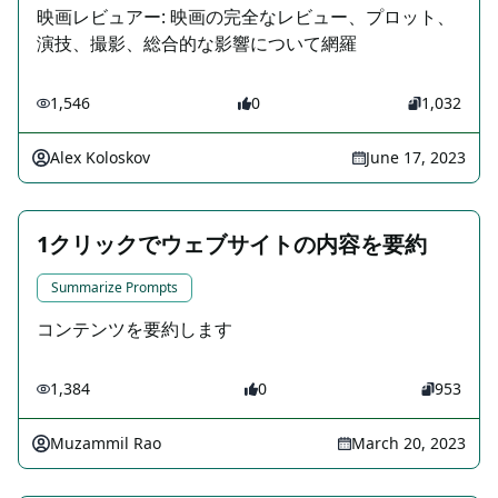
映画レビュアー: 映画の完全なレビュー、プロット、
演技、撮影、総合的な影響について網羅
1,546
0
1,032
Alex Koloskov
June 17, 2023
1クリックでウェブサイトの内容を要約
Summarize Prompts
コンテンツを要約します
1,384
0
953
Muzammil Rao
March 20, 2023