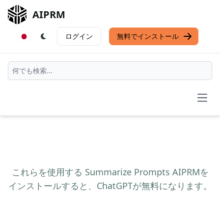
AIPRM
ログイン
無料でインストール
Open
これらを使用する Summarize Prompts AIPRMを
インストールすると、ChatGPTが無料になります。