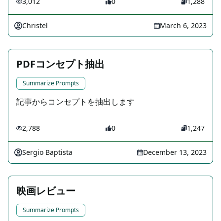
3,012
0
1,288
Christel
March 6, 2023
PDFコンセプト抽出
Summarize Prompts
記事からコンセプトを抽出します
2,788
0
1,247
Sergio Baptista
December 13, 2023
映画レビュー
Summarize Prompts