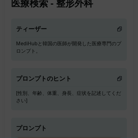
医療検索 - 整形外科
ティーザー
MediHubと韓国の医師が開発した医療専門のプ
ロンプト。
プロンプトのヒント
[性別、年齢、体重、身長、症状を記述してくだ
さい]
プロンプト