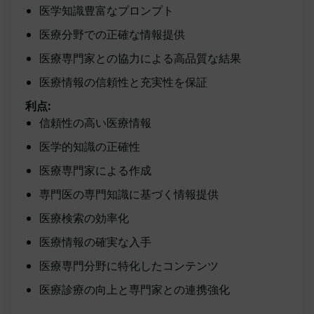
医学知識豊富なプロンプト
医療分野での正確な情報提供
医療専門家との協力による高品質な結果
医療情報の信頼性と充実性を保証
利点:
信頼性の高い医療情報
医学的知識の正確性
医療専門家による作成
専門医の専門知識に基づく情報提供
医療検索の効率化
医療情報の確実な入手
医療専門分野に特化したコンテンツ
医療診療の向上と専門家との連携強化