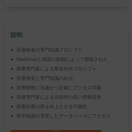
説明:
医療検索の専門知識プロンプト
MediHubと韓国の医師によって開発された
医療専門家による整形外科プロンプト
医療検索と専門知識の結合
医療情報に迅速かつ正確にアクセス可能
医療専門家による信頼性の高い情報提供
医療診療の質を向上させる可能性
医学知識の充実したデータベースにアクセス