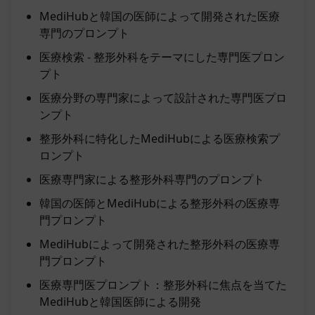
MediHubと韓国の医師によって開発された医療
専門のプロンプト
医療検索 - 整形外科をテーマにした専門医プロン
プト
医療分野の専門家によって設計された専門医プロ
ンプト
整形外科に特化したMediHubによる医療検索プ
ロンプト
医療専門家による整形外科専門のプロンプト
韓国の医師とMediHubによる整形外科の医療専
門プロンプト
MediHubによって開発された整形外科の医療専
門プロンプト
医療専門医プロンプト：整形外科に焦点を当てた
MediHubと韓国医師による開発