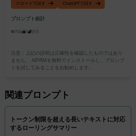
クロードで試す
ChatGPTで試す
プロンプト統計
700
0
315
注意：上記の説明は正確性を確認したものではあり
ません。 AIPRMを無料でインストールし、プロンプ
トを試してみることをお勧めします。
関連プロンプト
トークン制限を超える長いテキストに対応
するローリングサマリー