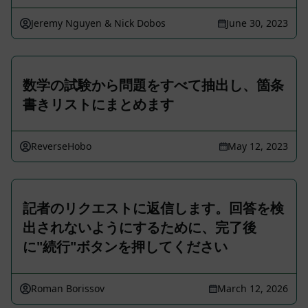
Jeremy Nguyen & Nick Dobos
June 30, 2023
数学の試験から問題をすべて抽出し、箇条
書きリストにまとめます
ReverseHobo
May 12, 2023
記者のリクエストに返信します。回答を検
出されないようにするために、完了後
に"続行"ボタンを押してください
Roman Borissov
March 12, 2026