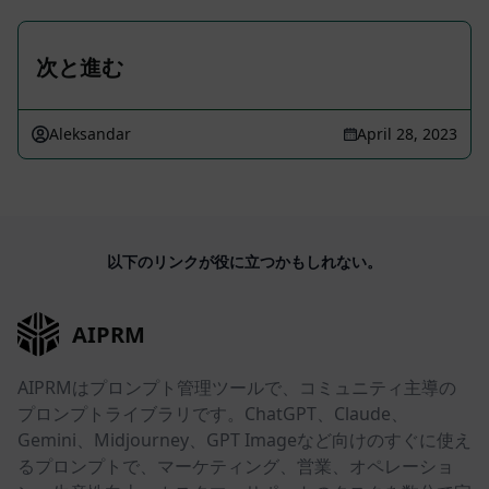
次と進む
Aleksandar
April 28, 2023
以下のリンクが役に立つかもしれない。
AIPRM
AIPRMはプロンプト管理ツールで、コミュニティ主導の
プロンプトライブラリです。ChatGPT、Claude、
Gemini、Midjourney、GPT Imageなど向けのすぐに使え
るプロンプトで、マーケティング、営業、オペレーショ