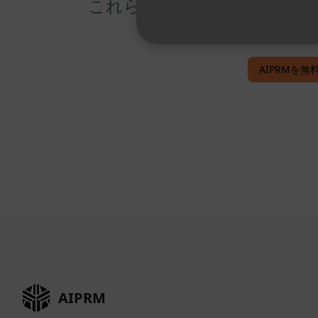
これらを使用することができる。 Sp
AIPRMを無料
AIPRM