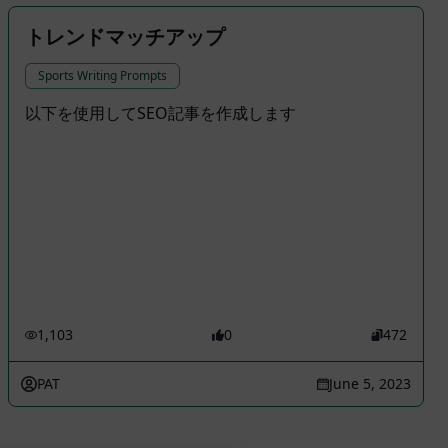
トレンドマッチアップ
Sports Writing Prompts
以下を使用してSEO記事を作成します
1,103
0
472
PAT
June 5, 2023