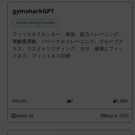
gymsharkGPT
Sports Writing Prompts
フィットネスセンター、体操、筋力トレーニング、
有酸素運動、パーソナルトレーニング、グループク
ラス、ウエイトリフティング、ヨガ、健康とフィッ
トネス、フィットネス目標
4,035
0
1,866
abdel aa
May 6, 2023