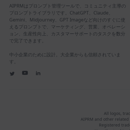
AIPRMはプロンプト管理ツールで、コミュニティ主導の
プロンプトライブラリです。ChatGPT、Claude、
Gemini、Midjourney、GPT Imageなど向けのすぐに使
えるプロンプトで、マーケティング、営業、オペレーシ
ョン、生産性向上、カスタマーサポートのタスクを数分
で完了できます。
中小企業のために設計。大企業からも信頼されていま
す。
All logos, tr
AIPRM and other related 
Registered tra