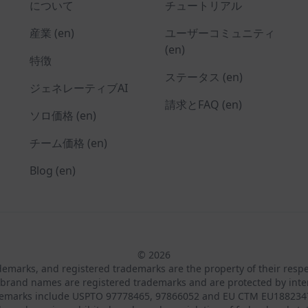
について
チュートリアル
産業 (en)
ユーザーコミュニティ
(en)
特徴
ステータス (en)
ジェネレーティブAI
請求とFAQ (en)
ソロ価格 (en)
チーム価格 (en)
Blog (en)
© 2026
ademarks, and registered trademarks are the property of their resp
brand names are registered trademarks and are protected by inte
demarks include USPTO 97778465, 97866052 and EU CTM EU188234