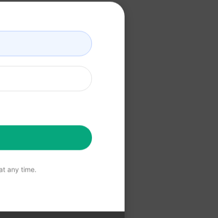
t any time.