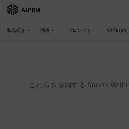
AIPRM
製品紹介
価格
プロンプト
GPTs (en)
これらを使用する Sports Wri