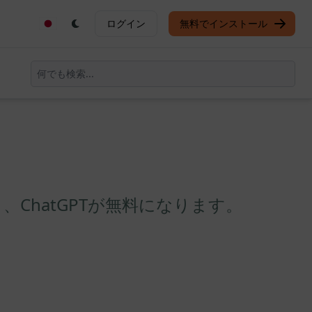
ログイン
無料でインストール
すると、ChatGPTが無料になります。