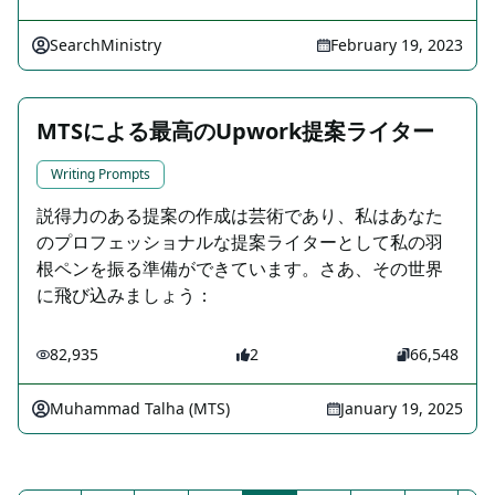
SearchMinistry
February 19, 2023
MTSによる最高のUpwork提案ライター
Writing Prompts
説得力のある提案の作成は芸術であり、私はあなた
のプロフェッショナルな提案ライターとして私の羽
根ペンを振る準備ができています。さあ、その世界
に飛び込みましょう：
82,935
2
66,548
Muhammad Talha (MTS)
January 19, 2025