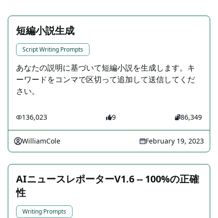
短編小説生成
Script Writing Prompts
あなたの説明に基づいて短編小説を生成します。キ
ーワードをコンマで区切って追加して送信してくだ
さい。
136,023
9
86,349
WilliamCole
February 19, 2023
AIニュースレポーターV1.6 -- 100%の正確
性
Writing Prompts