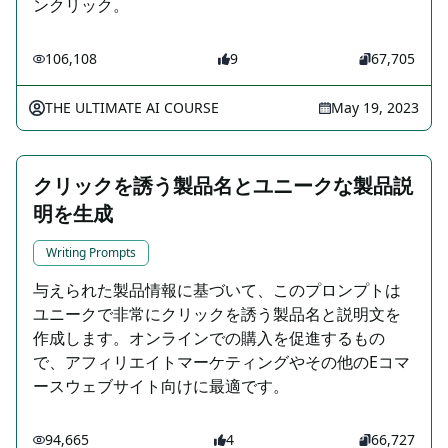
ンクリック。
106,108
9
67,705
THE ULTIMATE AI COURSE
May 19, 2023
クリックを誘う製品名とユニークな製品説
明を生成
Writing Prompts
与えられた製品情報に基づいて、このプロンプトは
ユニークで非常にクリックを誘う製品名と説明文を
作成します。オンラインでの購入を促進するもの
で、アフィリエイトマーケティングやその他のEコマ
ースウェブサイト向けに最適です。
94,665
4
66,727