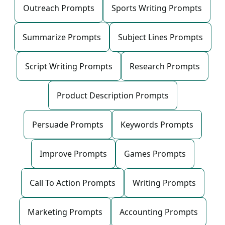
Outreach Prompts
Sports Writing Prompts
Summarize Prompts
Subject Lines Prompts
Script Writing Prompts
Research Prompts
Product Description Prompts
Persuade Prompts
Keywords Prompts
Improve Prompts
Games Prompts
Call To Action Prompts
Writing Prompts
Marketing Prompts
Accounting Prompts