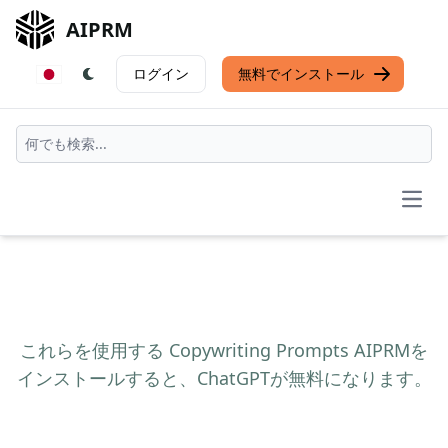
AIPRM
ログイン
無料でインストール
Open
これらを使用する Copywriting Prompts AIPRMを
インストールすると、ChatGPTが無料になります。