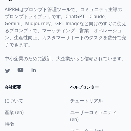
AIPRMはプロンプト管理ツールで、コミュニティ主導の
プロンプトライブラリです。ChatGPT、Claude、
Gemini、Midjourney、GPT Imageなど向けのすぐに使え
るプロンプトで、マーケティング、営業、オペレーショ
ン、生産性向上、カスタマーサポートのタスクを数分で完
了できます。
中小企業のために設計。大企業からも信頼されています。
会社概要
ヘルプセンター
について
チュートリアル
産業 (en)
ユーザーコミュニティ
(en)
特徴
ステータス (en)