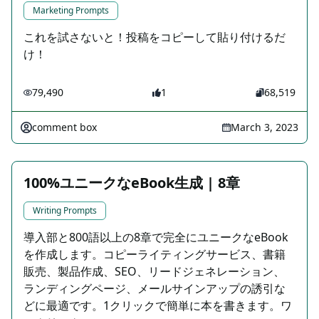
Marketing Prompts
これを試さないと！投稿をコピーして貼り付けるだ
け！
79,490
1
68,519
comment box
March 3, 2023
100%ユニークなeBook生成 | 8章
Writing Prompts
導入部と800語以上の8章で完全にユニークなeBook
を作成します。コピーライティングサービス、書籍
販売、製品作成、SEO、リードジェネレーション、
ランディングページ、メールサインアップの誘引な
どに最適です。1クリックで簡単に本を書きます。ワ