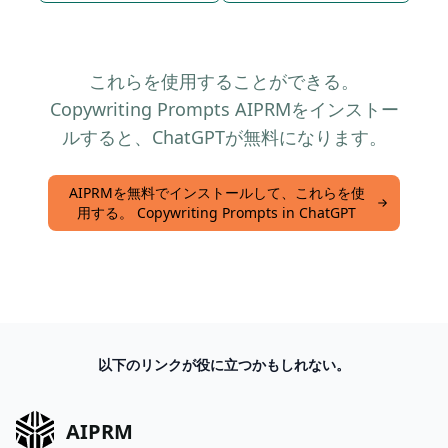
これらを使用することができる。
Copywriting Prompts AIPRMをインストー
ルすると、ChatGPTが無料になります。
AIPRMを無料でインストールして、これらを使
用する。 Copywriting Prompts in ChatGPT
以下のリンクが役に立つかもしれない。
AIPRM