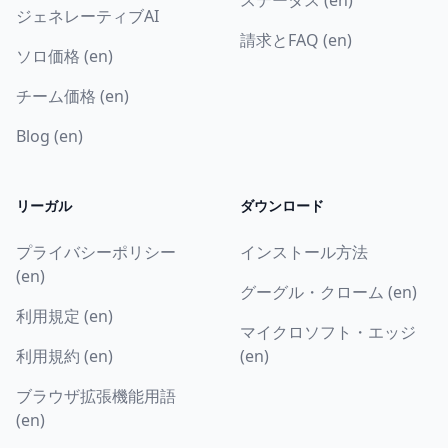
ジェネレーティブAI
請求とFAQ (en)
ソロ価格 (en)
チーム価格 (en)
Blog (en)
リーガル
ダウンロード
プライバシーポリシー
インストール方法
(en)
グーグル・クローム (en)
利用規定 (en)
マイクロソフト・エッジ
利用規約 (en)
(en)
ブラウザ拡張機能用語
(en)