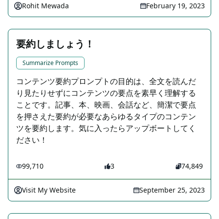
Rohit Mewada
February 19, 2023
要約しましょう！
Summarize Prompts
コンテンツ要約プロンプトの目的は、全文を読んだ
り見たりせずにコンテンツの要点を素早く理解する
ことです。記事、本、映画、会話など、簡潔で要点
を押さえた要約が必要なあらゆるタイプのコンテン
ツを要約します。気に入ったらアップボートしてく
ださい！
99,710
3
74,849
Visit My Website
September 25, 2023