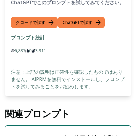
ChatGPTでこのプロンプトを試してみてください。
クロードで試す
ChatGPTで試す
プロンプト統計
6,837
0
3,911
注意：上記の説明は正確性を確認したものではあり
ません。 AIPRMを無料でインストールし、プロンプ
トを試してみることをお勧めします。
関連プロンプト