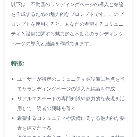
以下は、不動産のランディングページの導入と結論
を作成するための魅力的なプロンプトです。このプ
ロンプトを使用すると、あなたの希望するコミュニ
ティと設備に関する魅力的な不動産のランディング
ページの導入と結論を作成できます。
特徴:
ユーザーが特定のコミュニティや設備に焦点を当
てたランディングページの導入と結論を作成
リアルエステートの専門知識や魅力的な表現を活
用して、読者の興味を引く
希望するコミュニティや設備に関する魅力的な要
素を際立たせる