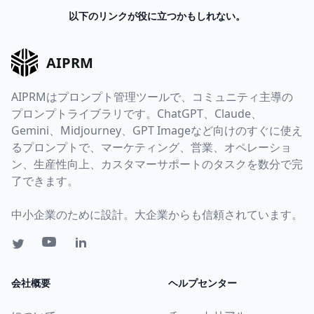
以下のリンクが役に立つかもしれない。
AIPRM
AIPRMはプロンプト管理ツールで、コミュニティ主導の
プロンプトライブラリです。ChatGPT、Claude、
Gemini、Midjourney、GPT Imageなど向けのすぐに使え
るプロンプトで、マーケティング、営業、オペレーショ
ン、生産性向上、カスタマーサポートのタスクを数分で完
了できます。
中小企業のために設計。大企業からも信頼されています。
会社概要
ヘルプセンター