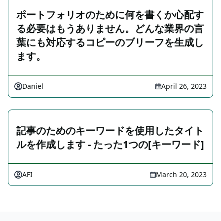
ポートフォリオのために何を書くか心配す
る必要はもうありません。どんな業界の言
葉にも対応するコピーのブリーフを生成し
ます。
Daniel
April 26, 2023
記事のためのキーワードを使用したタイト
ルを作成します - たった1つの[キーワード]
AFI
March 20, 2023