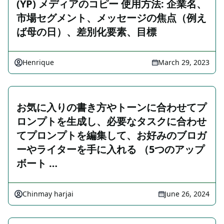
(YP) メディアのコピー 使用方法: 企業名、
市場セグメント、メッセージの焦点（例え
ば母の日）、差別化要素、目標
Henrique
March 29, 2023
お気に入りの書き方やトーンに合わせてプ
ロンプトを生成し、必要なタスクに合わせ
てプロンプトを編集して、お好みのブロガ
ーやライターを手に入れる （5つのアップ
ボート …
Chinmay harjai
June 26, 2024