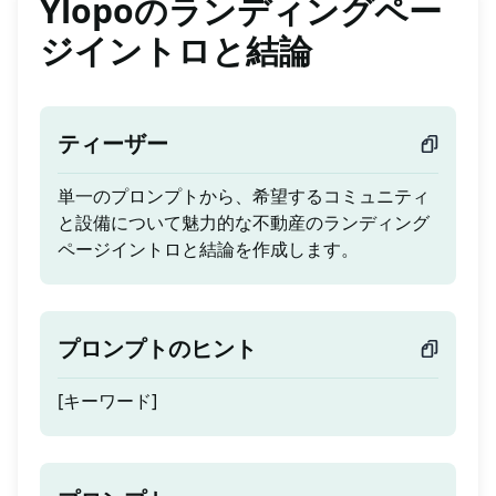
Ylopoのランディングペー
ジイントロと結論
ティーザー
単一のプロンプトから、希望するコミュニティ
と設備について魅力的な不動産のランディング
ページイントロと結論を作成します。
プロンプトのヒント
[キーワード]