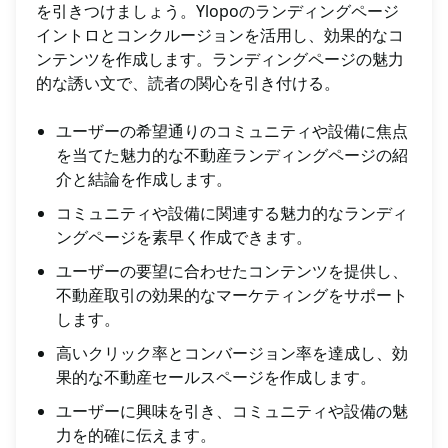
を引きつけましょう。Ylopoのランディングページ
イントロとコンクルージョンを活用し、効果的なコ
ンテンツを作成します。ランディングページの魅力
的な誘い文で、読者の関心を引き付ける。⠀⠀
ユーザーの希望通りのコミュニティや設備に焦点
を当てた魅力的な不動産ランディングページの紹
介と結論を作成します。
コミュニティや設備に関連する魅力的なランディ
ングページを素早く作成できます。
ユーザーの要望に合わせたコンテンツを提供し、
不動産取引の効果的なマーケティングをサポート
します。
高いクリック率とコンバージョン率を達成し、効
果的な不動産セールスページを作成します。
ユーザーに興味を引き、コミュニティや設備の魅
力を的確に伝えます。