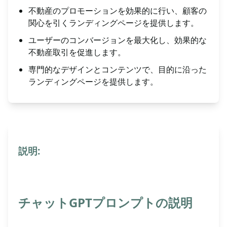
不動産のプロモーションを効果的に行い、顧客の
関心を引くランディングページを提供します。
ユーザーのコンバージョンを最大化し、効果的な
不動産取引を促進します。
専門的なデザインとコンテンツで、目的に沿った
ランディングページを提供します。
説明:
チャットGPTプロンプトの説明