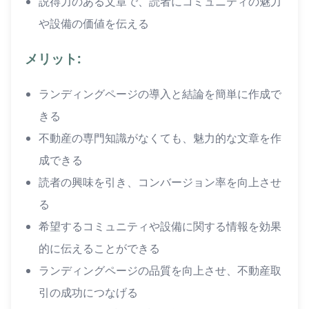
説得力のある文章で、読者にコミュニティの魅力
や設備の価値を伝える
メリット:
ランディングページの導入と結論を簡単に作成で
きる
不動産の専門知識がなくても、魅力的な文章を作
成できる
読者の興味を引き、コンバージョン率を向上させ
る
希望するコミュニティや設備に関する情報を効果
的に伝えることができる
ランディングページの品質を向上させ、不動産取
引の成功につなげる