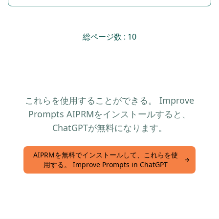
総ページ数 : 10
これらを使用することができる。 Improve
Prompts AIPRMをインストールすると、
ChatGPTが無料になります。
AIPRMを無料でインストールして、これらを使
用する。 Improve Prompts in ChatGPT