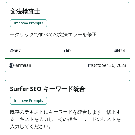
文法検査士
Improve Prompts
一クリックですべての文法エラーを修正
567
0
424
Farmaan
October 26, 2023
Surfer SEO キーワード統合
Improve Prompts
既存のテキストにキーワードを統合します。修正す
るテキストを入力し、その後キーワードのリストを
入力してください。