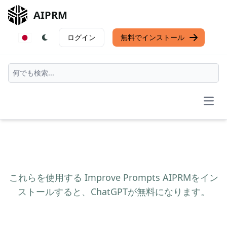
AIPRM
ログイン
無料でインストール
Open
これらを使用する Improve Prompts AIPRMをイン
ストールすると、ChatGPTが無料になります。