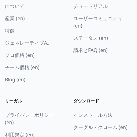
について
チュートリアル
産業 (en)
ユーザーコミュニティ
(en)
特徴
ステータス (en)
ジェネレーティブAI
請求とFAQ (en)
ソロ価格 (en)
チーム価格 (en)
Blog (en)
リーガル
ダウンロード
プライバシーポリシー
インストール方法
(en)
グーグル・クローム (en)
利用規定 (en)