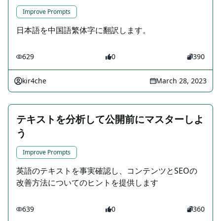
Improve Prompts
日本語を中国語繁体字に翻訳します。
629
0
390
kir4che
March 28, 2023
テキストを分析して公開前にマスターしよ
う
Improve Prompts
英語のテキストを事実確認し、コンテンツとSEOの
改善方法についてのヒントを提供します
639
0
360