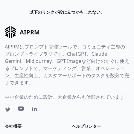
以下のリンクが役に立つかもしれない。
AIPRM
AIPRMはプロンプト管理ツールで、コミュニティ主導の
プロンプトライブラリです。ChatGPT、Claude、
Gemini、Midjourney、GPT Imageなど向けのすぐに使え
るプロンプトで、マーケティング、営業、オペレーショ
ン、生産性向上、カスタマーサポートのタスクを数分で完
了できます。
中小企業のために設計。大企業からも信頼されています。
会社概要
ヘルプセンター