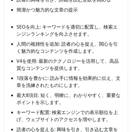
簡潔かつ魅力的な文章の提示
SEOを向上: キーワードを適切に配置し、検索エ
ンジンランキングを向上させます。
人間の複雑性を追加: 読者の心を捉え、関心を引
く魅力的なコンテンツを作成します。
V4を使用: 最新のテクノロジーを活用して、高品
質なコンテンツを提供します。
1段落を豊かに: 読み手に情報を効果的に伝え、文
章を洗練されたものにします。
最大8項目: 短く、明瞭に、わかりやすく、重要な
ポイントを示します。
キーワード配置: 検索エンジンでの表示順位を上
げ、ウェブサイトのアクセスを増やします。
読者の心を捉える: 興味を引き、引き込む文章を