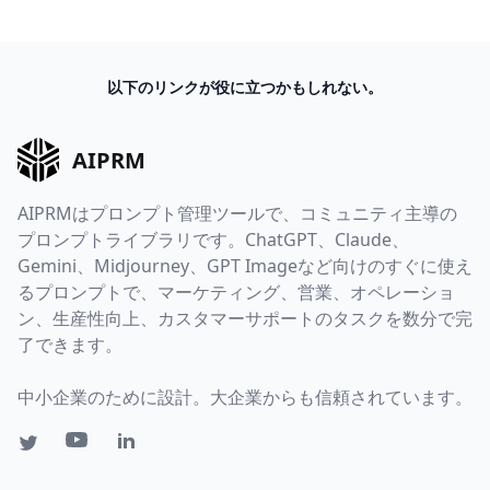
以下のリンクが役に立つかもしれない。
AIPRM
AIPRMはプロンプト管理ツールで、コミュニティ主導の
プロンプトライブラリです。ChatGPT、Claude、
Gemini、Midjourney、GPT Imageなど向けのすぐに使え
るプロンプトで、マーケティング、営業、オペレーショ
ン、生産性向上、カスタマーサポートのタスクを数分で完
了できます。
中小企業のために設計。大企業からも信頼されています。