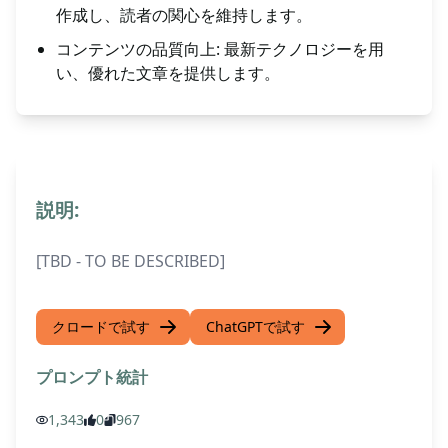
作成し、読者の関心を維持します。
コンテンツの品質向上: 最新テクノロジーを用
い、優れた文章を提供します。
説明:
[TBD - TO BE DESCRIBED]
クロードで試す
ChatGPTで試す
プロンプト統計
1,343
0
967