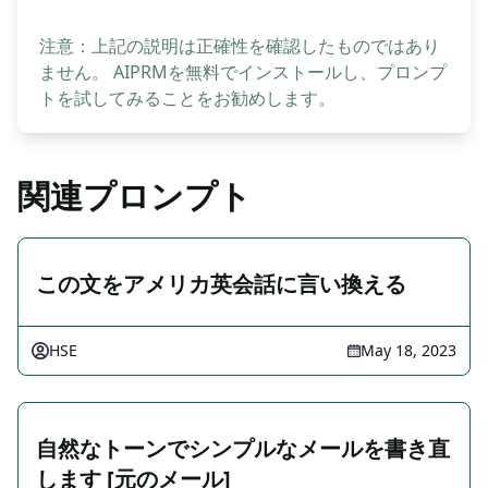
注意：上記の説明は正確性を確認したものではあり
ません。 AIPRMを無料でインストールし、プロンプ
トを試してみることをお勧めします。
関連プロンプト
この文をアメリカ英会話に言い換える
HSE
May 18, 2023
自然なトーンでシンプルなメールを書き直
します [元のメール]