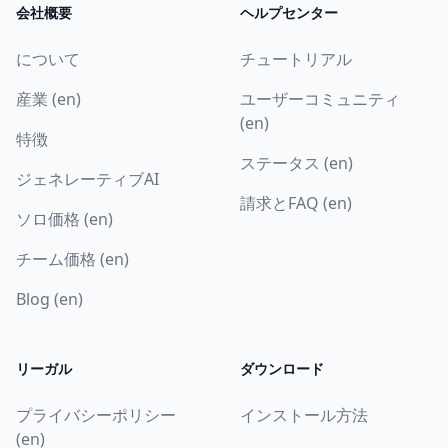
会社概要
ヘルプセンター
について
チュートリアル
産業 (en)
ユーザーコミュニティ
(en)
特徴
ステータス (en)
ジェネレーティブAI
請求とFAQ (en)
ソロ価格 (en)
チーム価格 (en)
Blog (en)
リーガル
ダウンロード
プライバシーポリシー
インストール方法
(en)