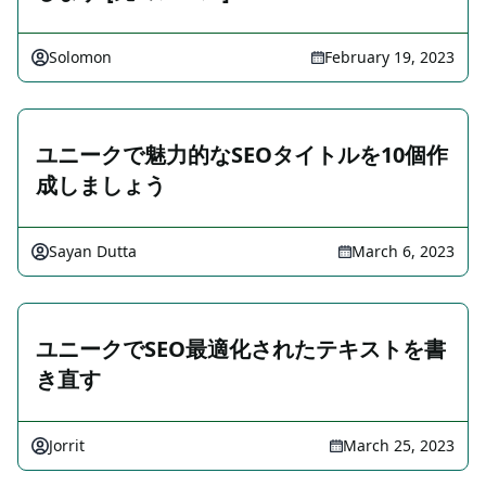
Solomon
February 19, 2023
ユニークで魅力的なSEOタイトルを10個作
成しましょう
Sayan Dutta
March 6, 2023
ユニークでSEO最適化されたテキストを書
き直す
Jorrit
March 25, 2023