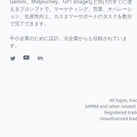
Gemini、Midjourney、GPT Imageなど向けのすぐに使
えるプロンプトで、マーケティング、営業、オペレーシ
ョン、生産性向上、カスタマーサポートのタスクを数分
で完了できます。
中小企業のために設計。大企業からも信頼されていま
す。
All logos, tr
AIPRM and other related 
Registered tra
Unauthorized trad