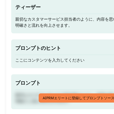
ティーザー
親切なカスタマーサービス担当者のように、内容を思
明確さと流れを向上させます。
プロンプトのヒント
ここにコンテンツを入力してください
プロンプト
親切なカスタマーサービス担当者のように、内容を思
AIPRMエリートに登録してプロンプトソー
明確さと流れを向上させます。