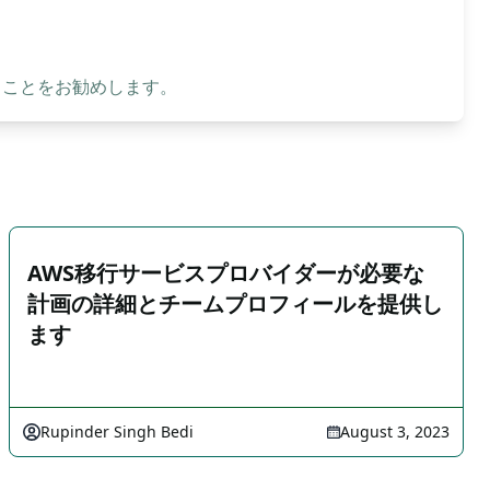
ることをお勧めします。
AWS移行サービスプロバイダーが必要な
計画の詳細とチームプロフィールを提供し
ます
Rupinder Singh Bedi
August 3, 2023