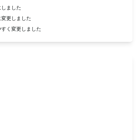
にしました
に変更しました
やすく変更しました