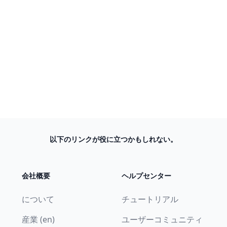
以下のリンクが役に立つかもしれない。
会社概要
ヘルプセンター
について
チュートリアル
産業 (en)
ユーザーコミュニティ