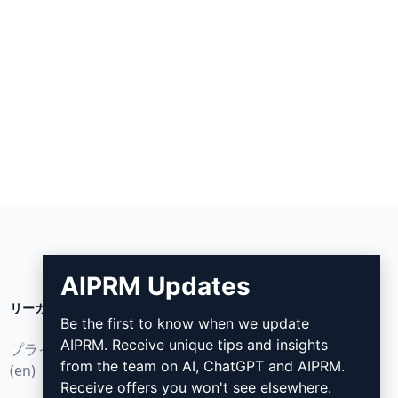
AIPRM Updates
リーガル
ダウンロード
Be the first to know when we update
AIPRM. Receive unique tips and insights
プライバシーポリシー
インストール方法
from the team on AI, ChatGPT and AIPRM.
(en)
グーグル・クローム (en)
Receive offers you won't see elsewhere.