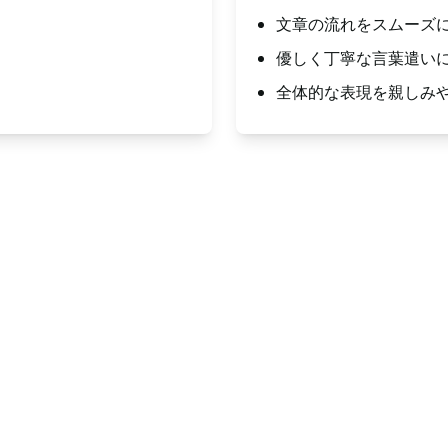
文章の流れをスムーズ
優しく丁寧な言葉遣い
全体的な表現を親しみ