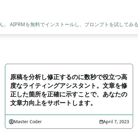
。 AIPRMを無料でインストールし、プロンプトを試してみ
原稿を分析し修正するのに数秒で役立つ高
度なライティングアシスタント。文章を修
正した箇所を正確に示すことで、あなたの
文章力向上をサポートします。
Master Coder
April 7, 2023