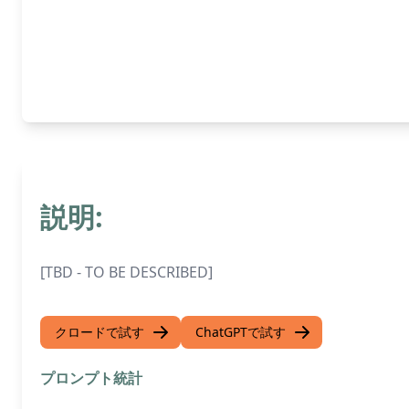
説明:
[TBD - TO BE DESCRIBED]
クロードで試す
ChatGPTで試す
プロンプト統計