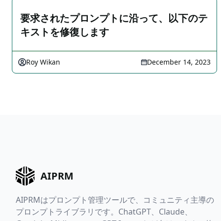
要求されたプロンプトに沿って、以下のテ
キストを修復します
Roy Wikan
December 14, 2023
AIPRM
AIPRMはプロンプト管理ツールで、コミュニティ主導の
プロンプトライブラリです。ChatGPT、Claude、