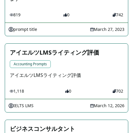
819
0
742
prompt title
March 27, 2023
アイエルツLMSライティング評価
Accounting Prompts
アイエルツLMSライティング評価
1,118
0
702
IELTS LMS
March 12, 2026
ビジネスコンサルタント