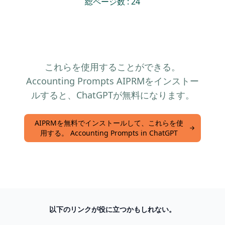
総ページ数 : 24
これらを使用することができる。
Accounting Prompts AIPRMをインストー
ルすると、ChatGPTが無料になります。
AIPRMを無料でインストールして、これらを使
用する。 Accounting Prompts in ChatGPT
以下のリンクが役に立つかもしれない。