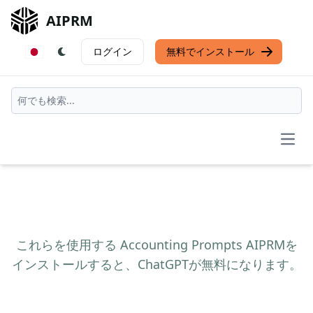
AIPRM
ログイン
無料でインストール
Open
これらを使用する Accounting Prompts AIPRMを
インストールすると、ChatGPTが無料になります。