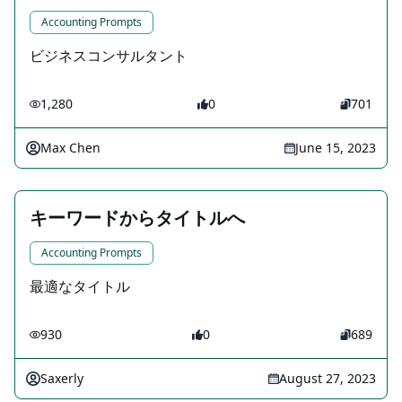
Accounting Prompts
ビジネスコンサルタント
1,280
0
701
Max Chen
June 15, 2023
キーワードからタイトルへ
Accounting Prompts
最適なタイトル
930
0
689
Saxerly
August 27, 2023