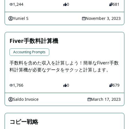
1,244
0
681
Yuniel S
November 3, 2023
Fiver手数料計算機
Accounting Prompts
手数料を含めた収入を計算しよう！簡単なFiverr手数
料計算機が必要なデータをサクッと計算します。
1,766
0
679
Saldo Invoice
March 17, 2023
コピー戦略