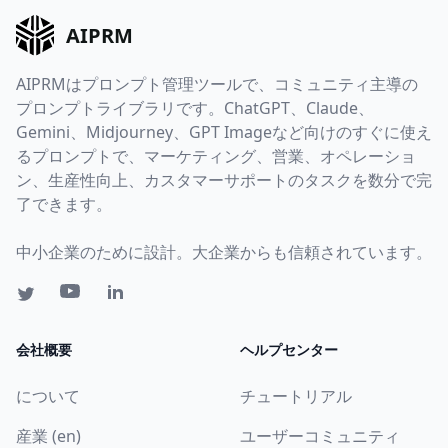
AIPRM
AIPRMはプロンプト管理ツールで、コミュニティ主導の
プロンプトライブラリです。ChatGPT、Claude、
Gemini、Midjourney、GPT Imageなど向けのすぐに使え
るプロンプトで、マーケティング、営業、オペレーショ
ン、生産性向上、カスタマーサポートのタスクを数分で完
了できます。
中小企業のために設計。大企業からも信頼されています。
会社概要
ヘルプセンター
について
チュートリアル
産業 (en)
ユーザーコミュニティ