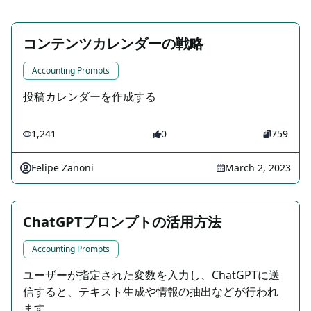
コンテンツカレンダーの戦略
Accounting Prompts
投稿カレンダーを作成する
1,241
0
759
Felipe Zanoni
March 2, 2023
ChatGPTプロンプトの活用方法
Accounting Prompts
ユーザーが指定された変数を入力し、ChatGPTに送
信すると、テキスト生成や情報の抽出などが行われ
ます