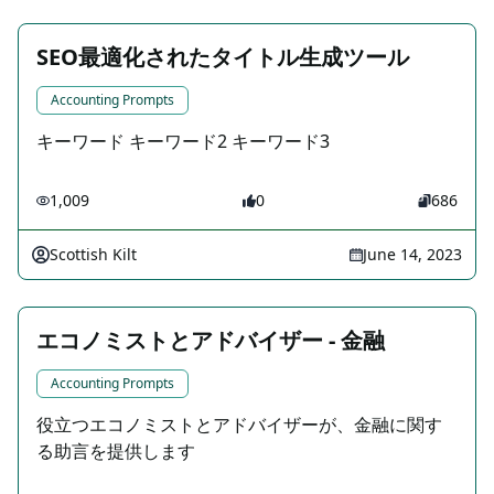
SEO最適化されたタイトル生成ツール
Accounting Prompts
キーワード キーワード2 キーワード3
1,009
0
686
Scottish Kilt
June 14, 2023
エコノミストとアドバイザー - 金融
Accounting Prompts
役立つエコノミストとアドバイザーが、金融に関す
る助言を提供します